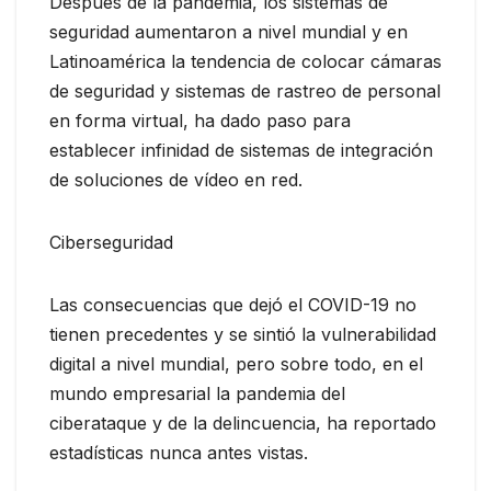
Después de la pandemia, los sistemas de
seguridad aumentaron a nivel mundial y en
Latinoamérica la tendencia de colocar cámaras
de seguridad y sistemas de rastreo de personal
en forma virtual, ha dado paso para
establecer infinidad de sistemas de integración
de soluciones de vídeo en red.
Ciberseguridad
Las consecuencias que dejó el COVID-19 no
tienen precedentes y se sintió la vulnerabilidad
digital a nivel mundial, pero sobre todo, en el
mundo empresarial la pandemia del
ciberataque y de la delincuencia, ha reportado
estadísticas nunca antes vistas.