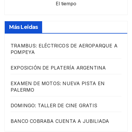
El tiempo
Más Leidas
TRAMBUS: ELÉCTRICOS DE AEROPARQUE A
POMPEYA
EXPOSICIÓN DE PLATERÍA ARGENTINA
EXAMEN DE MOTOS: NUEVA PISTA EN
PALERMO
DOMINGO: TALLER DE CINE GRATIS
BANCO COBRABA CUENTA A JUBILIADA