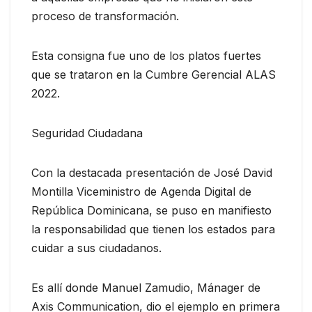
proceso de transformación.
Esta consigna fue uno de los platos fuertes
que se trataron en la Cumbre Gerencial ALAS
2022.
Seguridad Ciudadana
Con la destacada presentación de José David
Montilla Viceministro de Agenda Digital de
República Dominicana, se puso en manifiesto
la responsabilidad que tienen los estados para
cuidar a sus ciudadanos.
Es allí donde Manuel Zamudio, Mánager de
Axis Communication, dio el ejemplo en primera