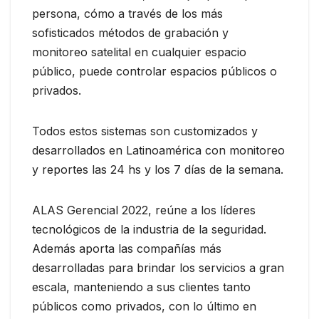
persona, cómo a través de los más
sofisticados métodos de grabación y
monitoreo satelital en cualquier espacio
público, puede controlar espacios públicos o
privados.
Todos estos sistemas son customizados y
desarrollados en Latinoamérica con monitoreo
y reportes las 24 hs y los 7 días de la semana.
ALAS Gerencial 2022, reúne a los líderes
tecnológicos de la industria de la seguridad.
Además aporta las compañías más
desarrolladas para brindar los servicios a gran
escala, manteniendo a sus clientes tanto
públicos como privados, con lo último en