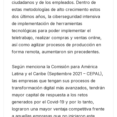
ciudadanos y de los empleados. Dentro de
estas metodologías de alto crecimiento estos
dos últimos años, la ciberseguridad intensiva
de implementación de herramientas
tecnológicas para poder implementar el
teletrabajo, realizar compras y ventas online,
así como agilizar procesos de producción en
forma remota, aumentaron sin precedentes.
Según menciona la Comisión para América
Latina y el Caribe (Septiembre 2021 – CEPAL),
las empresas que tengan sus procesos de
transformación digital más avanzados, tendrán
mayor capital de respuesta a los retos
generados por el Covid-19 y por lo tanto,
lograron una mayor ventaja competitiva frente
a aquellas empresas que no iniciaron este