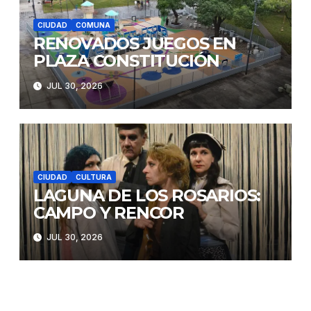
CIUDAD
COMUNA
RENOVADOS JUEGOS EN
PLAZA CONSTITUCIÓN
JUL 30, 2026
CIUDAD
CULTURA
LAGUNA DE LOS ROSARIOS:
CAMPO Y RENCOR
JUL 30, 2026