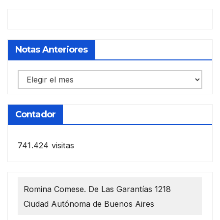
Notas Anteriores
Notas
anteriores
Contador
741.424 visitas
Romina Comese. De Las Garantías 1218
Ciudad Autónoma de Buenos Aires