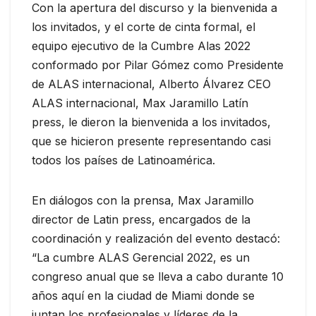
Con la apertura del discurso y la bienvenida a
los invitados, y el corte de cinta formal, el
equipo ejecutivo de la Cumbre Alas 2022
conformado por Pilar Gómez como Presidente
de ALAS internacional, Alberto Álvarez CEO
ALAS internacional, Max Jaramillo Latín
press, le dieron la bienvenida a los invitados,
que se hicieron presente representando casi
todos los países de Latinoamérica.
En diálogos con la prensa, Max Jaramillo
director de Latin press, encargados de la
coordinación y realización del evento destacó:
“La cumbre ALAS Gerencial 2022, es un
congreso anual que se lleva a cabo durante 10
años aquí en la ciudad de Miami donde se
juntan los profesionales y líderes de la