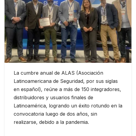
La cumbre anual de ALAS (Asociación
Latinoamericana de Seguridad, por sus siglas
en español), reúne a más de 150 integradores,
distribuidores y usuarios finales de
Latinoamérica, logrando un éxito rotundo en la
convocatoria luego de dos años, sin
realizarse, debido a la pandemia.