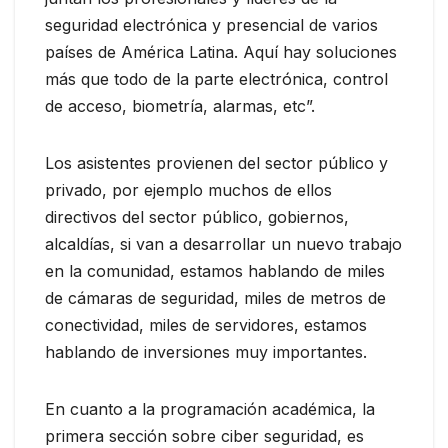
seguridad electrónica y presencial de varios
países de América Latina. Aquí hay soluciones
más que todo de la parte electrónica, control
de acceso, biometría, alarmas, etc”.
Los asistentes provienen del sector público y
privado, por ejemplo muchos de ellos
directivos del sector público, gobiernos,
alcaldías, si van a desarrollar un nuevo trabajo
en la comunidad, estamos hablando de miles
de cámaras de seguridad, miles de metros de
conectividad, miles de servidores, estamos
hablando de inversiones muy importantes.
En cuanto a la programación académica, la
primera sección sobre ciber seguridad, es