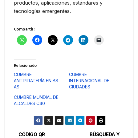
productos, aplicaciones, estándares y
tecnologías emergentes.
Compartir:
Relacionado
CUMBRE
CUMBRE
ANTIPIRATERÍA EN BS
INTERNACIONAL DE
AS
CIUDADES
CUMBRE MUNDIAL DE
ALCALDES C40
CÓDIGO QR
BÚSQUEDA Y
Navegación