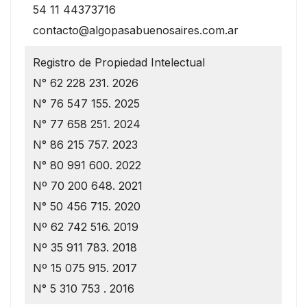
54 11 44373716
contacto@algopasabuenosaires.com.ar
Registro de Propiedad Intelectual
N° 62 228 231. 2026
N° 76 547 155. 2025
N° 77 658 251. 2024
N° 86 215 757. 2023
N° 80 991 600. 2022
Nº 70 200 648. 2021
N° 50 456 715. 2020
Nº 62 742 516. 2019
Nº 35 911 783. 2018
Nº 15 075 915. 2017
N° 5 310 753 . 2016