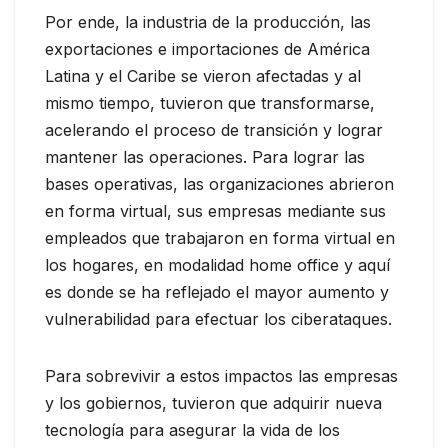
Por ende, la industria de la producción, las
exportaciones e importaciones de América
Latina y el Caribe se vieron afectadas y al
mismo tiempo, tuvieron que transformarse,
acelerando el proceso de transición y lograr
mantener las operaciones. Para lograr las
bases operativas, las organizaciones abrieron
en forma virtual, sus empresas mediante sus
empleados que trabajaron en forma virtual en
los hogares, en modalidad home office y aquí
es donde se ha reflejado el mayor aumento y
vulnerabilidad para efectuar los ciberataques.
Para sobrevivir a estos impactos las empresas
y los gobiernos, tuvieron que adquirir nueva
tecnología para asegurar la vida de los