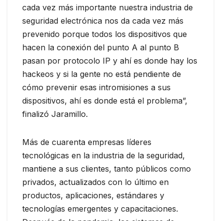
cada vez más importante nuestra industria de
seguridad electrónica nos da cada vez más
prevenido porque todos los dispositivos que
hacen la conexión del punto A al punto B
pasan por protocolo IP y ahí es donde hay los
hackeos y si la gente no está pendiente de
cómo prevenir esas intromisiones a sus
dispositivos, ahí es donde está el problema”,
finalizó Jaramillo.
Más de cuarenta empresas líderes
tecnológicas en la industria de la seguridad,
mantiene a sus clientes, tanto públicos como
privados, actualizados con lo último en
productos, aplicaciones, estándares y
tecnologías emergentes y capacitaciones.