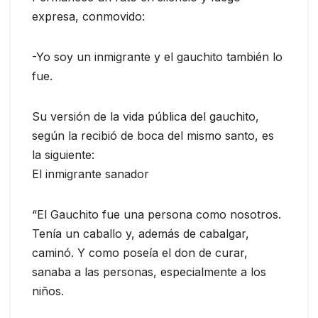
expresa, conmovido:
-Yo soy un inmigrante y el gauchito también lo
fue.
Su versión de la vida pública del gauchito,
según la recibió de boca del mismo santo, es
la siguiente:
El inmigrante sanador
“El Gauchito fue una persona como nosotros.
Tenía un caballo y, además de cabalgar,
caminó. Y como poseía el don de curar,
sanaba a las personas, especialmente a los
niños.