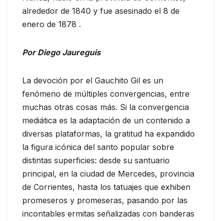
alrededor de 1840 y fue asesinado el 8 de
enero de 1878 .
Por Diego Jaureguis
La devoción por el Gauchito Gil es un
fenómeno de múltiples convergencias, entre
muchas otras cosas más. Si la convergencia
mediática es la adaptación de un contenido a
diversas plataformas, la gratitud ha expandido
la figura icónica del santo popular sobre
distintas superficies: desde su santuario
principal, en la ciudad de Mercedes, provincia
de Corrientes, hasta los tatuajes que exhiben
promeseros y promeseras, pasando por las
incontables ermitas señalizadas con banderas