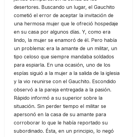
desertores. Buscando un lugar, el Gauchito
cometió el error de aceptar la invitación de
una hermosa mujer que le ofreció hospedaje
en su casa por algunos días. Y, como era
lindo, la mujer se enamoró de él. Pero había
un problema: era la amante de un militar, un
tipo celoso que siempre mandaba soldados
para espiarla. En una ocasión, uno de los
espías siguió a la mujer a la salida de la iglesia
y la vio reunirse con el Gauchito. Escondido
observó a la pareja entregada a la pasión.
Rápido informó a su superior sobre la
situación. Sin perder tiempo el militar se
apersonó en la casa de su amante para
corroborar lo que le había reportado su
subordinado. Ésta, en un principio, lo negó