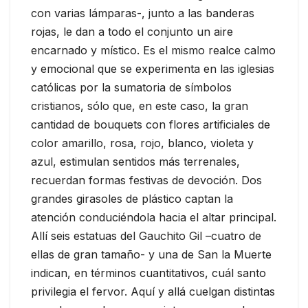
con varias lámparas-, junto a las banderas
rojas, le dan a todo el conjunto un aire
encarnado y místico. Es el mismo realce calmo
y emocional que se experimenta en las iglesias
católicas por la sumatoria de símbolos
cristianos, sólo que, en este caso, la gran
cantidad de bouquets con flores artificiales de
color amarillo, rosa, rojo, blanco, violeta y
azul, estimulan sentidos más terrenales,
recuerdan formas festivas de devoción. Dos
grandes girasoles de plástico captan la
atención conduciéndola hacia el altar principal.
Allí seis estatuas del Gauchito Gil –cuatro de
ellas de gran tamaño- y una de San la Muerte
indican, en términos cuantitativos, cuál santo
privilegia el fervor. Aquí y allá cuelgan distintas