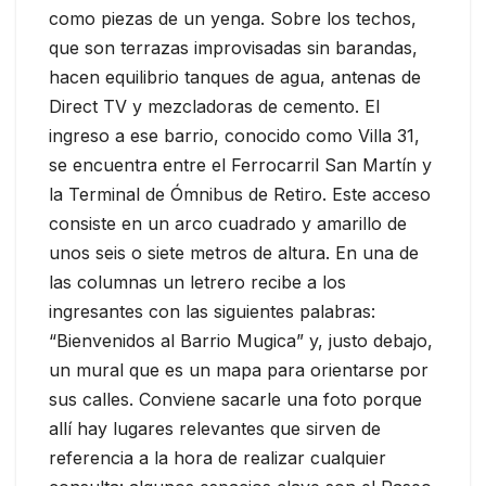
como piezas de un yenga. Sobre los techos,
que son terrazas improvisadas sin barandas,
hacen equilibrio tanques de agua, antenas de
Direct TV y mezcladoras de cemento. El
ingreso a ese barrio, conocido como Villa 31,
se encuentra entre el Ferrocarril San Martín y
la Terminal de Ómnibus de Retiro. Este acceso
consiste en un arco cuadrado y amarillo de
unos seis o siete metros de altura. En una de
las columnas un letrero recibe a los
ingresantes con las siguientes palabras:
“Bienvenidos al Barrio Mugica” y, justo debajo,
un mural que es un mapa para orientarse por
sus calles. Conviene sacarle una foto porque
allí hay lugares relevantes que sirven de
referencia a la hora de realizar cualquier