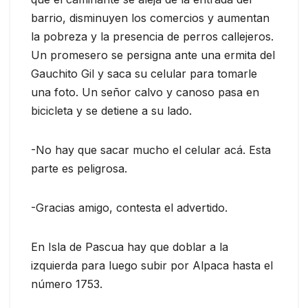
barrio, disminuyen los comercios y aumentan
la pobreza y la presencia de perros callejeros.
Un promesero se persigna ante una ermita del
Gauchito Gil y saca su celular para tomarle
una foto. Un señor calvo y canoso pasa en
bicicleta y se detiene a su lado.
-No hay que sacar mucho el celular acá. Esta
parte es peligrosa.
-Gracias amigo, contesta el advertido.
En Isla de Pascua hay que doblar a la
izquierda para luego subir por Alpaca hasta el
número 1753.