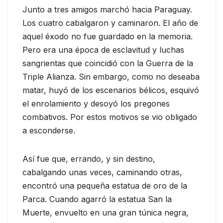
Junto a tres amigos marchó hacia Paraguay.
Los cuatro cabalgaron y caminaron. El año de
aquel éxodo no fue guardado en la memoria.
Pero era una época de esclavitud y luchas
sangrientas que coincidió con la Guerra de la
Triple Alianza. Sin embargo, como no deseaba
matar, huyó de los escenarios bélicos, esquivó
el enrolamiento y desoyó los pregones
combativos. Por estos motivos se vio obligado
a esconderse.
Así fue que, errando, y sin destino,
cabalgando unas veces, caminando otras,
encontró una pequeña estatua de oro de la
Parca. Cuando agarró la estatua San la
Muerte, envuelto en una gran túnica negra,