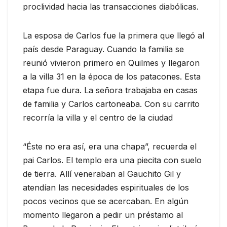
proclividad hacia las transacciones diabólicas.
La esposa de Carlos fue la primera que llegó al
país desde Paraguay. Cuando la familia se
reunió vivieron primero en Quilmes y llegaron
a la villa 31 en la época de los patacones. Esta
etapa fue dura. La señora trabajaba en casas
de familia y Carlos cartoneaba. Con su carrito
recorría la villa y el centro de la ciudad
“Éste no era así, era una chapa”, recuerda el
pai Carlos. El templo era una piecita con suelo
de tierra. Allí veneraban al Gauchito Gil y
atendían las necesidades espirituales de los
pocos vecinos que se acercaban. En algún
momento llegaron a pedir un préstamo al