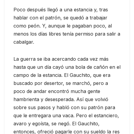
Poco después llegó a una estancia y, tras
hablar con el patrón, se quedó a trabajar
como peón. Y, aunque le pagaban poco, al
menos los días libres tenía permiso para salir a
cabalgar.
La guerra se iba acercando cada vez más
hasta que un día cayó una bola de cañón en el
campo de la estancia. El Gauchito, que era
buscado por desertor, se marchó, pero a
poco de andar encontró mucha gente
hambrienta y desesperada. Así que volvió
sobre sus pasos y habló con su patrón para
que le entregara una vaca. Pero el estanciero,
avaro y egoísta, se negó. El Gauchito,
entonces, ofreció pagarle con su sueldo la res