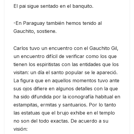
El pai sigue sentado en el banquito.
-En Paraguay también hemos tenido al
Gauchito, sostiene.
Carlos tuvo un encuentro con el Gauchito Gil,
un encuentro difícil de verificar como los que
tienen los espiritistas con las entidades que los
visitan: un día el santo popular se le apareció.
La figura que en aquellos momentos tuvo ante
sus ojos difiere en algunos detalles con la que
ha sido difundida por la iconografía habitual en
estampitas, ermitas y santuarios. Por lo tanto
las estatuas que el brujo exhibe en el templo
no son del todo exactas. De acuerdo a su
visión: