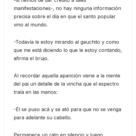
manifestaciones-, no hay ninguna información
precisa sobre el día en que el santo popular
vino al mundo.
-Todavía le estoy mirando al gauchito y como
que me está diciendo lo que le estoy contando,
afirma el brujo.
Al recordar aquella aparición viene a la mente
del pai un detalle de la vincha que el espectro
traía en las manos:
-Él se puso acá y se ató para que no se venga
para adelante su cabello.
Permanece un rato en silencio y luego