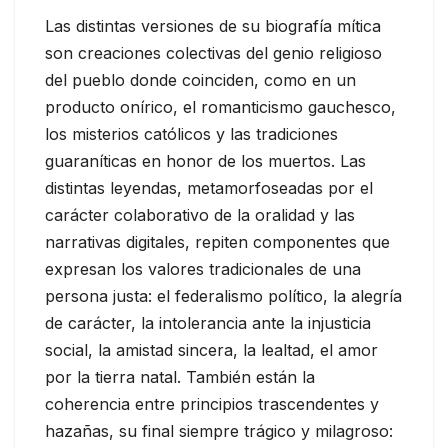
Las distintas versiones de su biografía mítica
son creaciones colectivas del genio religioso
del pueblo donde coinciden, como en un
producto onírico, el romanticismo gauchesco,
los misterios católicos y las tradiciones
guaraníticas en honor de los muertos. Las
distintas leyendas, metamorfoseadas por el
carácter colaborativo de la oralidad y las
narrativas digitales, repiten componentes que
expresan los valores tradicionales de una
persona justa: el federalismo político, la alegría
de carácter, la intolerancia ante la injusticia
social, la amistad sincera, la lealtad, el amor
por la tierra natal. También están la
coherencia entre principios trascendentes y
hazañas, su final siempre trágico y milagroso: