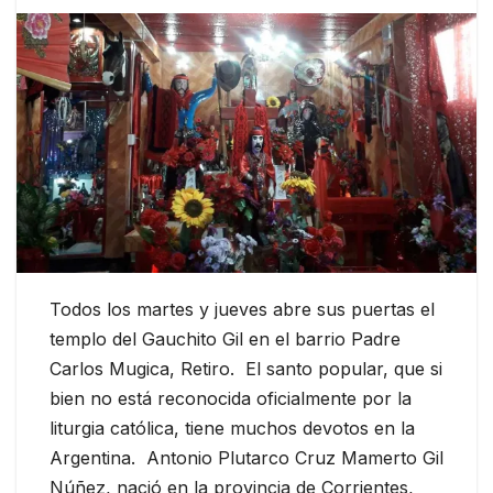
Todos los martes y jueves abre sus puertas el
templo del Gauchito Gil en el barrio Padre
Carlos Mugica, Retiro. El santo popular, que si
bien no está reconocida oficialmente por la
liturgia católica, tiene muchos devotos en la
Argentina. Antonio Plutarco Cruz Mamerto Gil
Núñez, nació en la provincia de Corrientes,