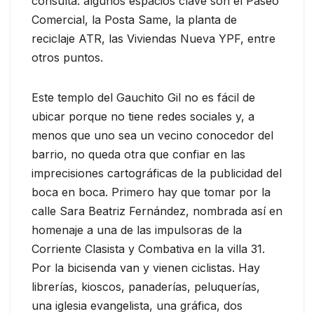
consulta: algunos espacios clave son el Paseo
Comercial, la Posta Same, la planta de
reciclaje ATR, las Viviendas Nueva YPF, entre
otros puntos.
Este templo del Gauchito Gil no es fácil de
ubicar porque no tiene redes sociales y, a
menos que uno sea un vecino conocedor del
barrio, no queda otra que confiar en las
imprecisiones cartográficas de la publicidad del
boca en boca. Primero hay que tomar por la
calle Sara Beatriz Fernández, nombrada así en
homenaje a una de las impulsoras de la
Corriente Clasista y Combativa en la villa 31.
Por la bicisenda van y vienen ciclistas. Hay
librerías, kioscos, panaderías, peluquerías,
una iglesia evangelista, una gráfica, dos