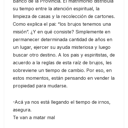
Banco de la Provincia. El matrimonio distribuía
su tiempo entre la atención espiritual, la
limpieza de casas y la recolección de cartones.
Como explica el pai: “los brujos tenemos una
misión”. ¿Y en qué consiste? Simplemente en
permanecer determinada cantidad de años en
un lugar, ejercer su ayuda misteriosa y luego
buscar otro destino. A los pais y espiritistas, de
acuerdo a la reglas de esta raíz de brujos, les
sobreviene un tiempo de cambio. Por eso, en
estos momentos, están pensando en vender la
propiedad para mudarse.
-Acá ya nos está llegando el tiempo de irnos,
asegura.
Te van a matar mal