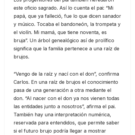
este oficio sagrado. Así lo cuenta el pai: “Mi
papá, que ya falleció, fue lo que dicen sanador
y músico. Tocaba el bandoneón, la trompeta y
el violín. Mi mamá, que tiene noventa, es
bruja”. Un árbol genealógico así de prolífico
significa que la familia pertenece a una raíz de
brujos.
“Vengo de la raíz y nací con el don”, confirma
Carlos. En una raíz de brujos el conocimiento
pasa de una generación a otra mediante el
don. “Al nacer con el don ya nos vienen todas
las entidades junto a nosotros”, afirma el pai.
También hay una interpretación numérica,
reservada para entendidos, que permite saber
si el futuro brujo podría llegar a mostrar