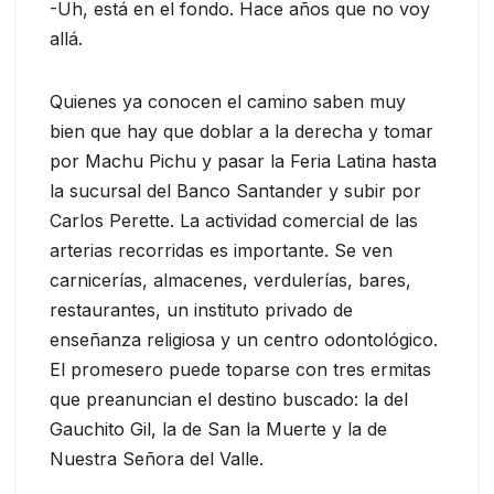
-Uh, está en el fondo. Hace años que no voy
allá.
Quienes ya conocen el camino saben muy
bien que hay que doblar a la derecha y tomar
por Machu Pichu y pasar la Feria Latina hasta
la sucursal del Banco Santander y subir por
Carlos Perette. La actividad comercial de las
arterias recorridas es importante. Se ven
carnicerías, almacenes, verdulerías, bares,
restaurantes, un instituto privado de
enseñanza religiosa y un centro odontológico.
El promesero puede toparse con tres ermitas
que preanuncian el destino buscado: la del
Gauchito Gil, la de San la Muerte y la de
Nuestra Señora del Valle.