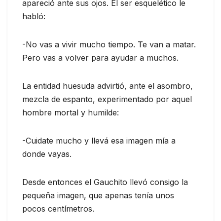
apareció ante sus ojos. El ser esquelético le
habló:
-No vas a vivir mucho tiempo. Te van a matar.
Pero vas a volver para ayudar a muchos.
La entidad huesuda advirtió, ante el asombro,
mezcla de espanto, experimentado por aquel
hombre mortal y humilde:
-Cuidate mucho y llevá esa imagen mía a
donde vayas.
Desde entonces el Gauchito llevó consigo la
pequeña imagen, que apenas tenía unos
pocos centímetros.