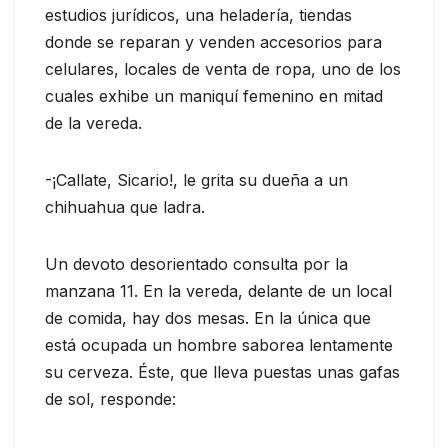
estudios jurídicos, una heladería, tiendas
donde se reparan y venden accesorios para
celulares, locales de venta de ropa, uno de los
cuales exhibe un maniquí femenino en mitad
de la vereda.
-¡Callate, Sicario!, le grita su dueña a un
chihuahua que ladra.
Un devoto desorientado consulta por la
manzana 11. En la vereda, delante de un local
de comida, hay dos mesas. En la única que
está ocupada un hombre saborea lentamente
su cerveza. Éste, que lleva puestas unas gafas
de sol, responde: