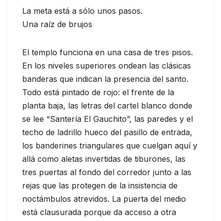
La meta está a sólo unos pasos.
Una raíz de brujos
El templo funciona en una casa de tres pisos.
En los niveles superiores ondean las clásicas
banderas que indican la presencia del santo.
Todo está pintado de rojo: el frente de la
planta baja, las letras del cartel blanco donde
se lee “Santería El Gauchito”, las paredes y el
techo de ladrillo hueco del pasillo de entrada,
los banderines triangulares que cuelgan aquí y
allá como aletas invertidas de tiburones, las
tres puertas al fondo del corredor junto a las
rejas que las protegen de la insistencia de
noctámbulos atrevidos. La puerta del medio
está clausurada porque da acceso a otra