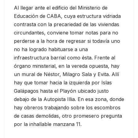
Al llegar ante el edificio del Ministerio de
Educación de CABA, cuya estructura vidriada
contrasta con la precariedad de las viviendas
circundantes, conviene tomar notas para no
perderse a la hora de regresar si todavía uno
no ha logrado habituarse a una
infraestructura barrial como ésta. Frente al
órgano ministerial, en la vereda opuesta, hay
un mural de Néstor, Milagro Sala y Evita. Allí
hay que tomar hacia la izquierda por Islas
Galápagos hasta el Playón ubicado justo
debajo de la Autopista Illia. En esa zona, donde
hay obreros trabajando sobre los escombros
de casas demolidas, otro promesero pregunta
por la inhallable manzana 11.