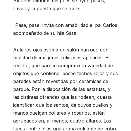
Algunos minutos después se oyen pasos,
llaves y la puerta que se abre.
-Pase, pase, invita con amabilidad el pai Carlos
acompañado de su hija Sara.
Ante los ojos asoma un salón barroco con
multitud de imágenes religiosas apiñadas. El
recinto, que parece comprimir la variedad de
objetos que contiene, posee techos rojos y sus
paredes están revestidas por cerámicas de
parqué. Por la disposición de las estatuas, y
las distintas ofrendas que las rodean, cuesta
identificar que los santos, de cuyos cuellos y
manos cuelgan collares y rosarios, están
agrupados en, al menos, cuatro altares. Las
luces -entre ellas una araña colgante de cobre