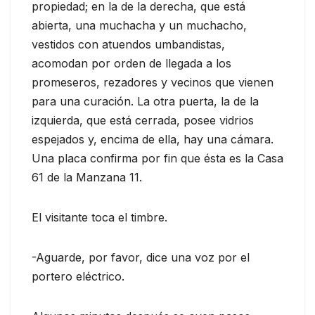
propiedad; en la de la derecha, que está
abierta, una muchacha y un muchacho,
vestidos con atuendos umbandistas,
acomodan por orden de llegada a los
promeseros, rezadores y vecinos que vienen
para una curación. La otra puerta, la de la
izquierda, que está cerrada, posee vidrios
espejados y, encima de ella, hay una cámara.
Una placa confirma por fin que ésta es la Casa
61 de la Manzana 11.
El visitante toca el timbre.
-Aguarde, por favor, dice una voz por el
portero eléctrico.