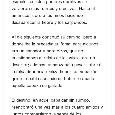
esquelética estos poderes curativos se
volvieron más fuertes y efectivos. Hasta el
amanecer curó a los niños haciendo
desaparecer la fiebre y los sarpullidos.
Al día siguiente continuó su camino, pero a
donde iba le precedía su fama: para algunos
era un sanador y para otros, que no
cuestionaban el relato de la justicia, era un
desertor; además comenzaba a pesar sobre él
la falsa denuncia realizada por su ex patrón
quien lo había acusado de haberle robado
aquella cabeza de ganado.
El destino, en aquel cabalgar sin rumbo,
reencontró una vez más a los cuatro amigos y
juntos compartieron la senda de los