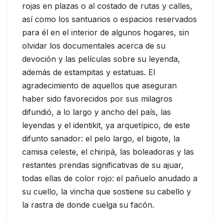
rojas en plazas o al costado de rutas y calles,
así como los santuarios o espacios reservados
para él en el interior de algunos hogares, sin
olvidar los documentales acerca de su
devoción y las películas sobre su leyenda,
además de estampitas y estatuas. El
agradecimiento de aquellos que aseguran
haber sido favorecidos por sus milagros
difundió, a lo largo y ancho del país, las
leyendas y el identikit, ya arquetípico, de este
difunto sanador: el pelo largo, el bigote, la
camisa celeste, el chiripá, las boleadoras y las
restantes prendas significativas de su ajuar,
todas ellas de color rojo: el pañuelo anudado a
su cuello, la vincha que sostiene su cabello y
la rastra de donde cuelga su facón.