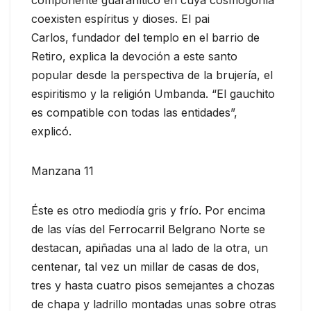
coexisten espíritus y dioses. El pai
Carlos, fundador del templo en el barrio de
Retiro, explica la devoción a este santo
popular desde la perspectiva de la brujería, el
espiritismo y la religión Umbanda. “El gauchito
es compatible con todas las entidades”,
explicó.
Manzana 11
Éste es otro mediodía gris y frío. Por encima
de las vías del Ferrocarril Belgrano Norte se
destacan, apiñadas una al lado de la otra, un
centenar, tal vez un millar de casas de dos,
tres y hasta cuatro pisos semejantes a chozas
de chapa y ladrillo montadas unas sobre otras