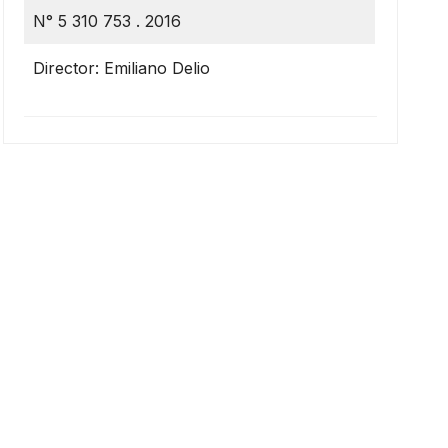
N° 5 310 753 . 2016
Director: Emiliano Delio