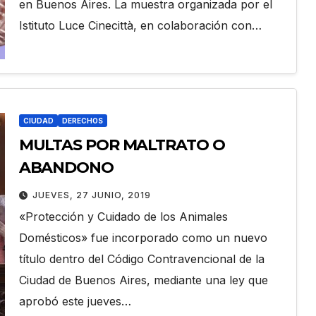
en Buenos Aires. La muestra organizada por el
Istituto Luce Cinecittà, en colaboración con…
CIUDAD
DERECHOS
MULTAS POR MALTRATO O
ABANDONO
JUEVES, 27 JUNIO, 2019
«Protección y Cuidado de los Animales
Domésticos» fue incorporado como un nuevo
título dentro del Código Contravencional de la
Ciudad de Buenos Aires, mediante una ley que
aprobó este jueves…