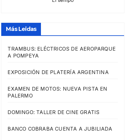
El tiempo
Más Leidas
TRAMBUS: ELÉCTRICOS DE AEROPARQUE
A POMPEYA
EXPOSICIÓN DE PLATERÍA ARGENTINA
EXAMEN DE MOTOS: NUEVA PISTA EN
PALERMO
DOMINGO: TALLER DE CINE GRATIS
BANCO COBRABA CUENTA A JUBILIADA