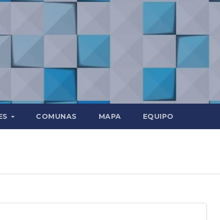
ES
COMUNAS
MAPA
EQUIPO