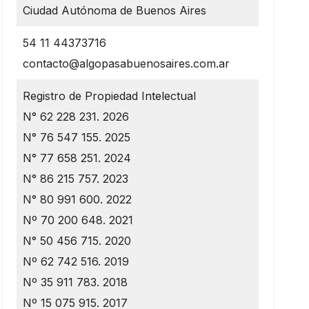
Ciudad Autónoma de Buenos Aires
54 11 44373716
contacto@algopasabuenosaires.com.ar
Registro de Propiedad Intelectual
N° 62 228 231. 2026
N° 76 547 155. 2025
N° 77 658 251. 2024
N° 86 215 757. 2023
N° 80 991 600. 2022
Nº 70 200 648. 2021
N° 50 456 715. 2020
Nº 62 742 516. 2019
Nº 35 911 783. 2018
Nº 15 075 915. 2017