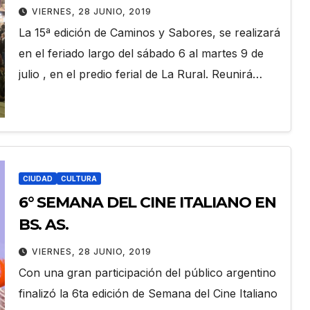
VIERNES, 28 JUNIO, 2019
La 15ª edición de Caminos y Sabores, se realizará
en el feriado largo del sábado 6 al martes 9 de
julio , en el predio ferial de La Rural. Reunirá…
CIUDAD
CULTURA
6° SEMANA DEL CINE ITALIANO EN
BS. AS.
VIERNES, 28 JUNIO, 2019
Con una gran participación del público argentino
finalizó la 6ta edición de Semana del Cine Italiano