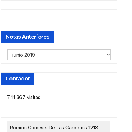
Notas Anteriores
Notas
anteriores
Contador
741.367 visitas
Romina Comese. De Las Garantías 1218