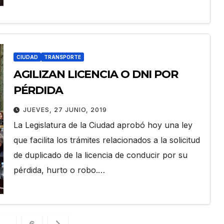
CIUDAD
TRANSPORTE
AGILIZAN LICENCIA O DNI POR
PÉRDIDA
JUEVES, 27 JUNIO, 2019
La Legislatura de la Ciudad aprobó hoy una ley
que facilita los trámites relacionados a la solicitud
de duplicado de la licencia de conducir por su
pérdida, hurto o robo.…