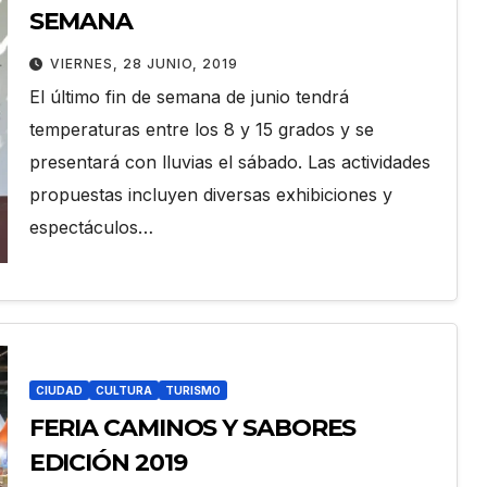
SEMANA
VIERNES, 28 JUNIO, 2019
El último fin de semana de junio tendrá
temperaturas entre los 8 y 15 grados y se
presentará con lluvias el sábado. Las actividades
propuestas incluyen diversas exhibiciones y
espectáculos…
CIUDAD
CULTURA
TURISMO
FERIA CAMINOS Y SABORES
EDICIÓN 2019