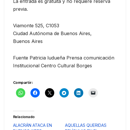
La entrada es gratuita y no requiere reserva
previa.
Viamonte 525, C1053
Ciudad Autónoma de Buenos Aires,
Buenos Aires
Fuente Patricia ludueña Prensa comunicación
Institucional Centro Cultural Borges
Compartir:
Relacionado
ALACRÁN ATACA EN
AQUELLAS QUERIDAS