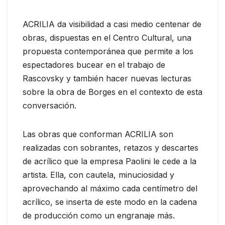
ACRILIA da visibilidad a casi medio centenar de
obras, dispuestas en el Centro Cultural, una
propuesta contemporánea que permite a los
espectadores bucear en el trabajo de
Rascovsky y también hacer nuevas lecturas
sobre la obra de Borges en el contexto de esta
conversación.
Las obras que conforman ACRILIA son
realizadas con sobrantes, retazos y descartes
de acrílico que la empresa Paolini le cede a la
artista. Ella, con cautela, minuciosidad y
aprovechando al máximo cada centímetro del
acrílico, se inserta de este modo en la cadena
de producción como un engranaje más.