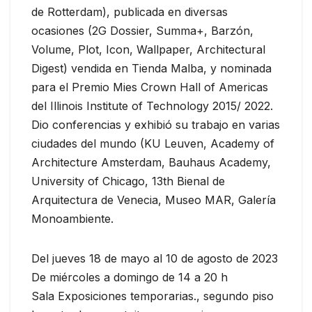
de Rotterdam), publicada en diversas
ocasiones (2G Dossier, Summa+, Barzón,
Volume, Plot, Icon, Wallpaper, Architectural
Digest) vendida en Tienda Malba, y nominada
para el Premio Mies Crown Hall of Americas
del Illinois Institute of Technology 2015/ 2022.
Dio conferencias y exhibió su trabajo en varias
ciudades del mundo (KU Leuven, Academy of
Architecture Amsterdam, Bauhaus Academy,
University of Chicago, 13th Bienal de
Arquitectura de Venecia, Museo MAR, Galería
Monoambiente.
Del jueves 18 de mayo al 10 de agosto de 2023
De miércoles a domingo de 14 a 20 h
Sala Exposiciones temporarias., segundo piso