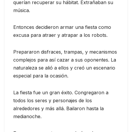
querían recuperar su hábitat. Extrañaban su
música.
Entonces decidieron armar una fiesta como
excusa para atraer y atrapar a los robots.
Prepararon disfraces, trampas, y mecanismos
complejos para así cazar a sus oponentes. La
naturaleza se alió a ellos y creó un escenario
especial para la ocasión.
La fiesta fue un gran éxito. Congregaron a
todos los seres y personajes de los
alrededores y más allá. Bailaron hasta la
medianoche.