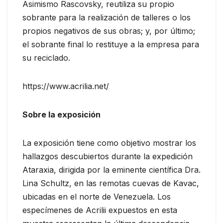
Asimismo Rascovsky, reutiliza su propio
sobrante para la realización de talleres o los
propios negativos de sus obras; y, por último;
el sobrante final lo restituye a la empresa para
su reciclado.
https://www.acrilia.net/
Sobre la exposición
La exposición tiene como objetivo mostrar los
hallazgos descubiertos durante la expedición
Ataraxia, dirigida por la eminente científica Dra.
Lina Schultz, en las remotas cuevas de Kavac,
ubicadas en el norte de Venezuela. Los
especímenes de Acrilii expuestos en esta