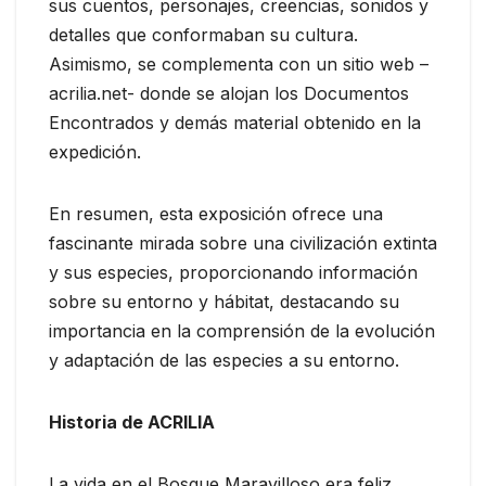
sus cuentos, personajes, creencias, sonidos y
detalles que conformaban su cultura.
Asimismo, se complementa con un sitio web –
acrilia.net- donde se alojan los Documentos
Encontrados y demás material obtenido en la
expedición.
En resumen, esta exposición ofrece una
fascinante mirada sobre una civilización extinta
y sus especies, proporcionando información
sobre su entorno y hábitat, destacando su
importancia en la comprensión de la evolución
y adaptación de las especies a su entorno.
Historia de ACRILIA
La vida en el Bosque Maravilloso era feliz.