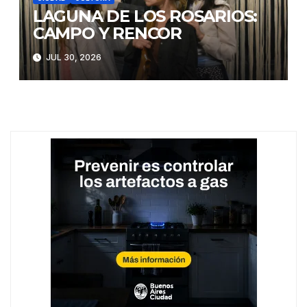
LAGUNA DE LOS ROSARIOS:
CAMPO Y RENCOR
JUL 30, 2026