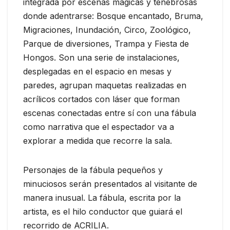
integrada por escenas mágicas y tenebrosas
donde adentrarse: Bosque encantado, Bruma,
Migraciones, Inundación, Circo, Zoológico,
Parque de diversiones, Trampa y Fiesta de
Hongos. Son una serie de instalaciones,
desplegadas en el espacio en mesas y
paredes, agrupan maquetas realizadas en
acrílicos cortados con láser que forman
escenas conectadas entre sí con una fábula
como narrativa que el espectador va a
explorar a medida que recorre la sala.
Personajes de la fábula pequeños y
minuciosos serán presentados al visitante de
manera inusual. La fábula, escrita por la
artista, es el hilo conductor que guiará el
recorrido de ACRILIA.