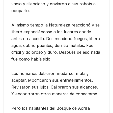
vacío y silencioso y enviaron a sus robots a
ocuparlo.
Al mismo tiempo la Naturaleza reaccionó y se
liberó expandiéndose a los lugares donde
antes no accedía. Desencadenó fuegos, liberó
agua, cubrió puentes, derritió metales. Fue
difícil y doloroso y duro. Después de eso nada
fue como había sido.
Los humanos debieron mudarse, mutar,
aceptar. Modificaron sus entretenimientos.
Revisaron sus lujos. Calibraron sus alcances.
Y encontraron otras maneras de conectarse.
Pero los habitantes del Bosque de Acrilia