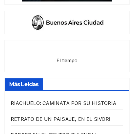
El tiempo
Más Leidas
RIACHUELO: CAMINATA POR SU HISTORIA
RETRATO DE UN PAISAJE, EN EL SIVORI