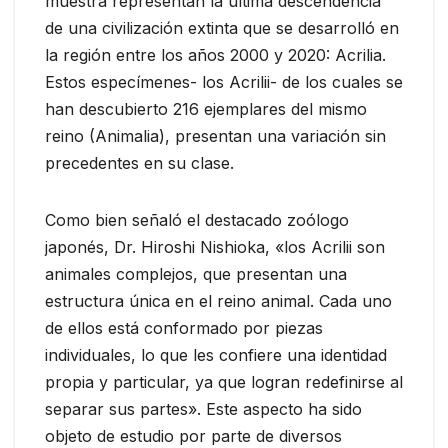
muestra representan la última descendencia
de una civilización extinta que se desarrolló en
la región entre los años 2000 y 2020: Acrilia.
Estos especímenes- los Acrilii- de los cuales se
han descubierto 216 ejemplares del mismo
reino (Animalia), presentan una variación sin
precedentes en su clase.
Como bien señaló el destacado zoólogo
japonés, Dr. Hiroshi Nishioka, «los Acrilii son
animales complejos, que presentan una
estructura única en el reino animal. Cada uno
de ellos está conformado por piezas
individuales, lo que les confiere una identidad
propia y particular, ya que logran redefinirse al
separar sus partes». Este aspecto ha sido
objeto de estudio por parte de diversos