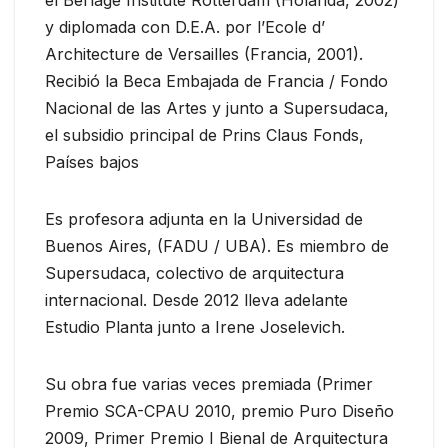
y diplomada con D.E.A. por l’Ecole d’
Architecture de Versailles (Francia, 2001).
Recibió la Beca Embajada de Francia / Fondo
Nacional de las Artes y junto a Supersudaca,
el subsidio principal de Prins Claus Fonds,
Países bajos
Es profesora adjunta en la Universidad de
Buenos Aires, (FADU / UBA). Es miembro de
Supersudaca, colectivo de arquitectura
internacional. Desde 2012 lleva adelante
Estudio Planta junto a Irene Joselevich.
Su obra fue varias veces premiada (Primer
Premio SCA-CPAU 2010, premio Puro Diseño
2009, Primer Premio I Bienal de Arquitectura