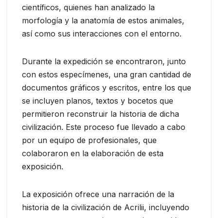
científicos, quienes han analizado la
morfología y la anatomía de estos animales,
así como sus interacciones con el entorno.
Durante la expedición se encontraron, junto
con estos especímenes, una gran cantidad de
documentos gráficos y escritos, entre los que
se incluyen planos, textos y bocetos que
permitieron reconstruir la historia de dicha
civilización. Este proceso fue llevado a cabo
por un equipo de profesionales, que
colaboraron en la elaboración de esta
exposición.
La exposición ofrece una narración de la
historia de la civilización de Acrilii, incluyendo