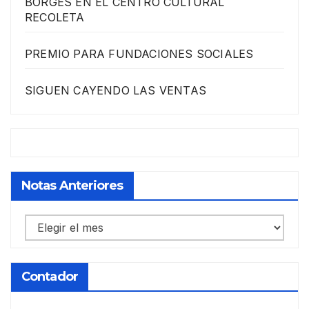
BORGES EN EL CENTRO CULTURAL
RECOLETA
PREMIO PARA FUNDACIONES SOCIALES
SIGUEN CAYENDO LAS VENTAS
Notas Anteriores
Notas
anteriores
Contador