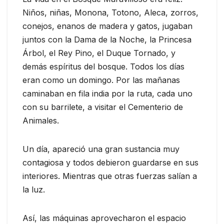
Niños, niñas, Monona, Totono, Aleca, zorros,
conejos, enanos de madera y gatos, jugaban
juntos con la Dama de la Noche, la Princesa
Árbol, el Rey Pino, el Duque Tornado, y
demás espíritus del bosque. Todos los días
eran como un domingo. Por las mañanas
caminaban en fila india por la ruta, cada uno
con su barrilete, a visitar el Cementerio de
Animales.
Un día, apareció una gran sustancia muy
contagiosa y todos debieron guardarse en sus
interiores. Mientras que otras fuerzas salían a
la luz.
Así, las máquinas aprovecharon el espacio