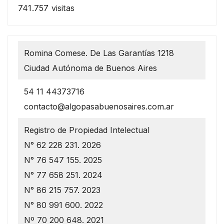
741.757 visitas
Romina Comese. De Las Garantías 1218
Ciudad Autónoma de Buenos Aires
54 11 44373716
contacto@algopasabuenosaires.com.ar
Registro de Propiedad Intelectual
N° 62 228 231. 2026
N° 76 547 155. 2025
N° 77 658 251. 2024
N° 86 215 757. 2023
N° 80 991 600. 2022
Nº 70 200 648. 2021