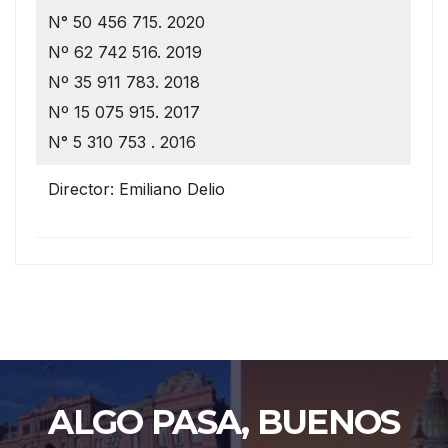
N° 50 456 715. 2020
Nº 62 742 516. 2019
Nº 35 911 783. 2018
Nº 15 075 915. 2017
N° 5 310 753 . 2016
Director: Emiliano Delio
ALGO PASA, BUENOS