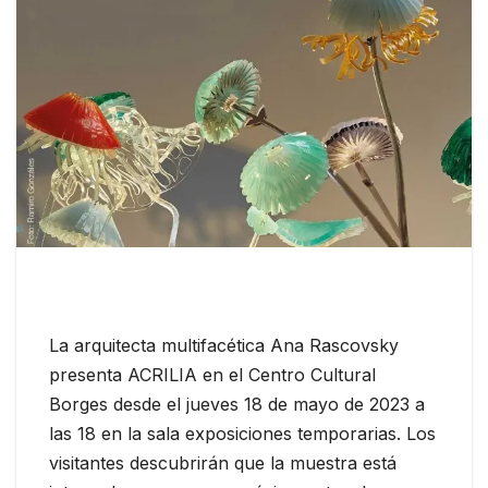
La arquitecta multifacética Ana Rascovsky
presenta ACRILIA en el Centro Cultural
Borges desde el jueves 18 de mayo de 2023 a
las 18 en la sala exposiciones temporarias. Los
visitantes descubrirán que la muestra está