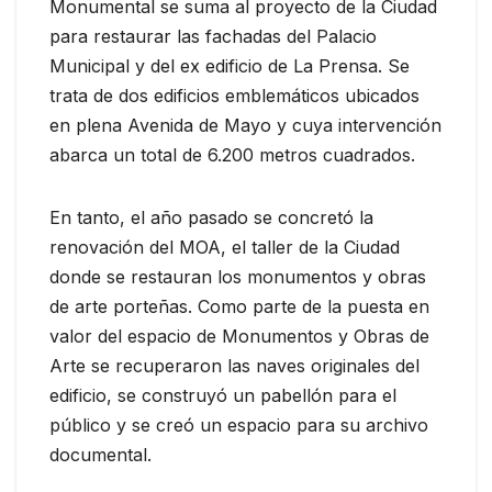
Monumental se suma al proyecto de la Ciudad
para restaurar las fachadas del Palacio
Municipal y del ex edificio de La Prensa. Se
trata de dos edificios emblemáticos ubicados
en plena Avenida de Mayo y cuya intervención
abarca un total de 6.200 metros cuadrados.
En tanto, el año pasado se concretó la
renovación del MOA, el taller de la Ciudad
donde se restauran los monumentos y obras
de arte porteñas. Como parte de la puesta en
valor del espacio de Monumentos y Obras de
Arte se recuperaron las naves originales del
edificio, se construyó un pabellón para el
público y se creó un espacio para su archivo
documental.