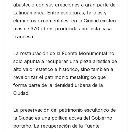
abasteció con sus creaciones a gran parte de
Latinoamérica. Entre esculturas, farolas y
elementos ornamentales, en la Ciudad existen
más de 370 obras producidas por esta casa
francesa.
La restauración de la Fuente Monumental no
solo apunta a recuperar una pieza artística de
alto valor estético e histórico, sino también a
revalorizar el patrimonio metalúrgico que
forma parte de la identidad urbana de la
Ciudad.
La preservación del patrimonio escultórico de
la Ciudad es una política activa del Gobierno
porteño. La recuperación de la Fuente