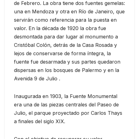
de Febrero. La obra tiene dos fuentes gemelas:
una en Mendoza y otra en Río de Janeiro, que
servirán como referencia para la puesta en
valor. En la década de 1920 la obra fue
desmontada para dar lugar al monumento a
Cristóbal Colón, detrás de la Casa Rosada y
lejos de conservarse de forma íntegra, la
fuente fue desarmada y sus partes quedaron
dispersas en los bosques de Palermo y en la
Avenida 9 de Julio .
Inaugurada en 1903, la Fuente Monumental
era una de las piezas centrales del Paseo de
Julio, el parque proyectado por Carlos Thays
a finales del siglo XIX.
Con el objetivo de recuperar su valor