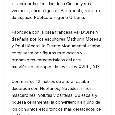
reivindicar la identidad de la Ciudad y sus
vecinos», afirmó Ignacio Baistrocchi, ministro
de Espacio Público e Higiene Urbana.
Fabricada por la casa francesa Val D’Osne y
diseñada por los escultores Mathurin Moreau
y Paul Liénard, la Fuente Monumental estaba
compuesta por figuras mitológicas y
ornamentos característicos del arte
metalúrgico europeo de los siglos XVIII y XIX.
Con más de 12 metros de altura, estaba
decorada con Neptunos, Náyades, niños,
mascarones, volutas y cartelas. Su escala y
riqueza ornamental la convirtieron en uno de
los conjuntos escultóricos más destacados de