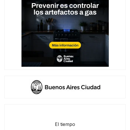
El tiempo