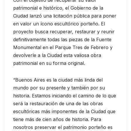
patrimonial e histórico, el Gobierno de la
Ciudad lanzó una licitación pública para poner
en valor un ícono escultórico porteño. El
proyecto busca recuperar, restaurar y reunir
definitivamente todas las piezas de la Fuente
Monumental en el Parque Tres de Febrero y
devolverle a la Ciudad esta valiosa obra
patrimonial en su forma original.
“Buenos Aires es la ciudad más linda del
mundo por su presente y también por su
historia. Estamos iniciando el camino de lo que
será la restauración de una de las obras
escultóricas más imponentes de la Ciudad que
tiene más de cien años de historia. Para
nosotros preservar el patrimonio porteño es