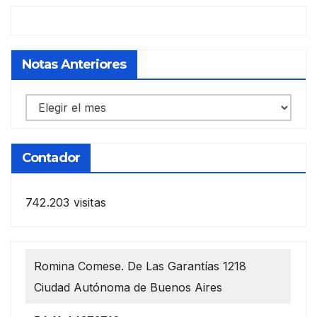
Notas Anteriores
Notas
anteriores
Contador
742.203 visitas
Romina Comese. De Las Garantías 1218
Ciudad Autónoma de Buenos Aires