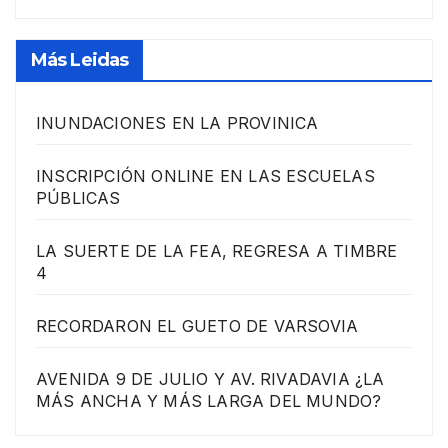
Más Leidas
INUNDACIONES EN LA PROVINICA
INSCRIPCIÓN ONLINE EN LAS ESCUELAS
PÚBLICAS
LA SUERTE DE LA FEA, REGRESA A TIMBRE
4
RECORDARON EL GUETO DE VARSOVIA
AVENIDA 9 DE JULIO Y AV. RIVADAVIA ¿LA
MÁS ANCHA Y MÁS LARGA DEL MUNDO?