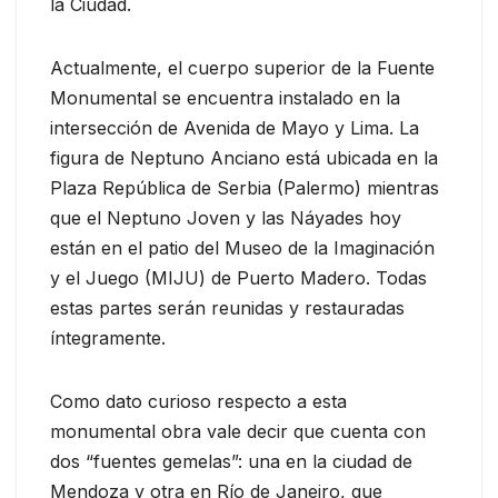
la Ciudad.
Actualmente, el cuerpo superior de la Fuente
Monumental se encuentra instalado en la
intersección de Avenida de Mayo y Lima. La
figura de Neptuno Anciano está ubicada en la
Plaza República de Serbia (Palermo) mientras
que el Neptuno Joven y las Náyades hoy
están en el patio del Museo de la Imaginación
y el Juego (MIJU) de Puerto Madero. Todas
estas partes serán reunidas y restauradas
íntegramente.
Como dato curioso respecto a esta
monumental obra vale decir que cuenta con
dos “fuentes gemelas”: una en la ciudad de
Mendoza y otra en Río de Janeiro, que