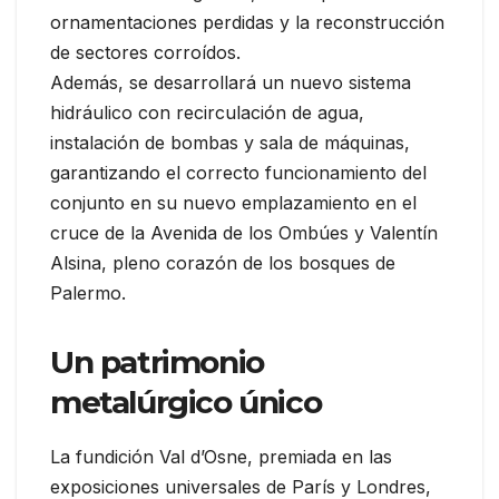
ornamentaciones perdidas y la reconstrucción
de sectores corroídos.
Además, se desarrollará un nuevo sistema
hidráulico con recirculación de agua,
instalación de bombas y sala de máquinas,
garantizando el correcto funcionamiento del
conjunto en su nuevo emplazamiento en el
cruce de la Avenida de los Ombúes y Valentín
Alsina, pleno corazón de los bosques de
Palermo.
Un patrimonio
metalúrgico único
La fundición Val d’Osne, premiada en las
exposiciones universales de París y Londres,