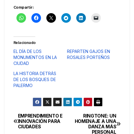
Compartir:
Relacionado
EL DÍA DE LOS
REPARTEN GAJOS EN
MONUMENTOS EN LA
ROSALES PORTEÑOS
CIUDAD
LA HISTORIA DETRÁS
DE LOS BOSQUES DE
PALERMO
EMPRENDIMIENTO E
RINGTONE: UN
Navegación
INNOVACIÓN PARA
HOMENAJE A UNA
CIUDADES
DANZA MÁS
de
PERSONAL