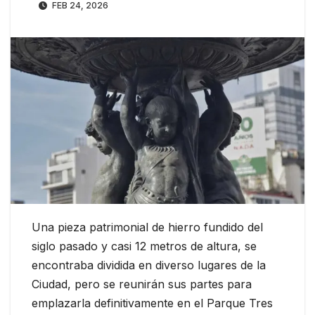
FEB 24, 2026
Una pieza patrimonial de hierro fundido del
siglo pasado y casi 12 metros de altura, se
encontraba dividida en diverso lugares de la
Ciudad, pero se reunirán sus partes para
emplazarla definitivamente en el Parque Tres