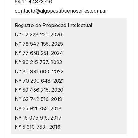
54 11 44373716
contacto@algopasabuenosaires.com.ar
Registro de Propiedad Intelectual
N° 62 228 231. 2026
N° 76 547 155. 2025
N° 77 658 251. 2024
N° 86 215 757. 2023
N° 80 991 600. 2022
Nº 70 200 648. 2021
N° 50 456 715. 2020
Nº 62 742 516. 2019
Nº 35 911 783. 2018
Nº 15 075 915. 2017
N° 5 310 753 . 2016