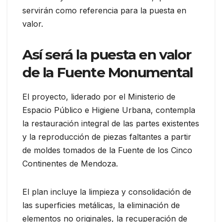
servirán como referencia para la puesta en
valor.
Así será la puesta en valor
de la Fuente Monumental
El proyecto, liderado por el Ministerio de
Espacio Público e Higiene Urbana, contempla
la restauración integral de las partes existentes
y la reproducción de piezas faltantes a partir
de moldes tomados de la Fuente de los Cinco
Continentes de Mendoza.
El plan incluye la limpieza y consolidación de
las superficies metálicas, la eliminación de
elementos no originales, la recuperación de