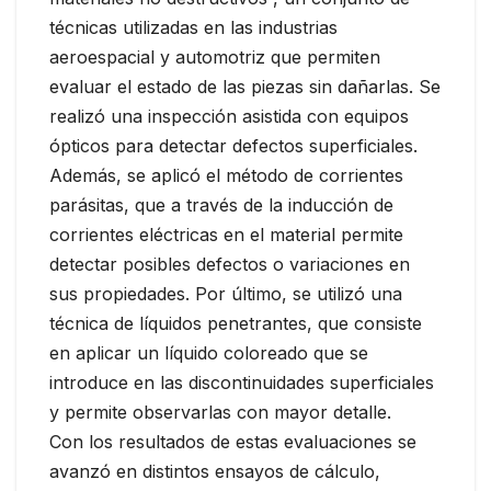
técnicas utilizadas en las industrias
aeroespacial y automotriz que permiten
evaluar el estado de las piezas sin dañarlas. Se
realizó una inspección asistida con equipos
ópticos para detectar defectos superficiales.
Además, se aplicó el método de corrientes
parásitas, que a través de la inducción de
corrientes eléctricas en el material permite
detectar posibles defectos o variaciones en
sus propiedades. Por último, se utilizó una
técnica de líquidos penetrantes, que consiste
en aplicar un líquido coloreado que se
introduce en las discontinuidades superficiales
y permite observarlas con mayor detalle.
Con los resultados de estas evaluaciones se
avanzó en distintos ensayos de cálculo,