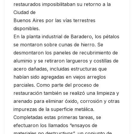
restaurados imposibilitaban su retorno a la
Ciudad de
Buenos Aires por las vías terrestres
disponibles.
En la planta industrial de Baradero, los pétalos
se montaron sobre cunas de hierro. Se
desmontaron los paneles de recubrimiento de
aluminio y se retiraron largueros y costillas de
acero dañadas, incluidas estructuras que
habían sido agregadas en viejos arreglos
parciales. Como parte del proceso de
restauración también se realizó una limpieza y
arenado para eliminar óxido, corrosión y otras
impurezas de la superficie metálica.
Completadas estas primeras tareas, se
efectuaron los llamados “ensayos de
materiales no destructivos”, un conjunto de