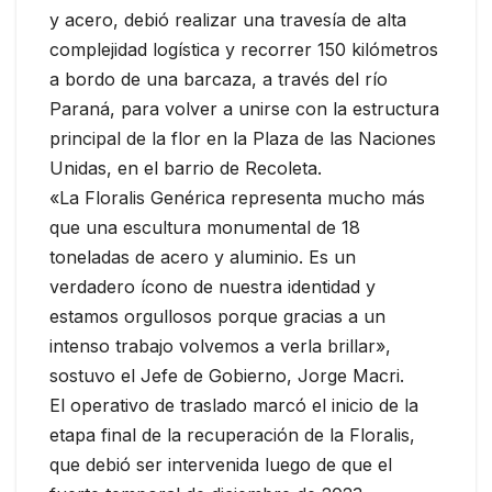
y acero, debió realizar una travesía de alta
complejidad logística y recorrer 150 kilómetros
a bordo de una barcaza, a través del río
Paraná, para volver a unirse con la estructura
principal de la flor en la Plaza de las Naciones
Unidas, en el barrio de Recoleta.
«La Floralis Genérica representa mucho más
que una escultura monumental de 18
toneladas de acero y aluminio. Es un
verdadero ícono de nuestra identidad y
estamos orgullosos porque gracias a un
intenso trabajo volvemos a verla brillar»,
sostuvo el Jefe de Gobierno, Jorge Macri.
El operativo de traslado marcó el inicio de la
etapa final de la recuperación de la Floralis,
que debió ser intervenida luego de que el