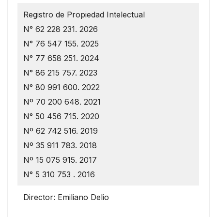
Registro de Propiedad Intelectual
N° 62 228 231. 2026
N° 76 547 155. 2025
N° 77 658 251. 2024
N° 86 215 757. 2023
N° 80 991 600. 2022
Nº 70 200 648. 2021
N° 50 456 715. 2020
Nº 62 742 516. 2019
Nº 35 911 783. 2018
Nº 15 075 915. 2017
N° 5 310 753 . 2016
Director: Emiliano Delio