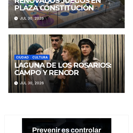
RENOVADOS JUEGOS EN
PLAZA CONSTITUCIÓN
JUL 30, 2026
CIUDAD
CULTURA
LAGUNA DE LOS ROSARIOS:
CAMPO Y RENCOR
JUL 30, 2026