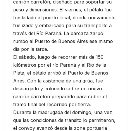
camión carretón, diseñado para soportar su
peso y dimensiones. El viernes, el pétalo fue
trasladado al puerto local, donde nuevamente
fue izado y embarcado para su transporte a
través del Río Paraná. La barcaza zarpó
rumbo al Puerto de Buenos Aires ese mismo
día por la tarde.
El sábado, luego de recorrer más de 150
kilómetros por el río Paraná y el Río de la
Plata, el pétalo arribó al Puerto de Buenos
Aires. Con la asistencia de una grúa, fue
descargado y colocado sobre un nuevo
camión carretón preparado para cubrir el
tramo final del recorrido por tierra.
Durante la madrugada del domingo, una vez
que las condiciones de tránsito lo permitieron,
el convoy avanzó desde la zona portuaria