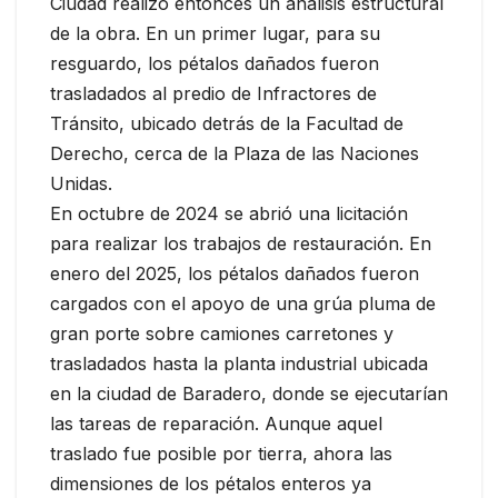
Ciudad realizó entonces un análisis estructural
de la obra. En un primer lugar, para su
resguardo, los pétalos dañados fueron
trasladados al predio de Infractores de
Tránsito, ubicado detrás de la Facultad de
Derecho, cerca de la Plaza de las Naciones
Unidas.
En octubre de 2024 se abrió una licitación
para realizar los trabajos de restauración. En
enero del 2025, los pétalos dañados fueron
cargados con el apoyo de una grúa pluma de
gran porte sobre camiones carretones y
trasladados hasta la planta industrial ubicada
en la ciudad de Baradero, donde se ejecutarían
las tareas de reparación. Aunque aquel
traslado fue posible por tierra, ahora las
dimensiones de los pétalos enteros ya