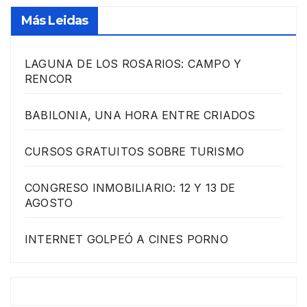
Más Leidas
LAGUNA DE LOS ROSARIOS: CAMPO Y
RENCOR
BABILONIA, UNA HORA ENTRE CRIADOS
CURSOS GRATUITOS SOBRE TURISMO
CONGRESO INMOBILIARIO: 12 Y 13 DE
AGOSTO
INTERNET GOLPEÓ A CINES PORNO