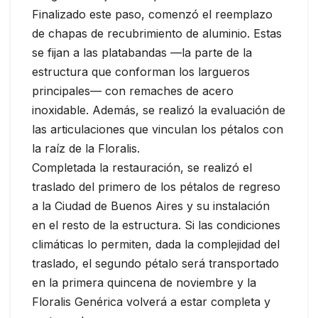
Finalizado este paso, comenzó el reemplazo
de chapas de recubrimiento de aluminio. Estas
se fijan a las platabandas —la parte de la
estructura que conforman los largueros
principales— con remaches de acero
inoxidable. Además, se realizó la evaluación de
las articulaciones que vinculan los pétalos con
la raíz de la Floralis.
Completada la restauración, se realizó el
traslado del primero de los pétalos de regreso
a la Ciudad de Buenos Aires y su instalación
en el resto de la estructura. Si las condiciones
climáticas lo permiten, dada la complejidad del
traslado, el segundo pétalo será transportado
en la primera quincena de noviembre y la
Floralis Genérica volverá a estar completa y