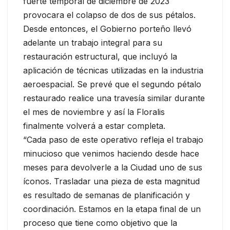
fuerte temporal de diciembre de 2023
provocara el colapso de dos de sus pétalos.
Desde entonces, el Gobierno porteño llevó
adelante un trabajo integral para su
restauración estructural, que incluyó la
aplicación de técnicas utilizadas en la industria
aeroespacial. Se prevé que el segundo pétalo
restaurado realice una travesía similar durante
el mes de noviembre y así la Floralis
finalmente volverá a estar completa.
“Cada paso de este operativo refleja el trabajo
minucioso que venimos haciendo desde hace
meses para devolverle a la Ciudad uno de sus
íconos. Trasladar una pieza de esta magnitud
es resultado de semanas de planificación y
coordinación. Estamos en la etapa final de un
proceso que tiene como objetivo que la