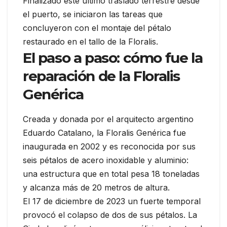
Finalizado este último traslado terrestre desde
el puerto, se iniciaron las tareas que
concluyeron con el montaje del pétalo
restaurado en el tallo de la Floralis.
El paso a paso: cómo fue la
reparación de la Floralis
Genérica
Creada y donada por el arquitecto argentino
Eduardo Catalano, la Floralis Genérica fue
inaugurada en 2002 y es reconocida por sus
seis pétalos de acero inoxidable y aluminio:
una estructura que en total pesa 18 toneladas
y alcanza más de 20 metros de altura.
El 17 de diciembre de 2023 un fuerte temporal
provocó el colapso de dos de sus pétalos. La