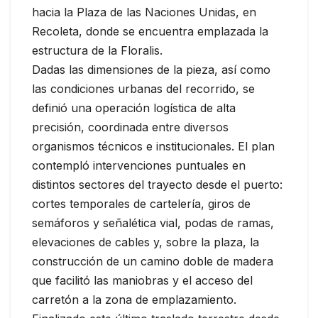
hacia la Plaza de las Naciones Unidas, en
Recoleta, donde se encuentra emplazada la
estructura de la Floralis.
Dadas las dimensiones de la pieza, así como
las condiciones urbanas del recorrido, se
definió una operación logística de alta
precisión, coordinada entre diversos
organismos técnicos e institucionales. El plan
contempló intervenciones puntuales en
distintos sectores del trayecto desde el puerto:
cortes temporales de cartelería, giros de
semáforos y señalética vial, podas de ramas,
elevaciones de cables y, sobre la plaza, la
construcción de un camino doble de madera
que facilitó las maniobras y el acceso del
carretón a la zona de emplazamiento.