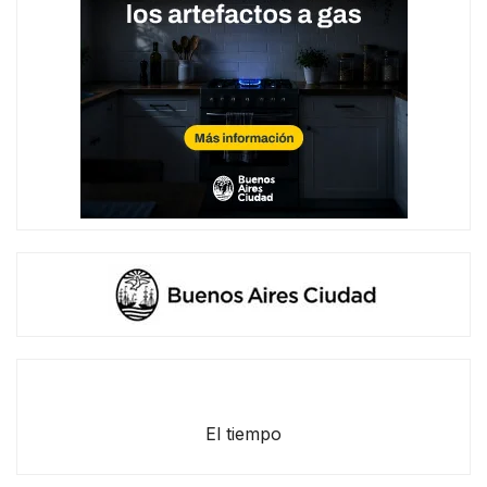
El tiempo