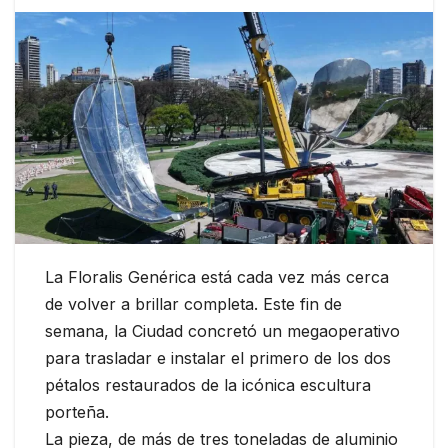
La Floralis Genérica está cada vez más cerca
de volver a brillar completa. Este fin de
semana, la Ciudad concretó un megaoperativo
para trasladar e instalar el primero de los dos
pétalos restaurados de la icónica escultura
porteña.
La pieza, de más de tres toneladas de aluminio