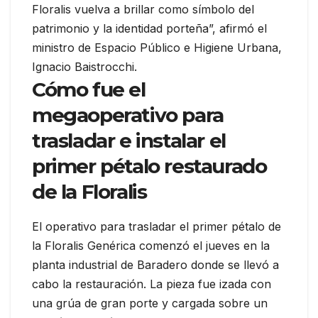
Floralis vuelva a brillar como símbolo del
patrimonio y la identidad porteña”, afirmó el
ministro de Espacio Público e Higiene Urbana,
Ignacio Baistrocchi.
Cómo fue el
megaoperativo para
trasladar e instalar el
primer pétalo restaurado
de la Floralis
El operativo para trasladar el primer pétalo de
la Floralis Genérica comenzó el jueves en la
planta industrial de Baradero donde se llevó a
cabo la restauración. La pieza fue izada con
una grúa de gran porte y cargada sobre un