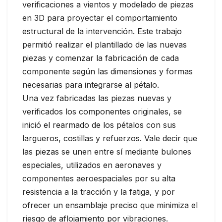
verificaciones a vientos y modelado de piezas
en 3D para proyectar el comportamiento
estructural de la intervención. Este trabajo
permitió realizar el plantillado de las nuevas
piezas y comenzar la fabricación de cada
componente según las dimensiones y formas
necesarias para integrarse al pétalo.
Una vez fabricadas las piezas nuevas y
verificados los componentes originales, se
inició el rearmado de los pétalos con sus
largueros, costillas y refuerzos. Vale decir que
las piezas se unen entre sí mediante bulones
especiales, utilizados en aeronaves y
componentes aeroespaciales por su alta
resistencia a la tracción y la fatiga, y por
ofrecer un ensamblaje preciso que minimiza el
riesgo de aflojamiento por vibraciones.