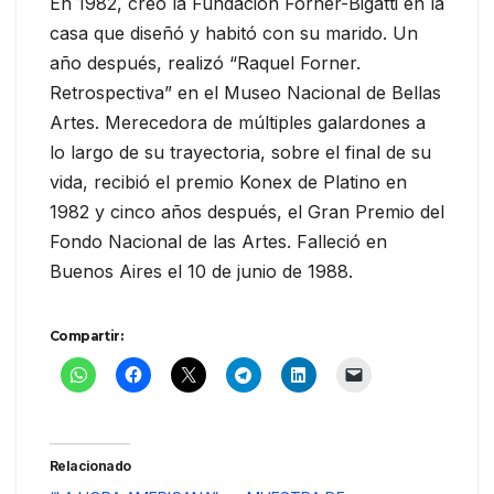
En 1982, creó la Fundación Forner-Bigatti en la
casa que diseñó y habitó con su marido. Un
año después, realizó “Raquel Forner.
Retrospectiva” en el Museo Nacional de Bellas
Artes. Merecedora de múltiples galardones a
lo largo de su trayectoria, sobre el final de su
vida, recibió el premio Konex de Platino en
1982 y cinco años después, el Gran Premio del
Fondo Nacional de las Artes. Falleció en
Buenos Aires el 10 de junio de 1988.
Compartir:
Relacionado