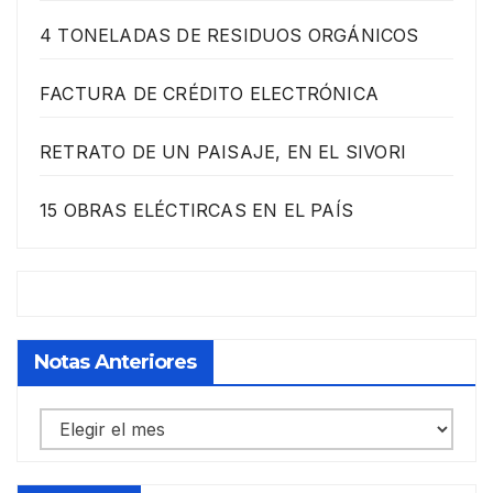
4 TONELADAS DE RESIDUOS ORGÁNICOS
FACTURA DE CRÉDITO ELECTRÓNICA
RETRATO DE UN PAISAJE, EN EL SIVORI
15 OBRAS ELÉCTIRCAS EN EL PAÍS
Notas Anteriores
Notas
anteriores