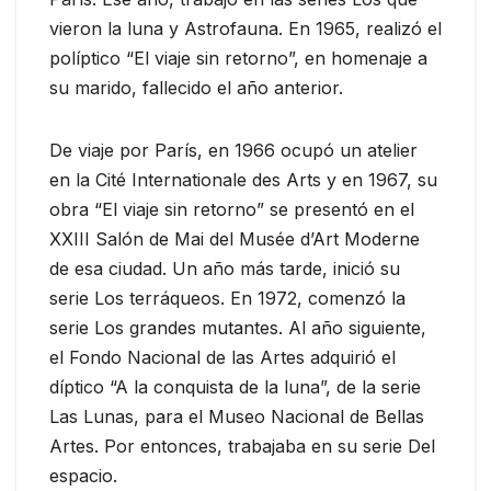
vieron la luna y Astrofauna. En 1965, realizó el
políptico “El viaje sin retorno”, en homenaje a
su marido, fallecido el año anterior.
De viaje por París, en 1966 ocupó un atelier
en la Cité Internationale des Arts y en 1967, su
obra “El viaje sin retorno” se presentó en el
XXIII Salón de Mai del Musée d’Art Moderne
de esa ciudad. Un año más tarde, inició su
serie Los terráqueos. En 1972, comenzó la
serie Los grandes mutantes. Al año siguiente,
el Fondo Nacional de las Artes adquirió el
díptico “A la conquista de la luna”, de la serie
Las Lunas, para el Museo Nacional de Bellas
Artes. Por entonces, trabajaba en su serie Del
espacio.