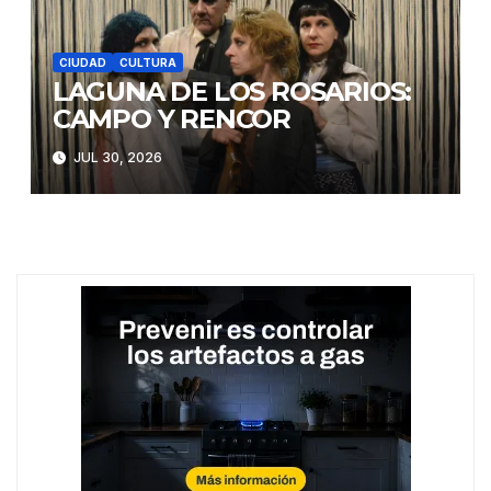
CIUDAD
CULTURA
LAGUNA DE LOS ROSARIOS:
CAMPO Y RENCOR
JUL 30, 2026