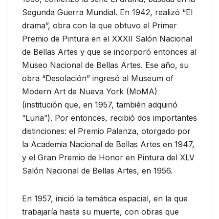
Segunda Guerra Mundial. En 1942, realizó “El
drama”, obra con la que obtuvo el Primer
Premio de Pintura en el XXXII Salón Nacional
de Bellas Artes y que se incorporó entonces al
Museo Nacional de Bellas Artes. Ese año, su
obra “Desolación” ingresó al Museum of
Modern Art de Nueva York (MoMA)
(institución que, en 1957, también adquirió
“Luna”). Por entonces, recibió dos importantes
distinciones: el Premio Palanza, otorgado por
la Academia Nacional de Bellas Artes en 1947,
y el Gran Premio de Honor en Pintura del XLV
Salón Nacional de Bellas Artes, en 1956.
En 1957, inició la temática espacial, en la que
trabajaría hasta su muerte, con obras que