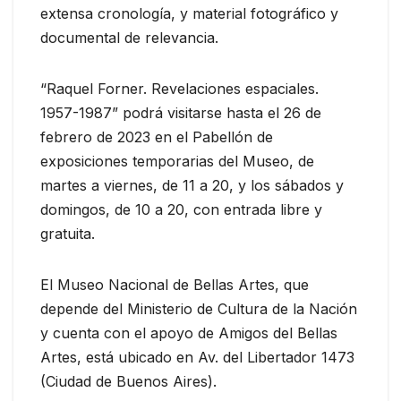
extensa cronología, y material fotográfico y
documental de relevancia.
“Raquel Forner. Revelaciones espaciales.
1957-1987” podrá visitarse hasta el 26 de
febrero de 2023 en el Pabellón de
exposiciones temporarias del Museo, de
martes a viernes, de 11 a 20, y los sábados y
domingos, de 10 a 20, con entrada libre y
gratuita.
El Museo Nacional de Bellas Artes, que
depende del Ministerio de Cultura de la Nación
y cuenta con el apoyo de Amigos del Bellas
Artes, está ubicado en Av. del Libertador 1473
(Ciudad de Buenos Aires).