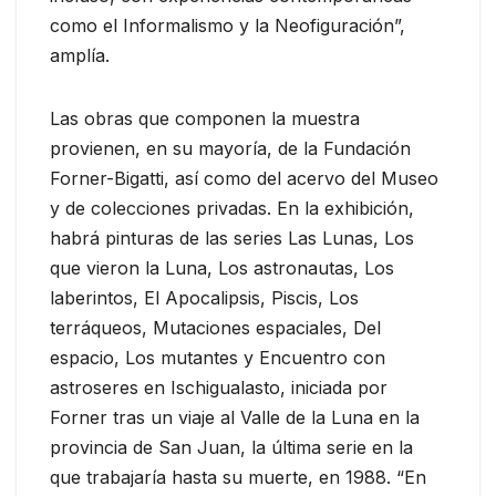
como el Informalismo y la Neofiguración”,
amplía.
Las obras que componen la muestra
provienen, en su mayoría, de la Fundación
Forner-Bigatti, así como del acervo del Museo
y de colecciones privadas. En la exhibición,
habrá pinturas de las series Las Lunas, Los
que vieron la Luna, Los astronautas, Los
laberintos, El Apocalipsis, Piscis, Los
terráqueos, Mutaciones espaciales, Del
espacio, Los mutantes y Encuentro con
astroseres en Ischigualasto, iniciada por
Forner tras un viaje al Valle de la Luna en la
provincia de San Juan, la última serie en la
que trabajaría hasta su muerte, en 1988. “En