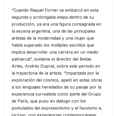
“Cuando Raquel Forner se embarcó en esta
segunda y prolongada etapa dentro de su
producción, ya era una figura consagrada en
la escena argentina, una de las principales
artistas de la modernidad y una mujer que
había superado los múltiples escollos que
implica desarrollar una carrera en un medio
patriarcal”, sostiene el director del Bellas
Artes, Andrés Duprat, sobre este período en
la trayectoria de la artista. “Impactada por la
exploración del cosmos, apeló en estas obras
a los lenguajes heredados de su pasaje por la
experiencia surrealista como parte del Grupo
de París, que puso en diálogo con los
postulados del expresionismo y el fauvismo e,
incluso, con experiencias contemporáneas