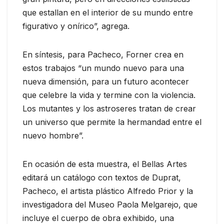
que estallan en el interior de su mundo entre
figurativo y onírico”, agrega.
En síntesis, para Pacheco, Forner crea en
estos trabajos “un mundo nuevo para una
nueva dimensión, para un futuro acontecer
que celebre la vida y termine con la violencia.
Los mutantes y los astroseres tratan de crear
un universo que permite la hermandad entre el
nuevo hombre”.
En ocasión de esta muestra, el Bellas Artes
editará un catálogo con textos de Duprat,
Pacheco, el artista plástico Alfredo Prior y la
investigadora del Museo Paola Melgarejo, que
incluye el cuerpo de obra exhibido, una