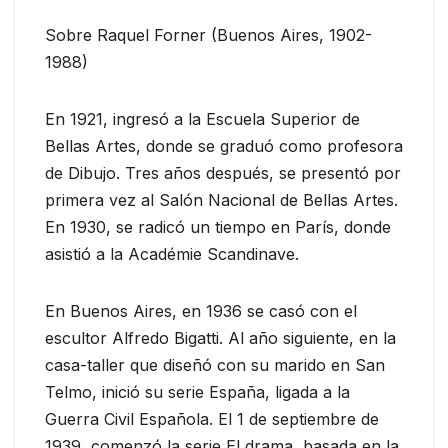
Sobre Raquel Forner (Buenos Aires, 1902-
1988)
En 1921, ingresó a la Escuela Superior de
Bellas Artes, donde se graduó como profesora
de Dibujo. Tres años después, se presentó por
primera vez al Salón Nacional de Bellas Artes.
En 1930, se radicó un tiempo en París, donde
asistió a la Académie Scandinave.
En Buenos Aires, en 1936 se casó con el
escultor Alfredo Bigatti. Al año siguiente, en la
casa-taller que diseñó con su marido en San
Telmo, inició su serie España, ligada a la
Guerra Civil Española. El 1 de septiembre de
1939, comenzó la serie El drama, basada en la