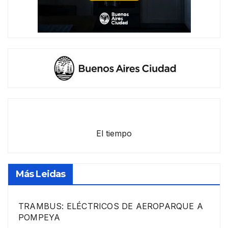
El tiempo
Más Leidas
TRAMBUS: ELÉCTRICOS DE AEROPARQUE A
POMPEYA