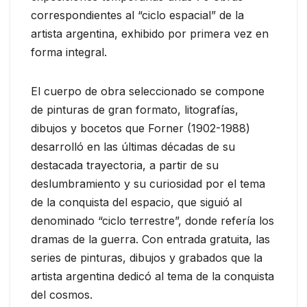
correspondientes al “ciclo espacial” de la
artista argentina, exhibido por primera vez en
forma integral.
El cuerpo de obra seleccionado se compone
de pinturas de gran formato, litografías,
dibujos y bocetos que Forner (1902-1988)
desarrolló en las últimas décadas de su
destacada trayectoria, a partir de su
deslumbramiento y su curiosidad por el tema
de la conquista del espacio, que siguió al
denominado “ciclo terrestre”, donde refería los
dramas de la guerra. Con entrada gratuita, las
series de pinturas, dibujos y grabados que la
artista argentina dedicó al tema de la conquista
del cosmos.