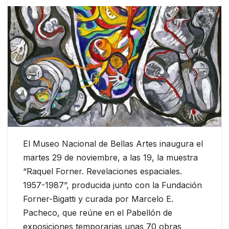
El Museo Nacional de Bellas Artes inaugura el
martes 29 de noviembre, a las 19, la muestra
“Raquel Forner. Revelaciones espaciales.
1957-1987”, producida junto con la Fundación
Forner-Bigatti y curada por Marcelo E.
Pacheco, que reúne en el Pabellón de
exposiciones temporarias unas 70 obras