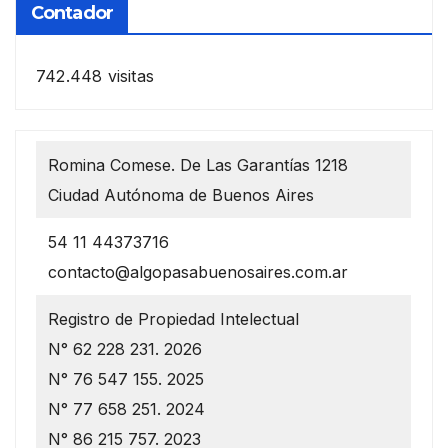
Contador
742.448 visitas
Romina Comese. De Las Garantías 1218
Ciudad Autónoma de Buenos Aires
54 11 44373716
contacto@algopasabuenosaires.com.ar
Registro de Propiedad Intelectual
N° 62 228 231. 2026
N° 76 547 155. 2025
N° 77 658 251. 2024
N° 86 215 757. 2023