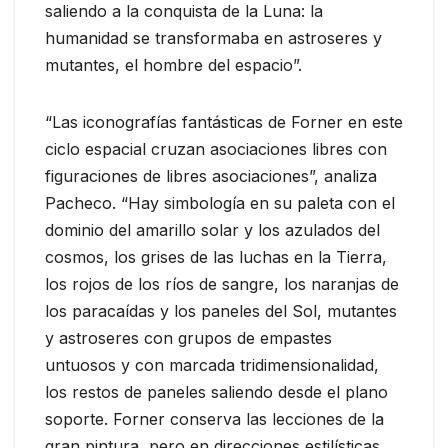
saliendo a la conquista de la Luna: la
humanidad se transformaba en astroseres y
mutantes, el hombre del espacio”.
“Las iconografías fantásticas de Forner en este
ciclo espacial cruzan asociaciones libres con
figuraciones de libres asociaciones”, analiza
Pacheco. “Hay simbología en su paleta con el
dominio del amarillo solar y los azulados del
cosmos, los grises de las luchas en la Tierra,
los rojos de los ríos de sangre, los naranjas de
los paracaídas y los paneles del Sol, mutantes
y astroseres con grupos de empastes
untuosos y con marcada tridimensionalidad,
los restos de paneles saliendo desde el plano
soporte. Forner conserva las lecciones de la
gran pintura, pero en direcciones estilísticas