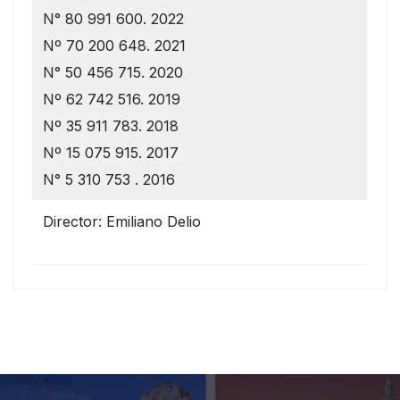
N° 80 991 600. 2022
Nº 70 200 648. 2021
N° 50 456 715. 2020
Nº 62 742 516. 2019
Nº 35 911 783. 2018
Nº 15 075 915. 2017
N° 5 310 753 . 2016
Director: Emiliano Delio