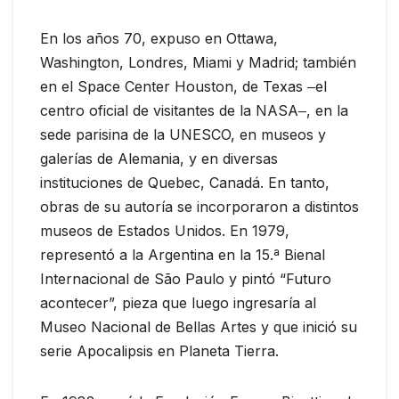
En los años 70, expuso en Ottawa,
Washington, Londres, Miami y Madrid; también
en el Space Center Houston, de Texas ‒el
centro oficial de visitantes de la NASA‒, en la
sede parisina de la UNESCO, en museos y
galerías de Alemania, y en diversas
instituciones de Quebec, Canadá. En tanto,
obras de su autoría se incorporaron a distintos
museos de Estados Unidos. En 1979,
representó a la Argentina en la 15.ª Bienal
Internacional de São Paulo y pintó “Futuro
acontecer”, pieza que luego ingresaría al
Museo Nacional de Bellas Artes y que inició su
serie Apocalipsis en Planeta Tierra.