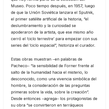
Museo. Poco tiempo después, en 1957, luego
de que la Unión Soviética lanzara el Sputnik,
el primer satélite artificial de la historia, “el
deslumbramiento y la curiosidad se
apoderaron de la artista, que ese mismo año
cerró el ‘ciclo terrestre’ para empezar con sus
series del ‘ciclo espacial”, historiza el curador.
Estas obras muestran ‒en palabras de
Pacheco‒ “la sensibilidad de Forner frente al
salto de la humanidad hacia el misterio, lo
desconocido, como una vivencia simbólica del
hombre, la consideración de las preguntas
primeras sobre la vida, sobre la creación”.
Desde entonces ‒agrega‒ los protagonistas de
su obra “se convirtieron en terráqueos