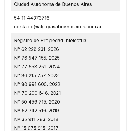
Ciudad Autónoma de Buenos Aires
54 11 44373716
contacto@algopasabuenosaires.com.ar
Registro de Propiedad Intelectual
N° 62 228 231. 2026
N° 76 547 155. 2025
N° 77 658 251. 2024
N° 86 215 757. 2023
N° 80 991 600. 2022
Nº 70 200 648. 2021
N° 50 456 715. 2020
Nº 62 742 516. 2019
Nº 35 911 783. 2018
Nº 15 075 915. 2017