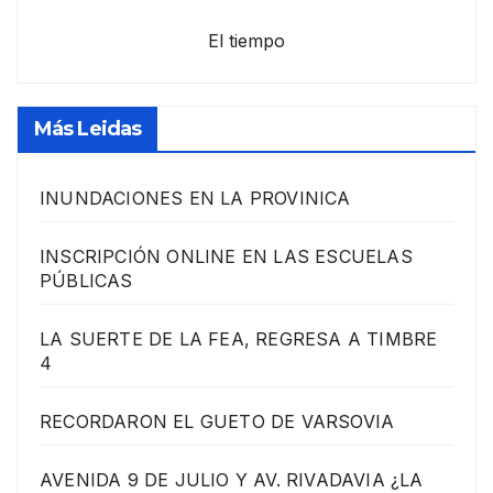
El tiempo
Más Leidas
INUNDACIONES EN LA PROVINICA
INSCRIPCIÓN ONLINE EN LAS ESCUELAS
PÚBLICAS
LA SUERTE DE LA FEA, REGRESA A TIMBRE
4
RECORDARON EL GUETO DE VARSOVIA
AVENIDA 9 DE JULIO Y AV. RIVADAVIA ¿LA