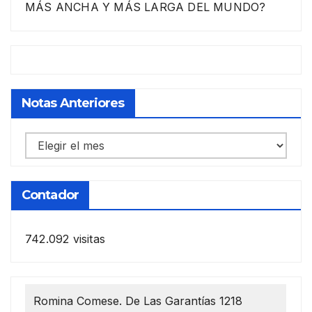
MÁS ANCHA Y MÁS LARGA DEL MUNDO?
Notas Anteriores
Notas
anteriores
Contador
742.092 visitas
Romina Comese. De Las Garantías 1218