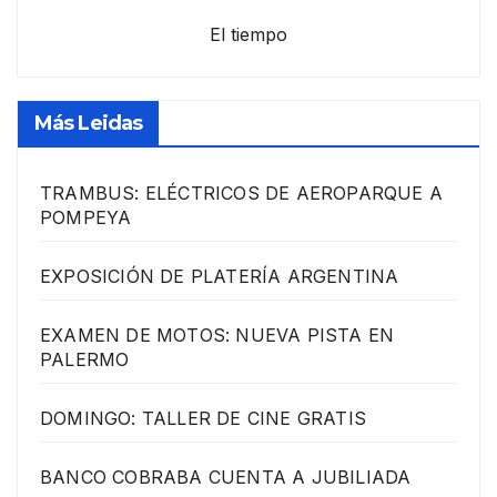
El tiempo
Más Leidas
TRAMBUS: ELÉCTRICOS DE AEROPARQUE A
POMPEYA
EXPOSICIÓN DE PLATERÍA ARGENTINA
EXAMEN DE MOTOS: NUEVA PISTA EN
PALERMO
DOMINGO: TALLER DE CINE GRATIS
BANCO COBRABA CUENTA A JUBILIADA