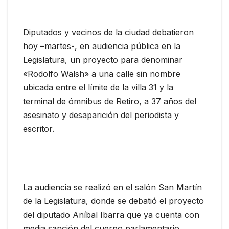
Diputados y vecinos de la ciudad debatieron
hoy –martes-, en audiencia pública en la
Legislatura, un proyecto para denominar
«Rodolfo Walsh» a una calle sin nombre
ubicada entre el límite de la villa 31 y la
terminal de ómnibus de Retiro, a 37 años del
asesinato y desaparición del periodista y
escritor.
La audiencia se realizó en el salón San Martín
de la Legislatura, donde se debatió el proyecto
del diputado Aníbal Ibarra que ya cuenta con
media sanción del cuerpo parlamentario.