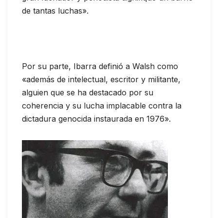
de tantas luchas».
Por su parte, Ibarra definió a Walsh como
«además de intelectual, escritor y militante,
alguien que se ha destacado por su
coherencia y su lucha implacable contra la
dictadura genocida instaurada en 1976».