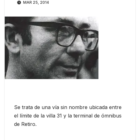
MAR 25, 2014
Se trata de una vía sin nombre ubicada entre
el límite de la villa 31 y la terminal de ómnibus
de Retiro.