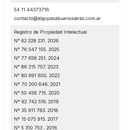
54 11 44373716
contacto@algopasabuenosaires.com.ar
Registro de Propiedad Intelectual
N° 62 228 231. 2026
N° 76 547 155. 2025
N° 77 658 251. 2024
N° 86 215 757. 2023
N° 80 991 600. 2022
Nº 70 200 648. 2021
N° 50 456 715. 2020
Nº 62 742 516. 2019
Nº 35 911 783. 2018
Nº 15 075 915. 2017
N° 5 310 753 . 2016