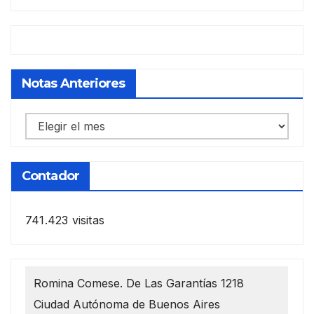
Notas Anteriores
Notas
anteriores
Contador
741.423 visitas
Romina Comese. De Las Garantías 1218
Ciudad Autónoma de Buenos Aires