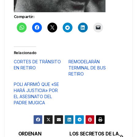
Compartir:
Relacionado
CORTES DE TRÁNSITO
REMODELARÁN
EN RETIRO
TERMINAL DE BUS
RETIRO
POLI AFIRMÓ QUE «SE
HARÁ JUSTICIA» POR
EL ASESINATO DEL
PADRE MUGICA
ORDENAN
LOS SECRETOS DE LA