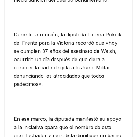
Durante la reunión, la diputada Lorena Pokoik,
del Frente para la Victoria recordó que «hoy
se cumplen 37 años del asesinato de Walsh,
ocurrido un día después de que diera a
conocer la carta dirigida a la Junta Militar
denunciando las atrocidades que todos
padecimos».
En ese marco, la diputada manifestó su apoyo
a la iniciativa «para que el nombre de este
gran luchador y periodista dignifique un barrio