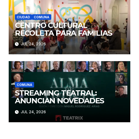
CIUDAD
COMUNA
CENTRO CULTURAL
RECOLETA PARA FAMILIAS
JUL 24, 2026
COMUNA
STREAMING TEATRAL:
ANUNCIAN NOVEDADES
JUL 24, 2026