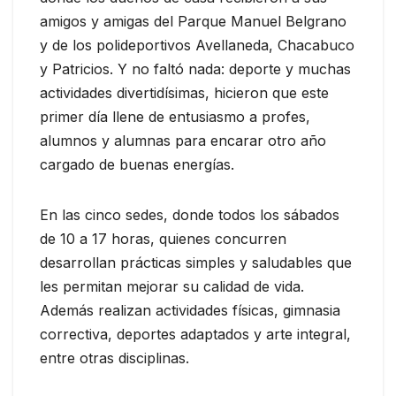
amigos y amigas del Parque Manuel Belgrano
y de los polideportivos Avellaneda, Chacabuco
y Patricios. Y no faltó nada: deporte y muchas
actividades divertidísimas, hicieron que este
primer día llene de entusiasmo a profes,
alumnos y alumnas para encarar otro año
cargado de buenas energías.
En las cinco sedes, donde todos los sábados
de 10 a 17 horas, quienes concurren
desarrollan prácticas simples y saludables que
les permitan mejorar su calidad de vida.
Además realizan actividades físicas, gimnasia
correctiva, deportes adaptados y arte integral,
entre otras disciplinas.