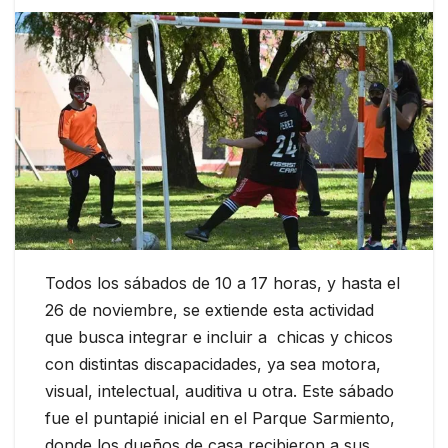
Todos los sábados de 10 a 17 horas, y hasta el
26 de noviembre, se extiende esta actividad
que busca integrar e incluir a chicas y chicos
con distintas discapacidades, ya sea motora,
visual, intelectual, auditiva u otra. Este sábado
fue el puntapié inicial en el Parque Sarmiento,
donde los dueños de casa recibieron a sus