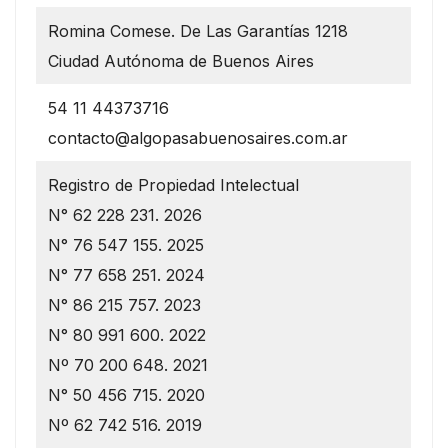
Romina Comese. De Las Garantías 1218
Ciudad Autónoma de Buenos Aires
54 11 44373716
contacto@algopasabuenosaires.com.ar
Registro de Propiedad Intelectual
N° 62 228 231. 2026
N° 76 547 155. 2025
N° 77 658 251. 2024
N° 86 215 757. 2023
N° 80 991 600. 2022
Nº 70 200 648. 2021
N° 50 456 715. 2020
Nº 62 742 516. 2019