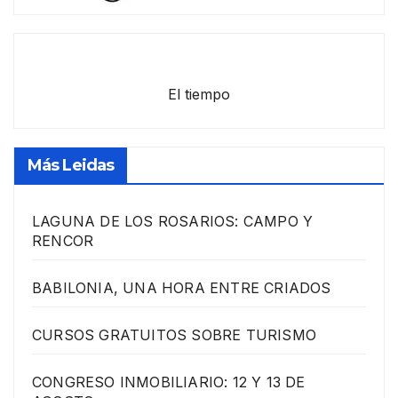
El tiempo
Más Leidas
LAGUNA DE LOS ROSARIOS: CAMPO Y
RENCOR
BABILONIA, UNA HORA ENTRE CRIADOS
CURSOS GRATUITOS SOBRE TURISMO
CONGRESO INMOBILIARIO: 12 Y 13 DE