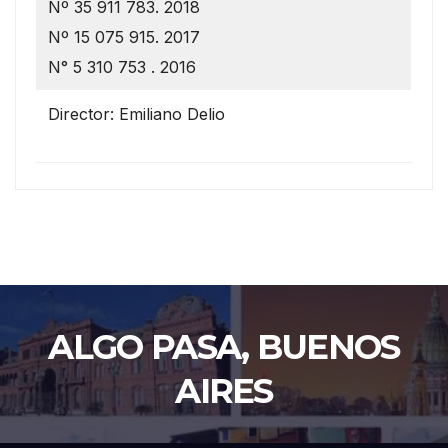
Nº 35 911 783. 2018
Nº 15 075 915. 2017
N° 5 310 753 . 2016
Director: Emiliano Delio
ALGO PASA, BUENOS
AIRES