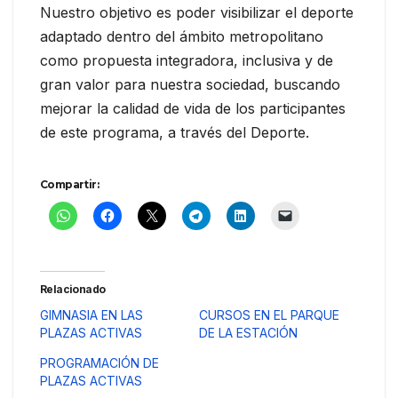
Nuestro objetivo es poder visibilizar el deporte
adaptado dentro del ámbito metropolitano
como propuesta integradora, inclusiva y de
gran valor para nuestra sociedad, buscando
mejorar la calidad de vida de los participantes
de este programa, a través del Deporte.
Compartir:
Relacionado
GIMNASIA EN LAS
CURSOS EN EL PARQUE
PLAZAS ACTIVAS
DE LA ESTACIÓN
PROGRAMACIÓN DE
PLAZAS ACTIVAS