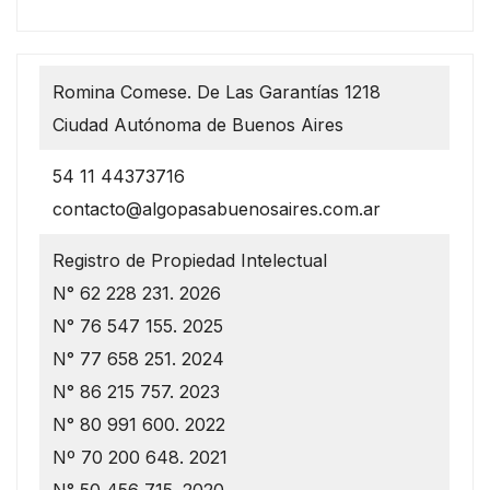
Romina Comese. De Las Garantías 1218
Ciudad Autónoma de Buenos Aires
54 11 44373716
contacto@algopasabuenosaires.com.ar
Registro de Propiedad Intelectual
N° 62 228 231. 2026
N° 76 547 155. 2025
N° 77 658 251. 2024
N° 86 215 757. 2023
N° 80 991 600. 2022
Nº 70 200 648. 2021
N° 50 456 715. 2020