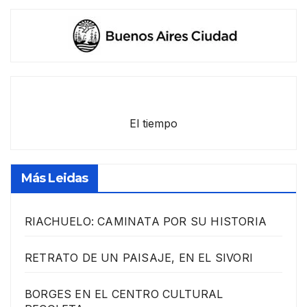
El tiempo
Más Leidas
RIACHUELO: CAMINATA POR SU HISTORIA
RETRATO DE UN PAISAJE, EN EL SIVORI
BORGES EN EL CENTRO CULTURAL