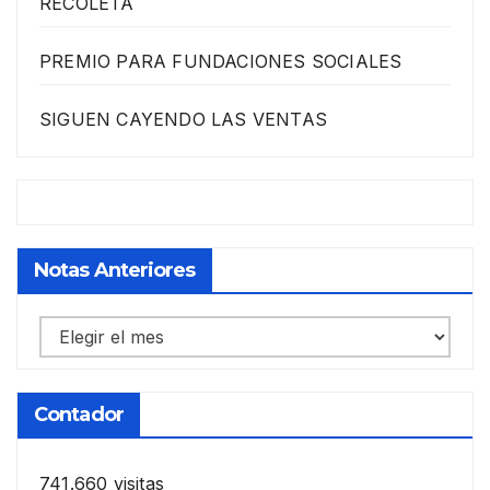
RECOLETA
PREMIO PARA FUNDACIONES SOCIALES
SIGUEN CAYENDO LAS VENTAS
Notas Anteriores
Notas
anteriores
Contador
741.660 visitas