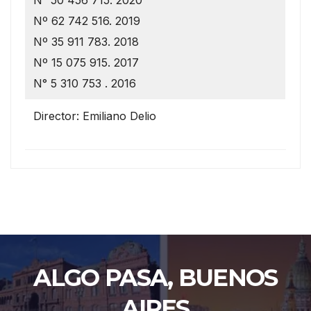
Nº 62 742 516. 2019
Nº 35 911 783. 2018
Nº 15 075 915. 2017
N° 5 310 753 . 2016
Director: Emiliano Delio
ALGO PASA, BUENOS
AIRES