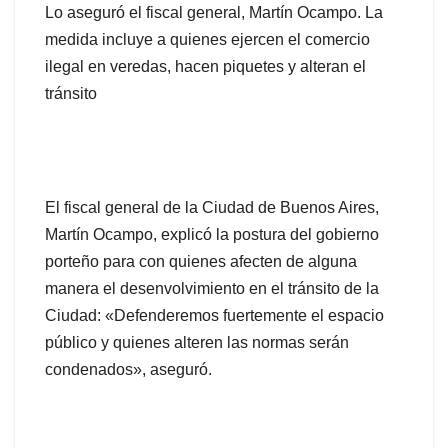
Lo aseguró el fiscal general, Martín Ocampo. La
medida incluye a quienes ejercen el comercio
ilegal en veredas, hacen piquetes y alteran el
tránsito
El fiscal general de la Ciudad de Buenos Aires,
Martín Ocampo, explicó la postura del gobierno
porteño para con quienes afecten de alguna
manera el desenvolvimiento en el tránsito de la
Ciudad: «Defenderemos fuertemente el espacio
público y quienes alteren las normas serán
condenados», aseguró.