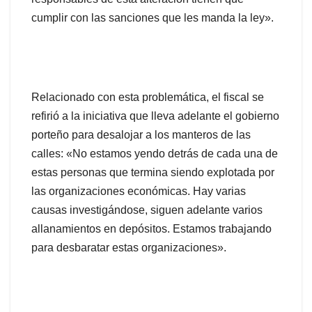
cumplir con las sanciones que les manda la ley».
Relacionado con esta problemática, el fiscal se
refirió a la iniciativa que lleva adelante el gobierno
porteño para desalojar a los manteros de las
calles: «No estamos yendo detrás de cada una de
estas personas que termina siendo explotada por
las organizaciones económicas. Hay varias
causas investigándose, siguen adelante varios
allanamientos en depósitos. Estamos trabajando
para desbaratar estas organizaciones».