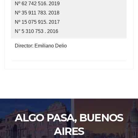
Nº 62 742 516. 2019
Nº 35 911 783. 2018
Nº 15 075 915. 2017
N° 5 310 753 . 2016
Director: Emiliano Delio
ALGO PASA, BUENOS
AIRES