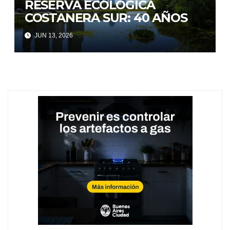
RESERVA ECOLÓGICA
COSTANERA SUR: 40 AÑOS
JUN 13, 2026