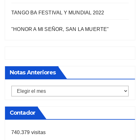
TANGO BA FESTIVAL Y MUNDIAL 2022
"HONOR A MI SEÑOR, SAN LA MUERTE"
Notas Anteriores
Notas
anteriores
Contador
740.379 visitas