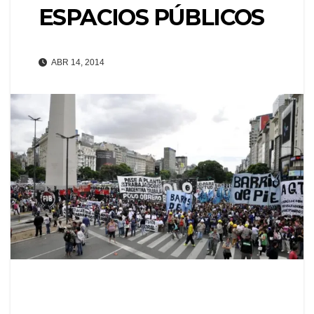
ESPACIOS PÚBLICOS
ABR 14, 2014