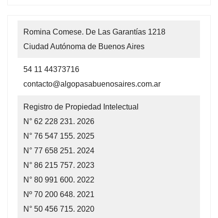
Romina Comese. De Las Garantías 1218
Ciudad Autónoma de Buenos Aires
54 11 44373716
contacto@algopasabuenosaires.com.ar
Registro de Propiedad Intelectual
N° 62 228 231. 2026
N° 76 547 155. 2025
N° 77 658 251. 2024
N° 86 215 757. 2023
N° 80 991 600. 2022
Nº 70 200 648. 2021
N° 50 456 715. 2020