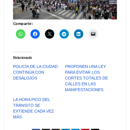
Compartir:
Relacionado
POLICÍA DE LA CIUDAD
PROPONEN UNA LEY
CONTINÚA CON
PARA EVITAR LOS
DESALOJOS
CORTES TOTALES DE
CALLES EN LAS
MANIFESTACIONES
LA HORA PICO DEL
TRÁNSITO SE
EXTIENDE CADA VEZ
MÁS