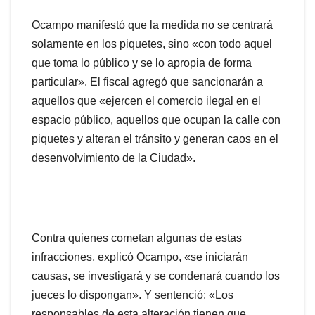
Ocampo manifestó que la medida no se centrará
solamente en los piquetes, sino «con todo aquel
que toma lo público y se lo apropia de forma
particular». El fiscal agregó que sancionarán a
aquellos que «ejercen el comercio ilegal en el
espacio público, aquellos que ocupan la calle con
piquetes y alteran el tránsito y generan caos en el
desenvolvimiento de la Ciudad».
Contra quienes cometan algunas de estas
infracciones, explicó Ocampo, «se iniciarán
causas, se investigará y se condenará cuando los
jueces lo dispongan». Y sentenció: «Los
responsables de esta alteración tienen que