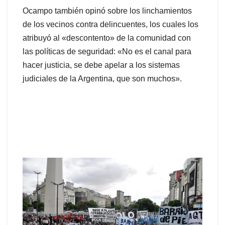
Ocampo también opinó sobre los linchamientos
de los vecinos contra delincuentes, los cuales los
atribuyó al «descontento» de la comunidad con
las políticas de seguridad: «No es el canal para
hacer justicia, se debe apelar a los sistemas
judiciales de la Argentina, que son muchos».