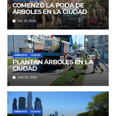
COMENZÓ LA PODA DE
ÁRBOLES EN LA CIUDAD
JUL 16, 2026
AMBIENTE
CIUDAD
PLANTAN ÁRBOLES EN LA
CIUDAD
JUN 23, 2026
AMBIENTE
CIUDAD