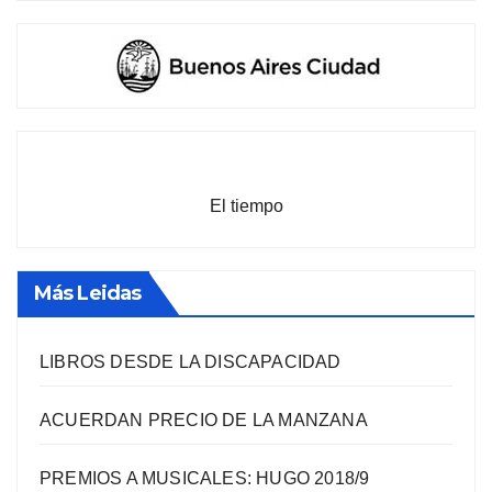
El tiempo
Más Leidas
LIBROS DESDE LA DISCAPACIDAD
ACUERDAN PRECIO DE LA MANZANA
PREMIOS A MUSICALES: HUGO 2018/9