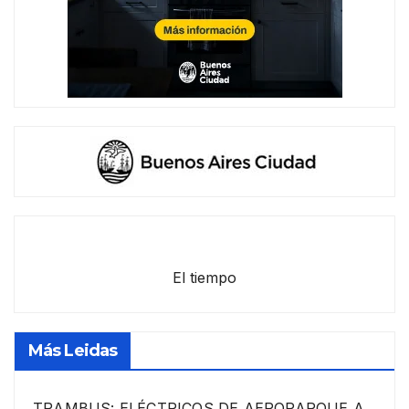
El tiempo
Más Leidas
TRAMBUS: ELÉCTRICOS DE AEROPARQUE A