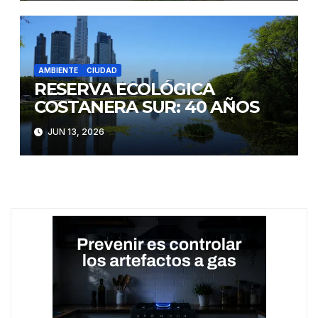
AMBIENTE
CIUDAD
RESERVA ECOLÓGICA
COSTANERA SUR: 40 AÑOS
JUN 13, 2026