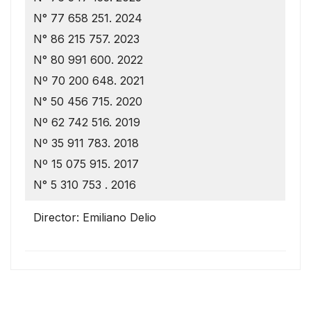
N° 77 658 251. 2024
N° 86 215 757. 2023
N° 80 991 600. 2022
Nº 70 200 648. 2021
N° 50 456 715. 2020
Nº 62 742 516. 2019
Nº 35 911 783. 2018
Nº 15 075 915. 2017
N° 5 310 753 . 2016
Director: Emiliano Delio