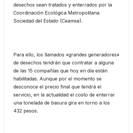
desechos sean tratados y enterrados por la
Coordinación Ecológica Metropolitana
Sociedad del Estado (Ceamse).
Para ello, los llamados «grandes generadores»
de desechos tendrán que contratar a alguna
de las 15 compañías que hoy en día están
habilitadas. Aunque por el momento se
desconoce el precio final que tendrá el
servicio, en la actualidad el costo de enterrar
una tonelada de basura gira en torno a los
432 pesos.