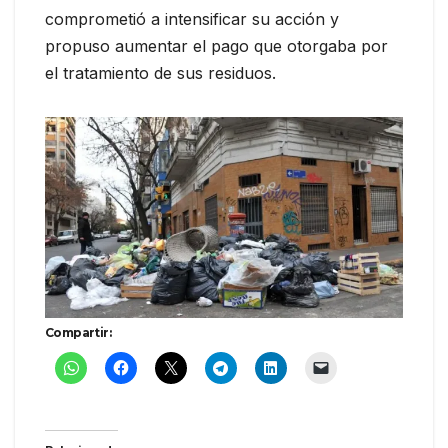
comprometió a intensificar su acción y
propuso aumentar el pago que otorgaba por
el tratamiento de sus residuos.
Compartir: