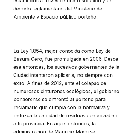
establecida a través de una resolución y un
decreto reglamentario del Ministerio de
Ambiente y Espacio público porteño.
La Ley 1.854, mejor conocida como Ley de
Basura Cero, fue promulgada en 2006. Desde
ese entonces, los sucesivos gobernantes de la
Ciudad intentaron aplicarla, no siempre con
éxito. A fines de 2012, ante el colapso de
numerosos cinturones ecológicos, el gobierno
bonaerense se enfrentó al porteño para
reclamarle que cumpla con la normativa y
reduzca la cantidad de residuos que enviaban
a la provincia. En aquel entonces, la
administración de Mauricio Macri se