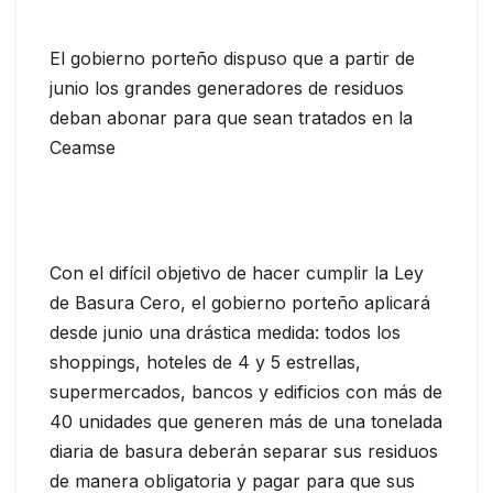
El gobierno porteño dispuso que a partir de
junio los grandes generadores de residuos
deban abonar para que sean tratados en la
Ceamse
Con el difícil objetivo de hacer cumplir la Ley
de Basura Cero, el gobierno porteño aplicará
desde junio una drástica medida: todos los
shoppings, hoteles de 4 y 5 estrellas,
supermercados, bancos y edificios con más de
40 unidades que generen más de una tonelada
diaria de basura deberán separar sus residuos
de manera obligatoria y pagar para que sus