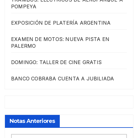
POMPEYA
EXPOSICIÓN DE PLATERÍA ARGENTINA
EXAMEN DE MOTOS: NUEVA PISTA EN
PALERMO
DOMINGO: TALLER DE CINE GRATIS
BANCO COBRABA CUENTA A JUBILIADA
Notas Anteriores