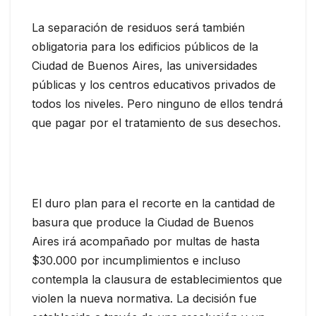
La separación de residuos será también
obligatoria para los edificios públicos de la
Ciudad de Buenos Aires, las universidades
públicas y los centros educativos privados de
todos los niveles. Pero ninguno de ellos tendrá
que pagar por el tratamiento de sus desechos.
El duro plan para el recorte en la cantidad de
basura que produce la Ciudad de Buenos
Aires irá acompañado por multas de hasta
$30.000 por incumplimientos e incluso
contempla la clausura de establecimientos que
violen la nueva normativa. La decisión fue