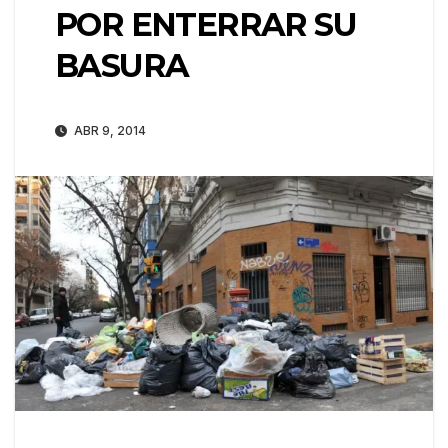
POR ENTERRAR SU
BASURA
ABR 9, 2014