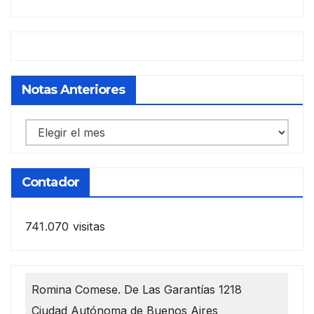
Notas Anteriores
Notas
anteriores
Contador
741.070 visitas
Romina Comese. De Las Garantías 1218
Ciudad Autónoma de Buenos Aires