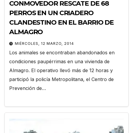
CONMOVEDOR RESCATE DE 68
PERROS EN UN CRIADERO
CLANDESTINO EN EL BARRIO DE
ALMAGRO
MIÉRCOLES, 12 MARZO, 2014
Los animales se encontraban abandonados en
condiciones paupérrimas en una vivienda de
Almagro. El operativo llevó más de 12 horas y
participó la policía Metropolitana, el Centro de
Prevención de…