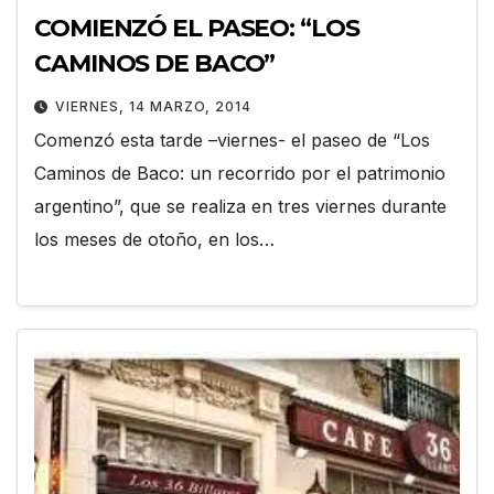
COMIENZÓ EL PASEO: “LOS
CAMINOS DE BACO”
VIERNES, 14 MARZO, 2014
Comenzó esta tarde –viernes- el paseo de “Los
Caminos de Baco: un recorrido por el patrimonio
argentino”, que se realiza en tres viernes durante
los meses de otoño, en los…