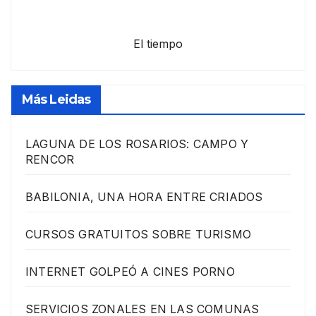
El tiempo
Más Leidas
LAGUNA DE LOS ROSARIOS: CAMPO Y
RENCOR
BABILONIA, UNA HORA ENTRE CRIADOS
CURSOS GRATUITOS SOBRE TURISMO
INTERNET GOLPEÓ A CINES PORNO
SERVICIOS ZONALES EN LAS COMUNAS