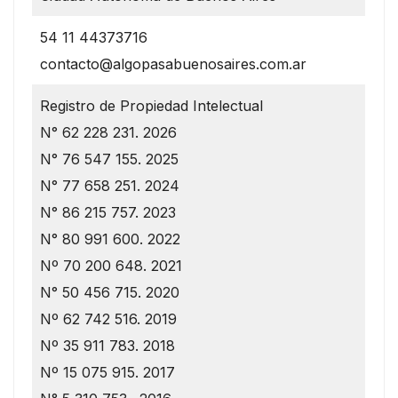
54 11 44373716
contacto@algopasabuenosaires.com.ar
Registro de Propiedad Intelectual
N° 62 228 231. 2026
N° 76 547 155. 2025
N° 77 658 251. 2024
N° 86 215 757. 2023
N° 80 991 600. 2022
Nº 70 200 648. 2021
N° 50 456 715. 2020
Nº 62 742 516. 2019
Nº 35 911 783. 2018
Nº 15 075 915. 2017