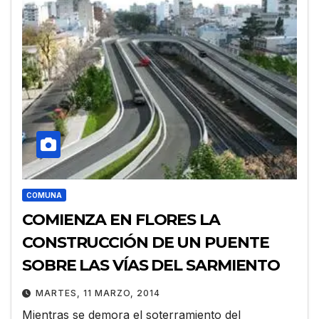
COMUNA
COMIENZA EN FLORES LA
CONSTRUCCIÓN DE UN PUENTE
SOBRE LAS VÍAS DEL SARMIENTO
MARTES, 11 MARZO, 2014
Mientras se demora el soterramiento del