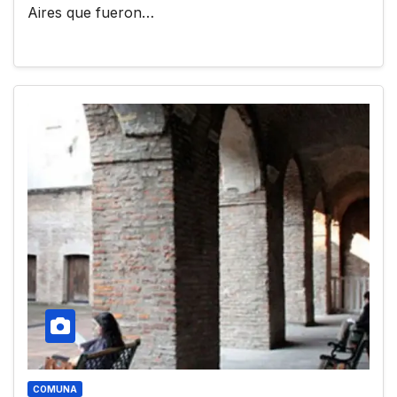
Aires que fueron…
COMUNA