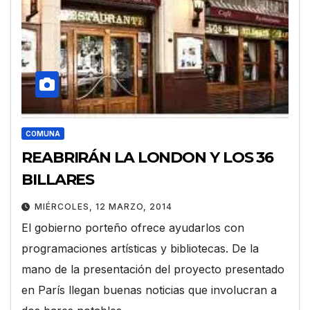
COMUNA
REABRIRÁN LA LONDON Y LOS 36
BILLARES
MIÉRCOLES, 12 MARZO, 2014
El gobierno porteño ofrece ayudarlos con
programaciones artísticas y bibliotecas. De la
mano de la presentación del proyecto presentado
en París llegan buenas noticias que involucran a