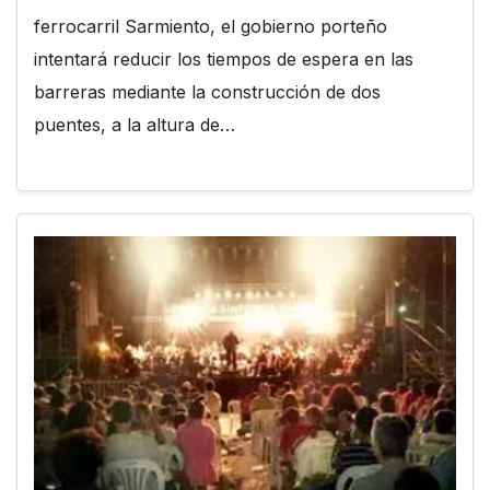
ferrocarril Sarmiento, el gobierno porteño
intentará reducir los tiempos de espera en las
barreras mediante la construcción de dos
puentes, a la altura de…