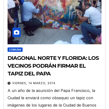
COMUNA
DIAGONAL NORTE Y FLORIDA: LOS
VECINOS PODRÁN FIRMAR EL
TAPIZ DEL PAPA
VIERNES, 14 MARZO, 2014
A un año de la asunción del Papa Francisco, la
Ciudad le enviará como obsequio un tapiz con
imágenes de los lugares de la Ciudad de Buenos