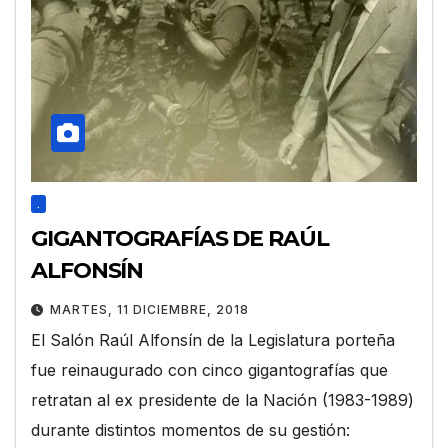
.
GIGANTOGRAFÍAS DE RAÚL
ALFONSÍN
MARTES, 11 DICIEMBRE, 2018
El Salón Raúl Alfonsín de la Legislatura porteña
fue reinaugurado con cinco gigantografías que
retratan al ex presidente de la Nación (1983-1989)
durante distintos momentos de su gestión: