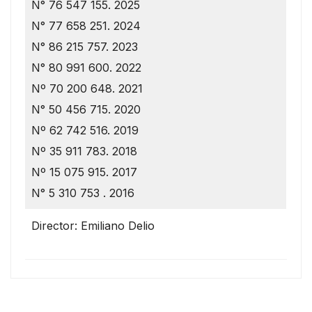
N° 76 547 155. 2025
N° 77 658 251. 2024
N° 86 215 757. 2023
N° 80 991 600. 2022
Nº 70 200 648. 2021
N° 50 456 715. 2020
Nº 62 742 516. 2019
Nº 35 911 783. 2018
Nº 15 075 915. 2017
N° 5 310 753 . 2016
Director: Emiliano Delio