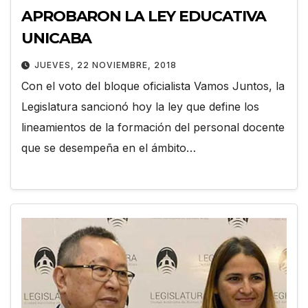
APROBARON LA LEY EDUCATIVA
UNICABA
JUEVES, 22 NOVIEMBRE, 2018
Con el voto del bloque oficialista Vamos Juntos, la
Legislatura sancionó hoy la ley que define los
lineamientos de la formación del personal docente
que se desempeña en el ámbito…