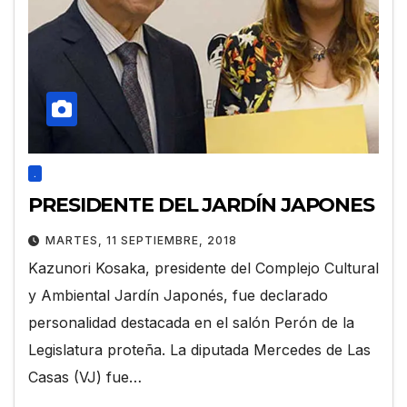
.
PRESIDENTE DEL JARDÍN JAPONES
MARTES, 11 SEPTIEMBRE, 2018
Kazunori Kosaka, presidente del Complejo Cultural
y Ambiental Jardín Japonés, fue declarado
personalidad destacada en el salón Perón de la
Legislatura proteña. La diputada Mercedes de Las
Casas (VJ) fue…