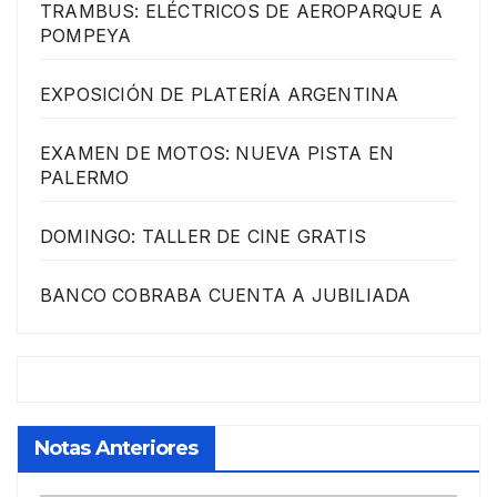
TRAMBUS: ELÉCTRICOS DE AEROPARQUE A
POMPEYA
EXPOSICIÓN DE PLATERÍA ARGENTINA
EXAMEN DE MOTOS: NUEVA PISTA EN
PALERMO
DOMINGO: TALLER DE CINE GRATIS
BANCO COBRABA CUENTA A JUBILIADA
Notas Anteriores