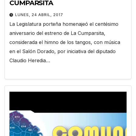
CUMPARSITA
LUNES, 24 ABRIL, 2017
La Legislatura porteña homenajeó el centésimo
aniversario del estreno de La Cumparsita,
considerada el himno de los tangos, con música
en el Salón Dorado, por iniciativa del diputado
Claudio Heredia…