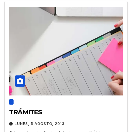
.
TRÁMITES
LUNES, 5 AGOSTO, 2013