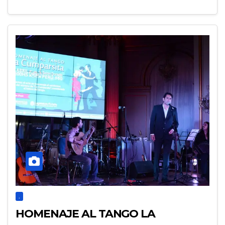
.
HOMENAJE AL TANGO LA