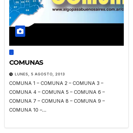
.
COMUNAS
LUNES, 5 AGOSTO, 2013
COMUNA 1 – COMUNA 2 – COMUNA 3 –
COMUNA 4 – COMUNA 5 – COMUNA 6 –
COMUNA 7 – COMUNA 8 – COMUNA 9 –
COMUNA 10 –…