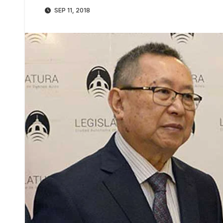
SEP 11, 2018