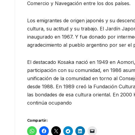
Comercio y Navegación entre los dos países.
Los emigrantes de origen japonés y su descend
cultura, su actitud y su trabajo. El Jardín Jap
inaugurado en 1967. Y fue donado por intermed
agradecimiento al pueblo argentino por ser el 
El destacado Kosaka nació en 1949 en Aomori, 
participación con su comunidad, en 1986 asumi
unificación de la comunidad en torno al Consej
desde 1988. En 1989 creó la Fundación Cultura
las bondades de esa cultura oriental. En 2000 
continúa ocupando
Compartir: