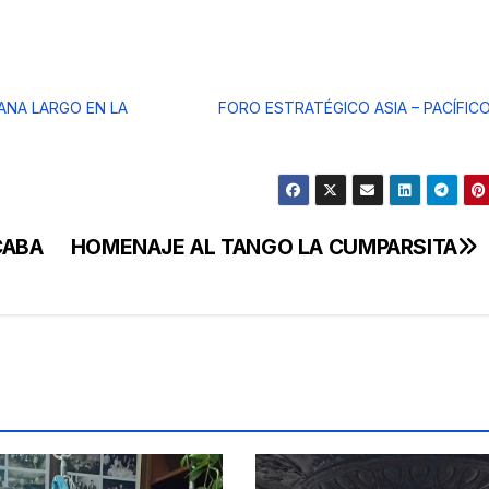
ANA LARGO EN LA
FORO ESTRATÉGICO ASIA – PACÍFIC
CABA
HOMENAJE AL TANGO LA CUMPARSITA