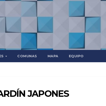
ES
COMUNAS
MAPA
EQUIPO
JARDÍN JAPONES