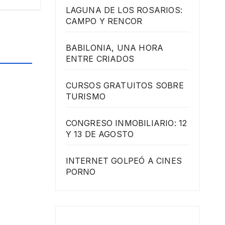
LAGUNA DE LOS ROSARIOS:
CAMPO Y RENCOR
BABILONIA, UNA HORA
ENTRE CRIADOS
CURSOS GRATUITOS SOBRE
TURISMO
CONGRESO INMOBILIARIO: 12
Y 13 DE AGOSTO
INTERNET GOLPEÓ A CINES
PORNO