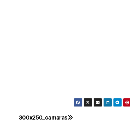
300x250_camaras