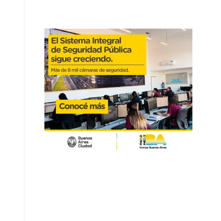
Navegación