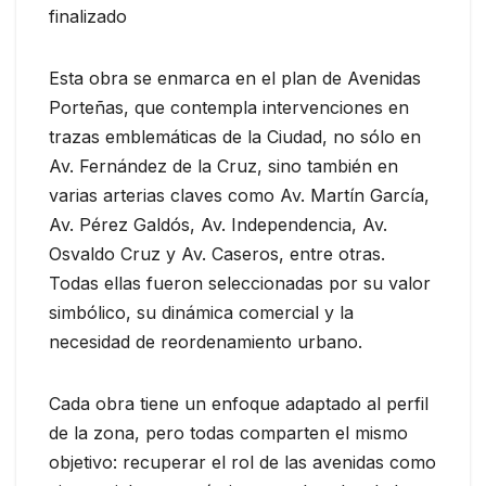
finalizado
Esta obra se enmarca en el plan de Avenidas
Porteñas, que contempla intervenciones en
trazas emblemáticas de la Ciudad, no sólo en
Av. Fernández de la Cruz, sino también en
varias arterias claves como Av. Martín García,
Av. Pérez Galdós, Av. Independencia, Av.
Osvaldo Cruz y Av. Caseros, entre otras.
Todas ellas fueron seleccionadas por su valor
simbólico, su dinámica comercial y la
necesidad de reordenamiento urbano.
Cada obra tiene un enfoque adaptado al perfil
de la zona, pero todas comparten el mismo
objetivo: recuperar el rol de las avenidas como