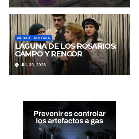
CIUDAD
CULTURA
LAGUNA DE LOS ROSARIOS:
CAMPO Y RENCOR
JUL 30, 2026