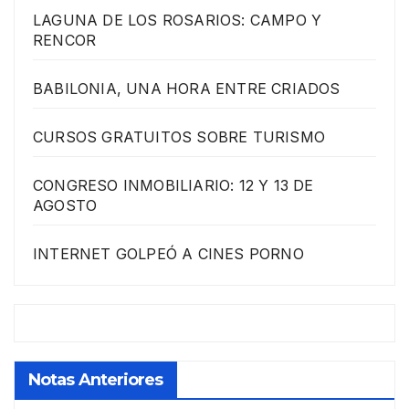
LAGUNA DE LOS ROSARIOS: CAMPO Y
RENCOR
BABILONIA, UNA HORA ENTRE CRIADOS
CURSOS GRATUITOS SOBRE TURISMO
CONGRESO INMOBILIARIO: 12 Y 13 DE
AGOSTO
INTERNET GOLPEÓ A CINES PORNO
Notas Anteriores