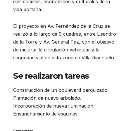
ejes sociales, económicos y culturales de la
vida porteña.
El proyecto en Av. Fernández de la Cruz se
realizó a lo largo de 9 cuadras, entre Lisandro
de la Torre y Av. General Paz, con el objetivo
de mejorar la circulación vehicular y la
seguridad vial en esta zona de Villa Riachuelo.
Se realizaron tareas
Construcción de un boulevard parquizado.
Plantación de nuevo arbolado.
Incorporación de nueva iluminación.
Ensanchamiento de esquinas.
Compartir: