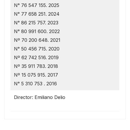
N° 76 547 155. 2025
N° 77 658 251. 2024
N° 86 215 757. 2023
N° 80 991 600. 2022
Nº 70 200 648. 2021
N° 50 456 715. 2020
Nº 62 742 516. 2019
Nº 35 911 783. 2018
Nº 15 075 915. 2017
N° 5 310 753 . 2016
Director: Emiliano Delio