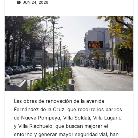
JUN 24, 2026
Las obras de renovación de la avenida
Fernández de la Cruz, que recorre los barrios
de Nueva Pompeya, Villa Soldati, Villa Lugano
y Villa Riachuelo, que buscan mejorar el
entorno y generar mayor seguridad vial; han