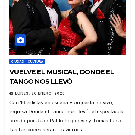
CIUDAD
CULTURA
VUELVE EL MUSICAL, DONDE EL
TANGO NOS LLEVÓ
LUNES, 26 ENERO, 2026
Con 16 artistas en escena y orquesta en vivo,
regresa Donde el Tango nos Llevó, el espectáculo
creado por Juan Pablo Ragonese y Tomás Luna.
Las funciones serán los viernes…