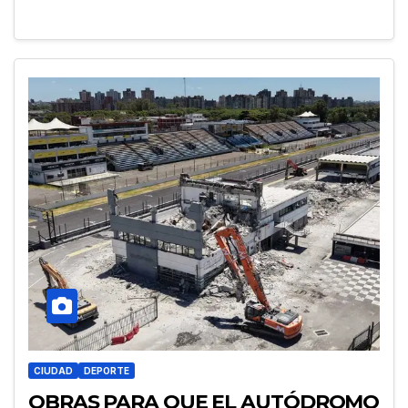
CIUDAD
DEPORTE
OBRAS PARA QUE EL AUTÓDROMO