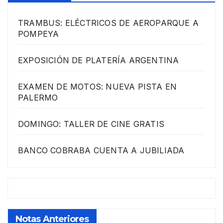
TRAMBUS: ELÉCTRICOS DE AEROPARQUE A
POMPEYA
EXPOSICIÓN DE PLATERÍA ARGENTINA
EXAMEN DE MOTOS: NUEVA PISTA EN
PALERMO
DOMINGO: TALLER DE CINE GRATIS
BANCO COBRABA CUENTA A JUBILIADA
Notas Anteriores