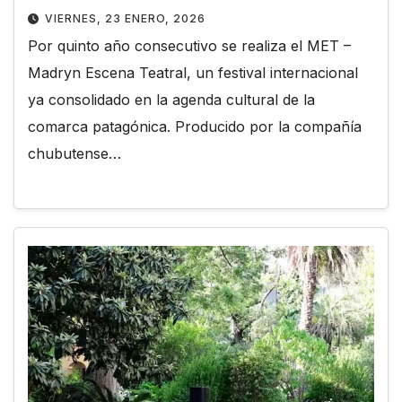
VIERNES, 23 ENERO, 2026
Por quinto año consecutivo se realiza el MET –
Madryn Escena Teatral, un festival internacional
ya consolidado en la agenda cultural de la
comarca patagónica. Producido por la compañía
chubutense…