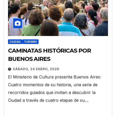
CIUDAD
TURISMO
CAMINATAS HISTÓRICAS POR
BUENOS AIRES
SÁBADO, 24 ENERO, 2026
El Ministerio de Cultura presenta Buenos Aires:
Cuatro momentos de su historia, una serie de
recorridos guiados que invitan a descubrir la
Ciudad a través de cuatro etapas de su…