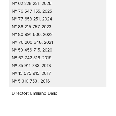
N° 62 228 231. 2026
N° 76 547 155. 2025
N° 77 658 251. 2024
N° 86 215 757. 2023
N° 80 991 600. 2022
Nº 70 200 648. 2021
N° 50 456 715. 2020
Nº 62 742 516. 2019
Nº 35 911 783. 2018
Nº 15 075 915. 2017
N° 5 310 753 . 2016
Director: Emiliano Delio