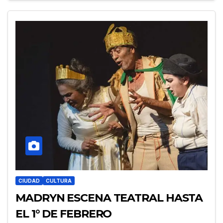
CIUDAD
CULTURA
MADRYN ESCENA TEATRAL HASTA
EL 1° DE FEBRERO