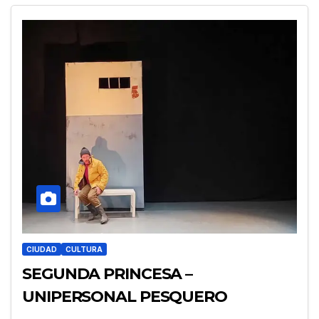
CIUDAD
CULTURA
SEGUNDA PRINCESA –
UNIPERSONAL PESQUERO