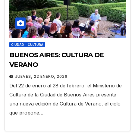
CIUDAD
CULTURA
BUENOS AIRES: CULTURA DE
VERANO
JUEVES, 22 ENERO, 2026
Del 22 de enero al 28 de febrero, el Ministerio de
Cultura de la Ciudad de Buenos Aires presenta
una nueva edición de Cultura de Verano, el ciclo
que propone…