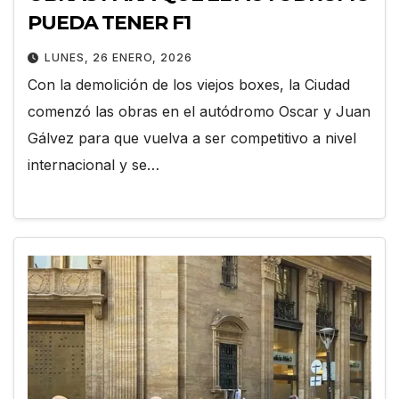
PUEDA TENER F1
LUNES, 26 ENERO, 2026
Con la demolición de los viejos boxes, la Ciudad
comenzó las obras en el autódromo Oscar y Juan
Gálvez para que vuelva a ser competitivo a nivel
internacional y se…