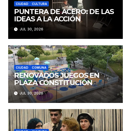
CIUDAD
CULTURA
PUNTERA DE ACERO: DE LAS
IDEAS A LA ACCIÓN
JUL 30, 2026
CIUDAD
COMUNA
RENOVADOS JUEGOS EN
PLAZA CONSTITUCIÓN
JUL 30, 2026