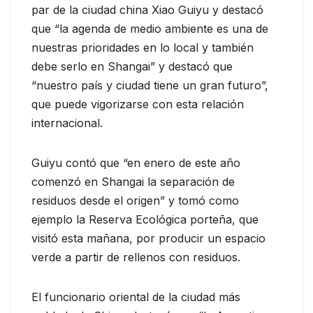
par de la ciudad china Xiao Guiyu y destacó
que “la agenda de medio ambiente es una de
nuestras prioridades en lo local y también
debe serlo en Shangai” y destacó que
“nuestro país y ciudad tiene un gran futuro”,
que puede vigorizarse con esta relación
internacional.
Guiyu contó que “en enero de este año
comenzó en Shangai la separación de
residuos desde el origen” y tomó como
ejemplo la Reserva Ecológica porteña, que
visitó esta mañana, por producir un espacio
verde a partir de rellenos con residuos.
El funcionario oriental de la ciudad más