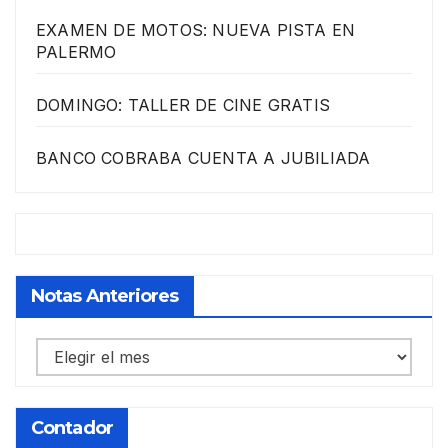
EXAMEN DE MOTOS: NUEVA PISTA EN
PALERMO
DOMINGO: TALLER DE CINE GRATIS
BANCO COBRABA CUENTA A JUBILIADA
Notas Anteriores
Notas
anteriores
Contador