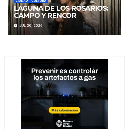
CIUDAD
CULTURA
LAGUNA DE LOS ROSARIOS:
CAMPO Y RENCOR
JUL 30, 2026