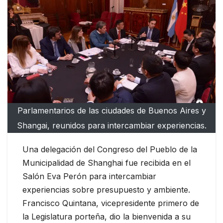
Parlamentarios de las ciudades de Buenos Aires y
Shangai, reunidos para intercambiar experiencias.
Una delegación del Congreso del Pueblo de la
Municipalidad de Shanghai fue recibida en el
Salón Eva Perón para intercambiar
experiencias sobre presupuesto y ambiente.
Francisco Quintana, vicepresidente primero de
la Legislatura porteña, dio la bienvenida a su