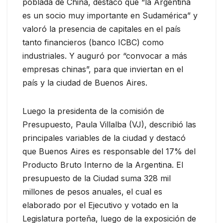
poblada de China, destacó que “la Argentina
es un socio muy importante en Sudamérica” y
valoró la presencia de capitales en el país
tanto financieros (banco ICBC) como
industriales. Y auguró por “convocar a más
empresas chinas”, para que inviertan en el
país y la ciudad de Buenos Aires.
Luego la presidenta de la comisión de
Presupuesto, Paula Villalba (VJ), describió las
principales variables de la ciudad y destacó
que Buenos Aires es responsable del 17% del
Producto Bruto Interno de la Argentina. El
presupuesto de la Ciudad suma 328 mil
millones de pesos anuales, el cual es
elaborado por el Ejecutivo y votado en la
Legislatura porteña, luego de la exposición de