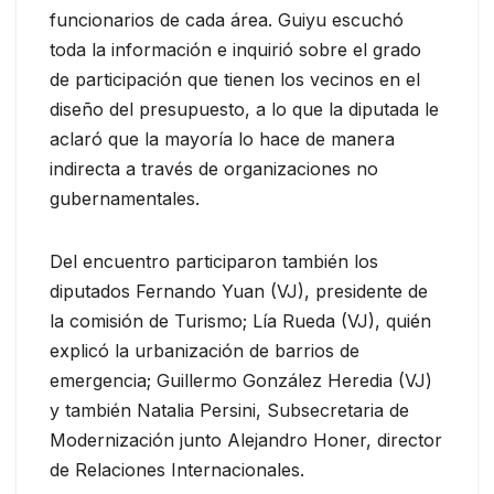
funcionarios de cada área. Guiyu escuchó
toda la información e inquirió sobre el grado
de participación que tienen los vecinos en el
diseño del presupuesto, a lo que la diputada le
aclaró que la mayoría lo hace de manera
indirecta a través de organizaciones no
gubernamentales.
Del encuentro participaron también los
diputados Fernando Yuan (VJ), presidente de
la comisión de Turismo; Lía Rueda (VJ), quién
explicó la urbanización de barrios de
emergencia; Guillermo González Heredia (VJ)
y también Natalia Persini, Subsecretaria de
Modernización junto Alejandro Honer, director
de Relaciones Internacionales.