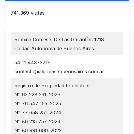
741.369 visitas
Romina Comese. De Las Garantías 1218
Ciudad Autónoma de Buenos Aires
54 11 44373716
contacto@algopasabuenosaires.com.ar
Registro de Propiedad Intelectual
N° 62 228 231. 2026
N° 76 547 155. 2025
N° 77 658 251. 2024
N° 86 215 757. 2023
N° 80 991 600. 2022