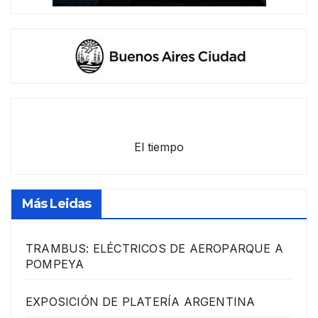
El tiempo
Más Leidas
TRAMBUS: ELÉCTRICOS DE AEROPARQUE A
POMPEYA
EXPOSICIÓN DE PLATERÍA ARGENTINA