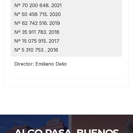
Nº 70 200 648. 2021
N° 50 456 715. 2020
Nº 62 742 516. 2019
Nº 35 911 783. 2018
Nº 15 075 915. 2017
N° 5 310 753 . 2016
Director: Emiliano Delio