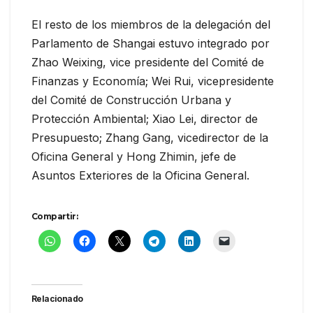
El resto de los miembros de la delegación del
Parlamento de Shangai estuvo integrado por
Zhao Weixing, vice presidente del Comité de
Finanzas y Economía; Wei Rui, vicepresidente
del Comité de Construcción Urbana y
Protección Ambiental; Xiao Lei, director de
Presupuesto; Zhang Gang, vicedirector de la
Oficina General y Hong Zhimin, jefe de
Asuntos Exteriores de la Oficina General.
Compartir:
Relacionado