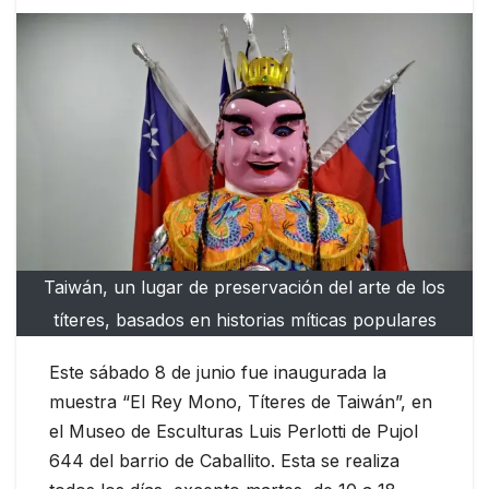
Taiwán, un lugar de preservación del arte de los
títeres, basados en historias míticas populares
Este sábado 8 de junio fue inaugurada la
muestra “El Rey Mono, Títeres de Taiwán”, en
el Museo de Esculturas Luis Perlotti de Pujol
644 del barrio de Caballito. Esta se realiza