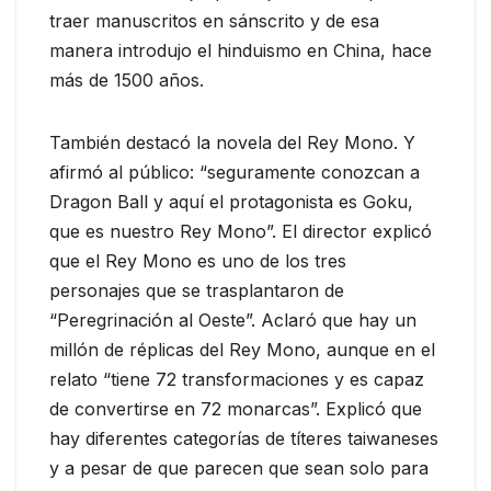
traer manuscritos en sánscrito y de esa
manera introdujo el hinduismo en China, hace
más de 1500 años.
También destacó la novela del Rey Mono. Y
afirmó al público: “seguramente conozcan a
Dragon Ball y aquí el protagonista es Goku,
que es nuestro Rey Mono”. El director explicó
que el Rey Mono es uno de los tres
personajes que se trasplantaron de
“Peregrinación al Oeste”. Aclaró que hay un
millón de réplicas del Rey Mono, aunque en el
relato “tiene 72 transformaciones y es capaz
de convertirse en 72 monarcas”. Explicó que
hay diferentes categorías de títeres taiwaneses
y a pesar de que parecen que sean solo para