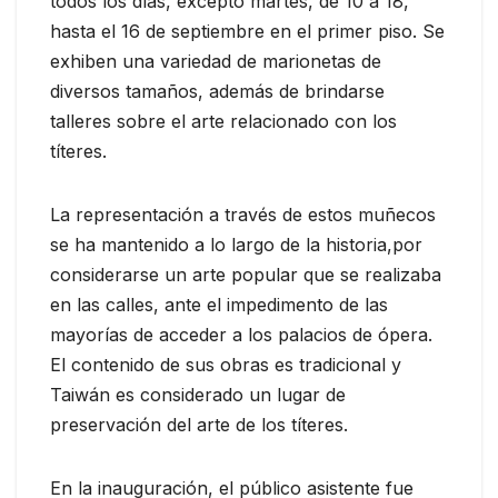
todos los días, excepto martes, de 10 a 18,
hasta el 16 de septiembre en el primer piso. Se
exhiben una variedad de marionetas de
diversos tamaños, además de brindarse
talleres sobre el arte relacionado con los
títeres.
La representación a través de estos muñecos
se ha mantenido a lo largo de la historia,por
considerarse un arte popular que se realizaba
en las calles, ante el impedimento de las
mayorías de acceder a los palacios de ópera.
El contenido de sus obras es tradicional y
Taiwán es considerado un lugar de
preservación del arte de los títeres.
En la inauguración, el público asistente fue