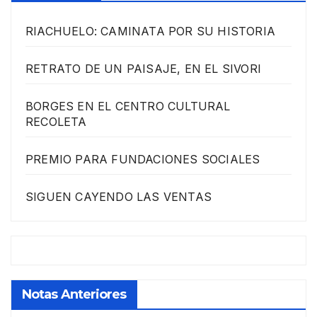
RIACHUELO: CAMINATA POR SU HISTORIA
RETRATO DE UN PAISAJE, EN EL SIVORI
BORGES EN EL CENTRO CULTURAL
RECOLETA
PREMIO PARA FUNDACIONES SOCIALES
SIGUEN CAYENDO LAS VENTAS
Notas Anteriores