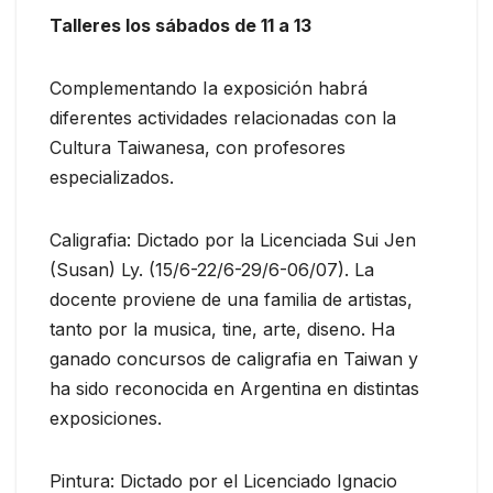
Talleres los sábados de 11 a 13
Complementando Ia exposición habrá
diferentes actividades relacionadas con la
Cultura Taiwanesa, con profesores
especializados.
Caligrafia: Dictado por la Licenciada Sui Jen
(Susan) Ly. (15/6-22/6-29/6-06/07). La
docente proviene de una familia de artistas,
tanto por la musica, tine, arte, diseno. Ha
ganado concursos de caligrafia en Taiwan y
ha sido reconocida en Argentina en distintas
exposiciones.
Pintura: Dictado por el Licenciado Ignacio