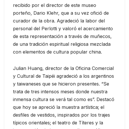
recibido por el director de este museo
porteño, Dario Klehr, que a su vez ofició de
curador de la obra. Agradeció la labor del
personal del Perlotti y valoró el acercamiento
de esta representación a través de muñecos,
de una tradición espiritual religiosa mezclada
con elementos de cultura popular china.
Julian Huang, director de la Oficina Comercial
y Cultural de Taipéi agradeció a los argentinos
y taiwaneses que se hicieron presentes. “Se
trata de tres intensos meses donde nuestra
inmensa cultura se verá tal como es”. Destacó
que hoy se apreció la muestra artística; el
desfiles de vestidos, inspirados por los trajes
típicos orientales; el teatro de Títeres y la