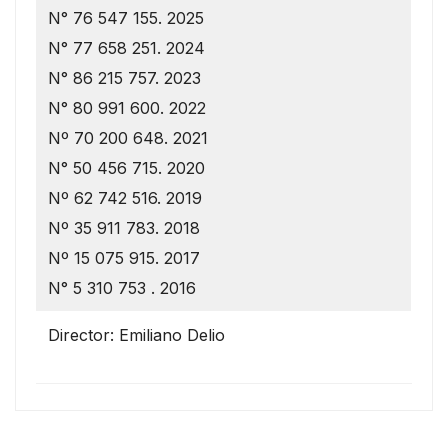
N° 76 547 155. 2025
N° 77 658 251. 2024
N° 86 215 757. 2023
N° 80 991 600. 2022
Nº 70 200 648. 2021
N° 50 456 715. 2020
Nº 62 742 516. 2019
Nº 35 911 783. 2018
Nº 15 075 915. 2017
N° 5 310 753 . 2016
Director: Emiliano Delio