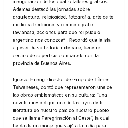
inauguración de los cuatro talleres gráficos.
Además destacó las jornadas sobre
arquitectura, religiosidad, fotografía, arte de te,
medicina tradicional y cinematografía
tawianesa; acciones para que “el pueblo
argentino nos conozca” . Recordó que la isla,
a pesar de su historia milienaria, tiene un
décimo de superficie comparado con la
provincia de Buenos Aires.
Ignacio Huang, director de Grupo de Títeres
Taiwaneses, contó que representaron una de
las obras emblemáticas en su cultura: “una
novela muy antigua una de las joyas de la
literatura de nuestro país de nuestro pueblo
que se llama Peregrinación al Oeste”, la cual
habla de un monje que viajó a la India para