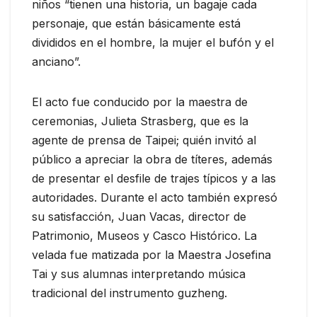
niños “tienen una historia, un bagaje cada
personaje, que están básicamente está
divididos en el hombre, la mujer el bufón y el
anciano”.
El acto fue conducido por la maestra de
ceremonias, Julieta Strasberg, que es la
agente de prensa de Taipei; quién invitó al
público a apreciar la obra de títeres, además
de presentar el desfile de trajes típicos y a las
autoridades. Durante el acto también expresó
su satisfacción, Juan Vacas, director de
Patrimonio, Museos y Casco Histórico. La
velada fue matizada por la Maestra Josefina
Tai y sus alumnas interpretando música
tradicional del instrumento guzheng.