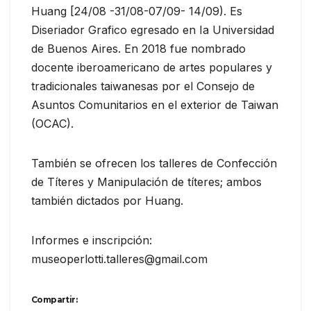
Huang [24/08 -31/08-07/09- 14/09). Es
Diseriador Grafico egresado en Ia Universidad
de Buenos Aires. En 2018 fue nombrado
docente iberoamericano de artes populares y
tradicionales taiwanesas por el Consejo de
Asuntos Comunitarios en el exterior de Taiwan
(OCAC).
También se ofrecen los talleres de Confección
de Títeres y Manipulación de títeres; ambos
también dictados por Huang.
Informes e inscripción:
museoperlotti.talleres@gmail.com
Compartir: