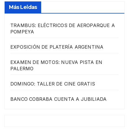
Más Leidas
TRAMBUS: ELÉCTRICOS DE AEROPARQUE A
POMPEYA
EXPOSICIÓN DE PLATERÍA ARGENTINA
EXAMEN DE MOTOS: NUEVA PISTA EN
PALERMO
DOMINGO: TALLER DE CINE GRATIS
BANCO COBRABA CUENTA A JUBILIADA