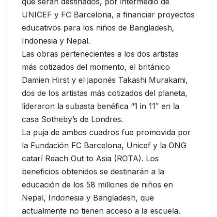
que serán destinados, por intermedio de
UNICEF y FC Barcelona, a financiar proyectos
educativos para los niños de Bangladesh,
Indonesia y Nepal.
Las obras pertenecientes a los dos artistas
más cotizados del momento, el británico
Damien Hirst y el japonés Takashi Murakami,
dos de los artistas más cotizados del planeta,
lideraron la subasta benéfica “1 in 11″ en la
casa Sotheby’s de Londres.
La puja de ambos cuadros fue promovida por
la Fundación FC Barcelona, Unicef y la ONG
catarí Reach Out to Asia (ROTA). Los
beneficios obtenidos se destinarán a la
educación de los 58 millones de niños en
Nepal, Indonesia y Bangladesh, que
actualmente no tienen acceso a la escuela.