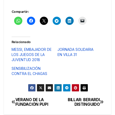
Compartir:
Relacionado
MESSI, EMBAJADOR DE
JORNADA SOLIDARIA
LOS JUEGOS DE LA
EN VILLA 31
JUVENTUD 2018
SENSIBILIZACIÓN
CONTRA EL CHAGAS
VERANO DE LA
BILLAR: BERARDI
Navegación
FUNDACIÓN PUPI
DISTINGUIDO
de