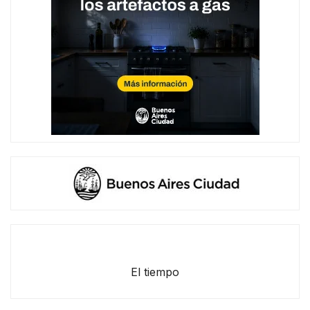
El tiempo