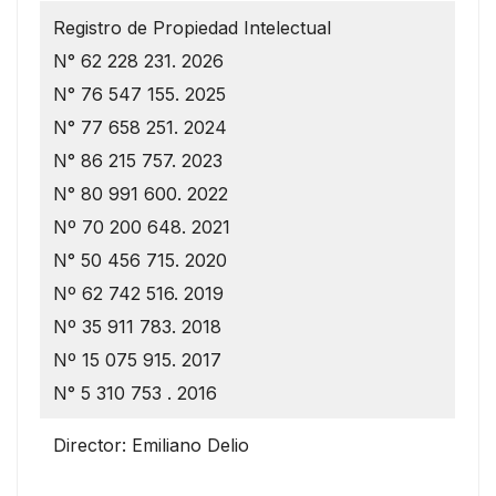
Registro de Propiedad Intelectual
N° 62 228 231. 2026
N° 76 547 155. 2025
N° 77 658 251. 2024
N° 86 215 757. 2023
N° 80 991 600. 2022
Nº 70 200 648. 2021
N° 50 456 715. 2020
Nº 62 742 516. 2019
Nº 35 911 783. 2018
Nº 15 075 915. 2017
N° 5 310 753 . 2016
Director: Emiliano Delio