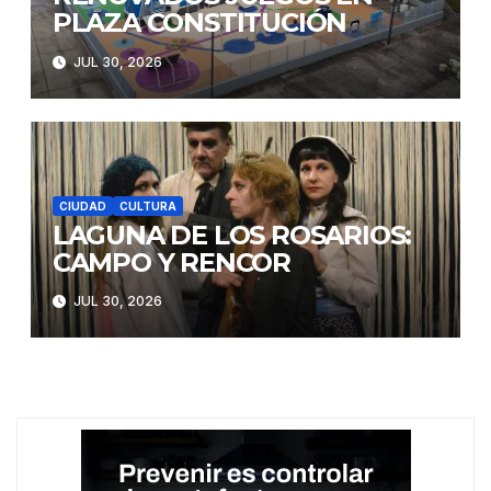
PLAZA CONSTITUCIÓN
JUL 30, 2026
CIUDAD
CULTURA
LAGUNA DE LOS ROSARIOS:
CAMPO Y RENCOR
JUL 30, 2026