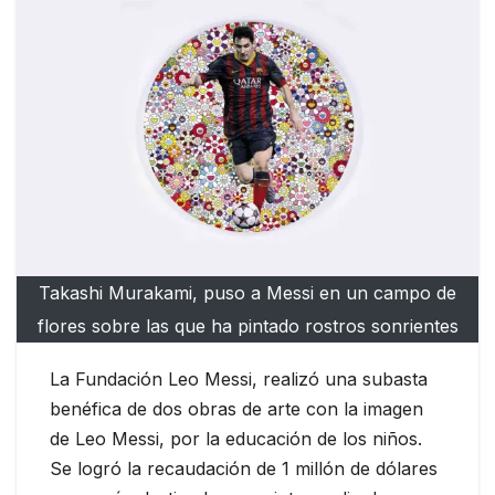
Takashi Murakami, puso a Messi en un campo de
flores sobre las que ha pintado rostros sonrientes
La Fundación Leo Messi, realizó una subasta
benéfica de dos obras de arte con la imagen
de Leo Messi, por la educación de los niños.
Se logró la recaudación de 1 millón de dólares