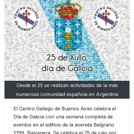
Desde el 25 se realizan actividades de la más
numerosa comunidad española en Argentina
El Centro Gallego de Buenos Aires celebra el
Día de Galicia con una semana completa de
eventos en el edificio de la avenida Belgrano
2199, Balvanera. Se celebra el 25 de julio por