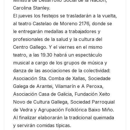
Ministra de Desarrollo Social de la Nación,
Carolina Stanley.
El jueves los festejos se trasladarán a la vuelta,
al teatro Castelao de Moreno 2176, donde se
le entregarán medallas a trabajadores y
profesionales de la salud y la cultura del
Centro Gallego. Y el viernes en el mismo
teatro, a las 19.30 habrá un espectáculo
musical a cargo de los grupos de música y
danza de las asociaciones de la colectividad:
Asociación Sta. Comba de Xallas, Sociedade
Galega de Arantei, Vilamarín e A Peroxa,
Asociación Casa de Galicia, Fundación Xeito
Novo de Cultura Gallega, Sociedad Parroquial
de Vedra y Agrupación Folklórica Baixo Miño.
Al finalizar elaborarán la tradicional queimada
y servirán comidas típicas.