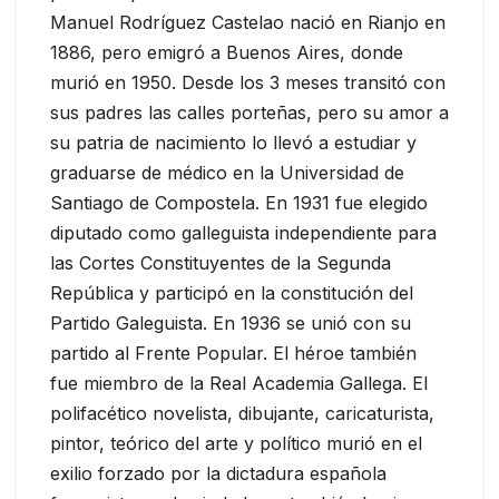
Manuel Rodríguez Castelao nació en Rianjo en
1886, pero emigró a Buenos Aires, donde
murió en 1950. Desde los 3 meses transitó con
sus padres las calles porteñas, pero su amor a
su patria de nacimiento lo llevó a estudiar y
graduarse de médico en la Universidad de
Santiago de Compostela. En 1931 fue elegido
diputado como galleguista independiente para
las Cortes Constituyentes de la Segunda
República y participó en la constitución del
Partido Galeguista. En 1936 se unió con su
partido al Frente Popular. El héroe también
fue miembro de la Real Academia Gallega. El
polifacético novelista, dibujante, caricaturista,
pintor, teórico del arte y político murió en el
exilio forzado por la dictadura española