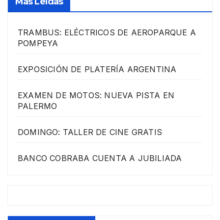
Más Leidas
TRAMBUS: ELÉCTRICOS DE AEROPARQUE A
POMPEYA
EXPOSICIÓN DE PLATERÍA ARGENTINA
EXAMEN DE MOTOS: NUEVA PISTA EN
PALERMO
DOMINGO: TALLER DE CINE GRATIS
BANCO COBRABA CUENTA A JUBILIADA