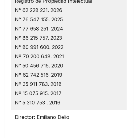
Registro de Propiedad Intelectual
N° 62 228 231. 2026
N° 76 547 155. 2025
N° 77 658 251. 2024
N° 86 215 757. 2023
N° 80 991 600. 2022
Nº 70 200 648. 2021
N° 50 456 715. 2020
Nº 62 742 516. 2019
Nº 35 911 783. 2018
Nº 15 075 915. 2017
N° 5 310 753 . 2016
Director: Emiliano Delio