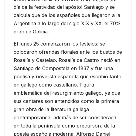
día de la festividad del apóstol Santiago y se
calcula que de los españoles que llegaron a la
Argentina a lo largo del siglo XIX y XX; el 70%
eran de Galicia.
El lunes 25 comenzaron los festejos: se
colocaron ofrendas florales ante los bustos de
Rosalía y Castelao. Rosalía de Castro nació en
Santiago de Compostela en 1837 y fue una
poetisa y novelista española que escribió tanto
en gallego como castellano. Figura
emblemática del resurgimiento gallego, ya que
sus cantares son entendidos como la primera
gran obra de la literatura gallega
contemporánea, además de ser considerada
en toda la península como precursora de la
poesía española moderna. Alfonso Daniel