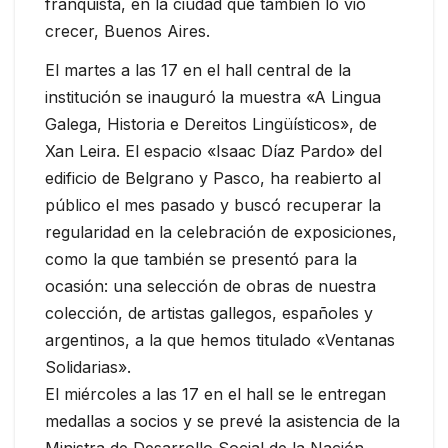
franquista, en la ciudad que también lo vio
crecer, Buenos Aires.
El martes a las 17 en el hall central de la
institución se inauguró la muestra «A Lingua
Galega, Historia e Dereitos Lingüísticos», de
Xan Leira. El espacio «Isaac Díaz Pardo» del
edificio de Belgrano y Pasco, ha reabierto al
público el mes pasado y buscó recuperar la
regularidad en la celebración de exposiciones,
como la que también se presentó para la
ocasión: una selección de obras de nuestra
colección, de artistas gallegos, españoles y
argentinos, a la que hemos titulado «Ventanas
Solidarias».
El miércoles a las 17 en el hall se le entregan
medallas a socios y se prevé la asistencia de la