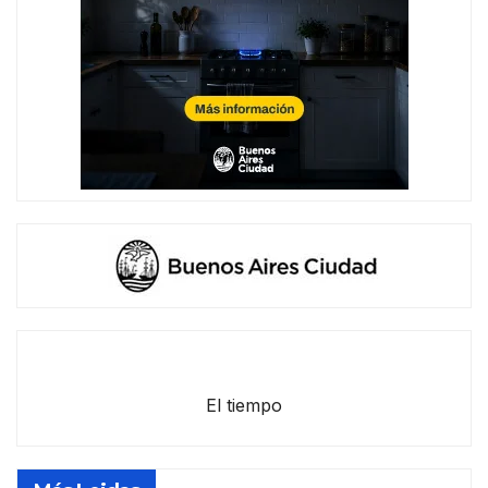
El tiempo