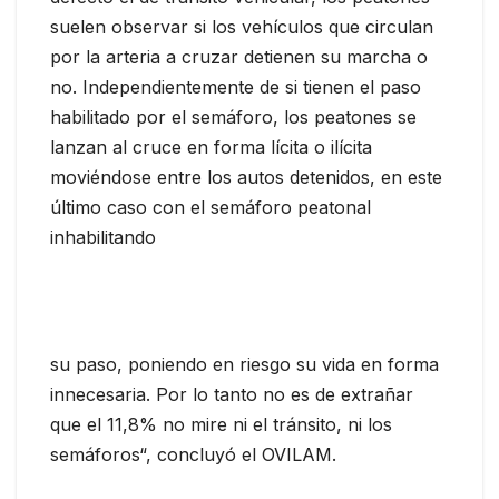
suelen observar si los vehículos que circulan
por la arteria a cruzar detienen su marcha o
no. Independientemente de si tienen el paso
habilitado por el semáforo, los peatones se
lanzan al cruce en forma lícita o ilícita
moviéndose entre los autos detenidos, en este
último caso con el semáforo peatonal
inhabilitando
su paso, poniendo en riesgo su vida en forma
innecesaria. Por lo tanto no es de extrañar
que el 11,8% no mire ni el tránsito, ni los
semáforos“, concluyó el OVILAM.