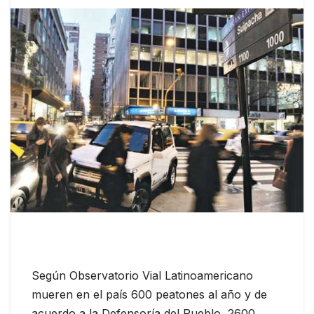
Según Observatorio Vial Latinoamericano
mueren en el país 600 peatones al año y de
acuerdo a la Defensoría del Pueblo, 2600