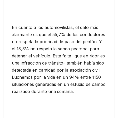
En cuanto a los automovilistas, el dato más
alarmante es que el 55,7% de los conductores
no respeta la prioridad de paso del peatón. Y
el 18,3% no respeta la senda peatonal para
detener el vehículo. Esta falta –que en rigor es
una infracción de tránsito– también había sido
detectada en cantidad por la asociación civil
Luchemos por la vida en un 94% entre 1150
situaciones generadas en un estudio de campo
realizado durante una semana.