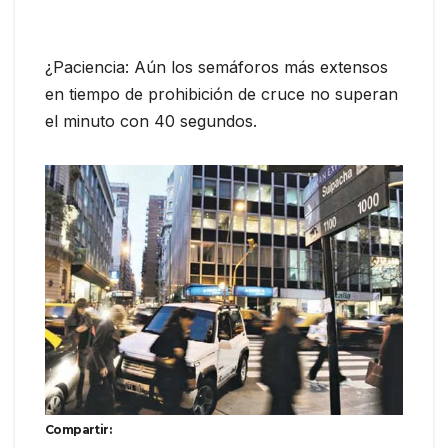
¿Paciencia: Aún los semáforos más extensos
en tiempo de prohibición de cruce no superan
el minuto con 40 segundos.
Compartir: