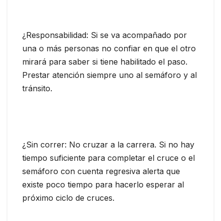
¿Responsabilidad: Si se va acompañado por
una o más personas no confiar en que el otro
mirará para saber si tiene habilitado el paso.
Prestar atención siempre uno al semáforo y al
tránsito.
¿Sin correr: No cruzar a la carrera. Si no hay
tiempo suficiente para completar el cruce o el
semáforo con cuenta regresiva alerta que
existe poco tiempo para hacerlo esperar al
próximo ciclo de cruces.