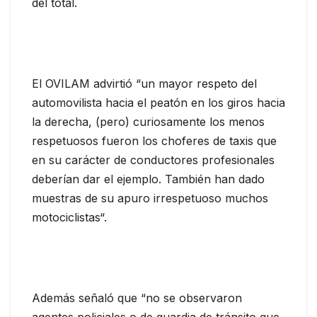
del total.
El OVILAM advirtió “un mayor respeto del
automovilista hacia el peatón en los giros hacia
la derecha, (pero) curiosamente los menos
respetuosos fueron los choferes de taxis que
en su carácter de conductores profesionales
deberían dar el ejemplo. También han dado
muestras de su apuro irrespetuoso muchos
motociclistas“.
Además señaló que “no se observaron