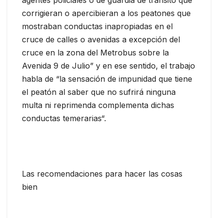
agentes policiales o de guardia de tránsito que
corrigieran o apercibieran a los peatones que
mostraban conductas inapropiadas en el
cruce de calles o avenidas a excepción del
cruce en la zona del Metrobus sobre la
Avenida 9 de Julio” y en ese sentido, el trabajo
habla de “la sensación de impunidad que tiene
el peatón al saber que no sufrirá ninguna
multa ni reprimenda complementa dichas
conductas temerarias“.
Las recomendaciones para hacer las cosas
bien