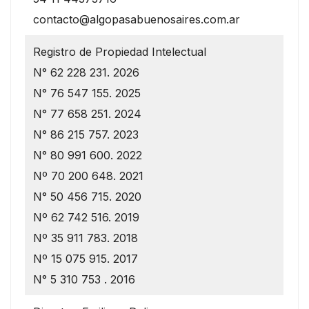
contacto@algopasabuenosaires.com.ar
Registro de Propiedad Intelectual
N° 62 228 231. 2026
N° 76 547 155. 2025
N° 77 658 251. 2024
N° 86 215 757. 2023
N° 80 991 600. 2022
Nº 70 200 648. 2021
N° 50 456 715. 2020
Nº 62 742 516. 2019
Nº 35 911 783. 2018
Nº 15 075 915. 2017
N° 5 310 753 . 2016