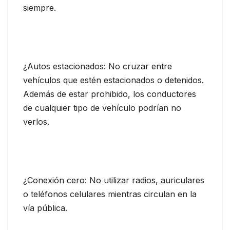
siempre.
¿Autos estacionados: No cruzar entre
vehículos que estén estacionados o detenidos.
Además de estar prohibido, los conductores
de cualquier tipo de vehículo podrían no
verlos.
¿Conexión cero: No utilizar radios, auriculares
o teléfonos celulares mientras circulan en la
vía pública.