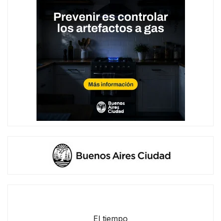
El tiempo