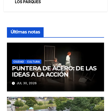
LOS PARQUES
entradas
Últimas notas
CIUDAD
CULTURA
PUNTERA DE ACERO: DE LAS
IDEAS A LA ACCIÓN
JUL 30, 2026