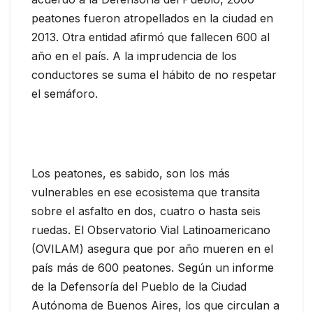
peatones fueron atropellados en la ciudad en
2013. Otra entidad afirmó que fallecen 600 al
año en el país. A la imprudencia de los
conductores se suma el hábito de no respetar
el semáforo.
Los peatones, es sabido, son los más
vulnerables en ese ecosistema que transita
sobre el asfalto en dos, cuatro o hasta seis
ruedas. El Observatorio Vial Latinoamericano
(OVILAM) asegura que por año mueren en el
país más de 600 peatones. Según un informe
de la Defensoría del Pueblo de la Ciudad
Autónoma de Buenos Aires, los que circulan a