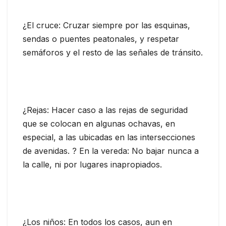
¿El cruce: Cruzar siempre por las esquinas,
sendas o puentes peatonales, y respetar
semáforos y el resto de las señales de tránsito.
¿Rejas: Hacer caso a las rejas de seguridad
que se colocan en algunas ochavas, en
especial, a las ubicadas en las intersecciones
de avenidas. ? En la vereda: No bajar nunca a
la calle, ni por lugares inapropiados.
¿Los niños: En todos los casos, aun en