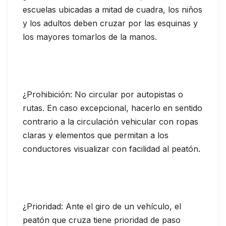
escuelas ubicadas a mitad de cuadra, los niños
y los adultos deben cruzar por las esquinas y
los mayores tomarlos de la manos.
¿Prohibición: No circular por autopistas o
rutas. En caso excepcional, hacerlo en sentido
contrario a la circulación vehicular con ropas
claras y elementos que permitan a los
conductores visualizar con facilidad al peatón.
¿Prioridad: Ante el giro de un vehículo, el
peatón que cruza tiene prioridad de paso