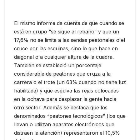
El mismo informe da cuenta de que cuando se
está en grupo “se sigue al rebaño” y que un
17,6% no se limita a las sendas peatonales o el
cruce por las esquinas, sino lo que hace en
diagonal o a cualquier altura de la cuadra.
También se estableció un porcentaje
considerable de peatones que cruza a la
carrera o el trote (un 63% cuando no tiene luz
habilitada) y que esquiva las rejas colocadas
en la ochava para desplazar la gente hacia
otro sector. Además se destaca que los
denominados “peatones tecnológicos” (los que
llevan o utilizan aparatos electrónicos que
distraen la atención) representaron el 10,5%