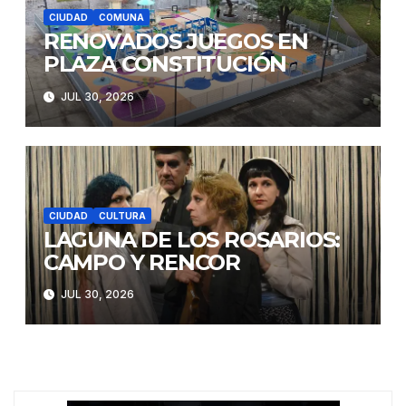
CIUDAD
COMUNA
RENOVADOS JUEGOS EN
PLAZA CONSTITUCIÓN
JUL 30, 2026
CIUDAD
CULTURA
LAGUNA DE LOS ROSARIOS:
CAMPO Y RENCOR
JUL 30, 2026