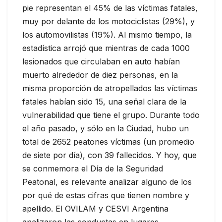
pie representan el 45% de las víctimas fatales,
muy por delante de los motociclistas (29%), y
los automovilistas (19%). Al mismo tiempo, la
estadística arrojó que mientras de cada 1000
lesionados que circulaban en auto habían
muerto alrededor de diez personas, en la
misma proporción de atropellados las víctimas
fatales habían sido 15, una señal clara de la
vulnerabilidad que tiene el grupo. Durante todo
el año pasado, y sólo en la Ciudad, hubo un
total de 2652 peatones víctimas (un promedio
de siete por día), con 39 fallecidos. Y hoy, que
se conmemora el Día de la Seguridad
Peatonal, es relevante analizar alguno de los
por qué de estas cifras que tienen nombre y
apellido. El OVILAM y CESVI Argentina