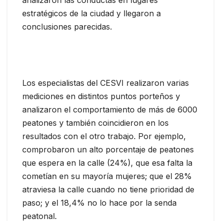
analizaron las conductas en lugares
estratégicos de la ciudad y llegaron a
conclusiones parecidas.
Los especialistas del CESVI realizaron varias
mediciones en distintos puntos porteños y
analizaron el comportamiento de más de 6000
peatones y también coincidieron en los
resultados con el otro trabajo. Por ejemplo,
comprobaron un alto porcentaje de peatones
que espera en la calle (24%), que esa falta la
cometían en su mayoría mujeres; que el 28%
atraviesa la calle cuando no tiene prioridad de
paso; y el 18,4% no lo hace por la senda
peatonal.