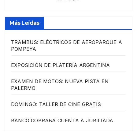
Más Leidas
TRAMBUS: ELÉCTRICOS DE AEROPARQUE A
POMPEYA
EXPOSICIÓN DE PLATERÍA ARGENTINA
EXAMEN DE MOTOS: NUEVA PISTA EN
PALERMO
DOMINGO: TALLER DE CINE GRATIS
BANCO COBRABA CUENTA A JUBILIADA