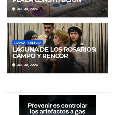
JUL 30, 2026
CIUDAD
CULTURA
LAGUNA DE LOS ROSARIOS:
CAMPO Y RENCOR
JUL 30, 2026