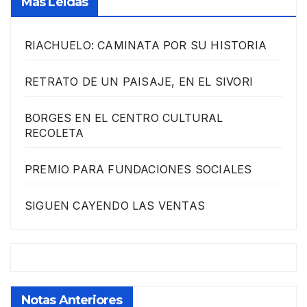
Más Leidas
RIACHUELO: CAMINATA POR SU HISTORIA
RETRATO DE UN PAISAJE, EN EL SIVORI
BORGES EN EL CENTRO CULTURAL
RECOLETA
PREMIO PARA FUNDACIONES SOCIALES
SIGUEN CAYENDO LAS VENTAS
Notas Anteriores