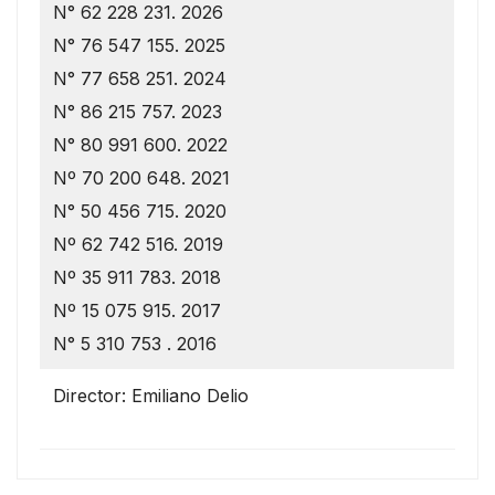
N° 62 228 231. 2026
N° 76 547 155. 2025
N° 77 658 251. 2024
N° 86 215 757. 2023
N° 80 991 600. 2022
Nº 70 200 648. 2021
N° 50 456 715. 2020
Nº 62 742 516. 2019
Nº 35 911 783. 2018
Nº 15 075 915. 2017
N° 5 310 753 . 2016
Director: Emiliano Delio