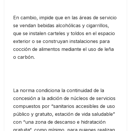
En cambio, impide que en las áreas de servicio
se vendan bebidas alcohólicas y cigarrillos,
que se instalen carteles y toldos en el espacio
exterior o se construyan instalaciones para
cocción de alimentos mediante el uso de leña
o carbón.
La norma condiciona la continuidad de la
concesión a la adición de núcleos de servicios
compuestos por “sanitarios accesibles de uso
público y gratuito, estación de vida saludable”
con “una zona de descanso e hidratación
gratuita“, como mínimo, para quienes realizan