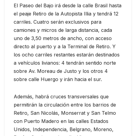
El Paseo del Bajo irá desde la calle Brasil hasta
el peaje Retiro de la Autopista Illia y tendrá 12
carriles. Cuatro serán exclusivos para
camiones y micros de larga distancia, cada
uno de 3,50 metros de ancho, con acceso
directo al puerto y a la Terminal de Retiro. Y
los ocho carriles restantes estarán destinados
a vehículos livianos: 4 tendrán sentido norte
sobre Av. Moreau de Justo y los otros 4
sobre calle Huergo y irán hacia el sur.
Además, habrá cruces transversales que
permitirán la circulación entre los barrios de
Retiro, San Nicolás, Monserrat y San Telmo
con Puerto Madero en las calles Estados
Unidos, Independencia, Belgrano, Moreno,