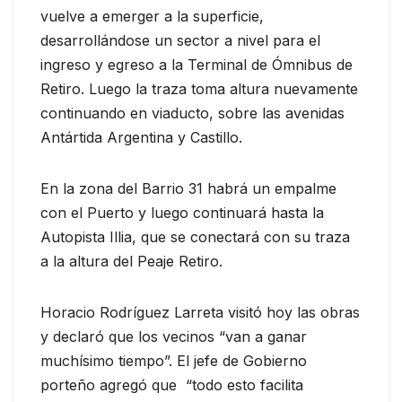
vuelve a emerger a la superficie,
desarrollándose un sector a nivel para el
ingreso y egreso a la Terminal de Ómnibus de
Retiro. Luego la traza toma altura nuevamente
continuando en viaducto, sobre las avenidas
Antártida Argentina y Castillo.
En la zona del Barrio 31 habrá un empalme
con el Puerto y luego continuará hasta la
Autopista Illia, que se conectará con su traza
a la altura del Peaje Retiro.
Horacio Rodríguez Larreta visitó hoy las obras
y declaró que los vecinos “van a ganar
muchísimo tiempo”. El jefe de Gobierno
porteño agregó que “todo esto facilita