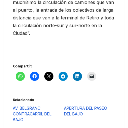
muchísimo la circulación de camiones que van
al puerto, la entrada de los colectivos de larga
distancia que van a la terminal de Retiro y toda
la circulación norte-sur y sur-norte en la
Ciudad”.
Compartir:
Relacionado
AV. BELGRANO:
APERTURA DEL PASEO
CONTRACARRIL DEL
DEL BAJO
BAJO