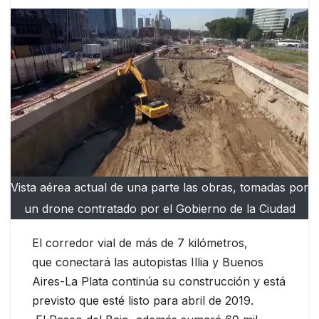
Vista aérea actual de una parte las obras, tomadas por
un drone contratado por el Gobierno de la Ciudad
El corredor vial de más de 7 kilómetros,
que conectará las autopistas Illia y Buenos
Aires-La Plata continúa su construcción y está
previsto que esté listo para abril de 2019.