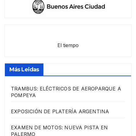
El tiempo
Más Leidas
TRAMBUS: ELÉCTRICOS DE AEROPARQUE A
POMPEYA
EXPOSICIÓN DE PLATERÍA ARGENTINA
EXAMEN DE MOTOS: NUEVA PISTA EN
PALERMO