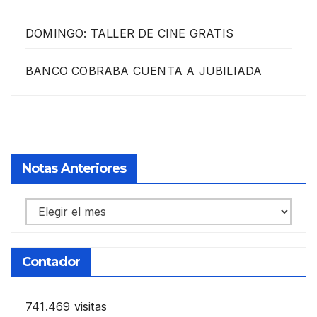
DOMINGO: TALLER DE CINE GRATIS
BANCO COBRABA CUENTA A JUBILIADA
Notas Anteriores
Notas
anteriores
Contador
741.469 visitas