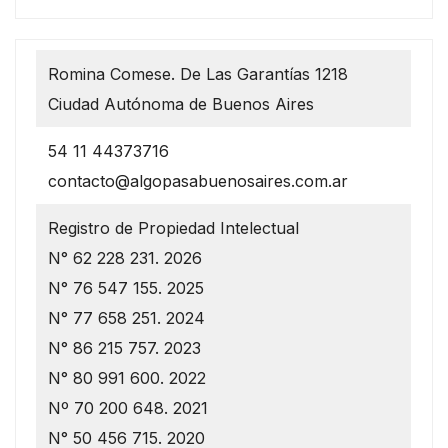
Romina Comese. De Las Garantías 1218
Ciudad Autónoma de Buenos Aires
54 11 44373716
contacto@algopasabuenosaires.com.ar
Registro de Propiedad Intelectual
N° 62 228 231. 2026
N° 76 547 155. 2025
N° 77 658 251. 2024
N° 86 215 757. 2023
N° 80 991 600. 2022
Nº 70 200 648. 2021
N° 50 456 715. 2020