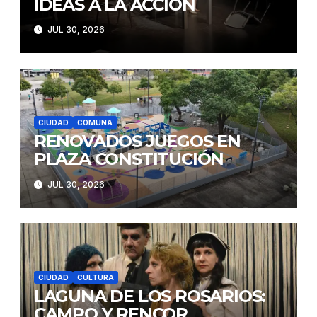
IDEAS A LA ACCIÓN
JUL 30, 2026
CIUDAD
COMUNA
RENOVADOS JUEGOS EN
PLAZA CONSTITUCIÓN
JUL 30, 2026
CIUDAD
CULTURA
LAGUNA DE LOS ROSARIOS:
CAMPO Y RENCOR