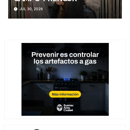
JUL 30, 2026