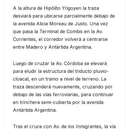
A la altura de Hipólito Yrigoyen la traza
desviará para ubicarse parcialmente debajo de
la avenida Alicia Moreau de Justo. Una vez
que pasa la Terminal de Combis en la Av.
Corrientes, el corredor volverá a centrarse
entre Madero y Antártida Argentina.
Luego de cruzar la Av. Córdoba se elevará
para eludir la estructura del triducto pluvio-
cloacal, en un tramo a nivel de terreno. La
traza descenderá nuevamente, cruzando por
debajo de las vías ferroviarias, para continuar
en trinchera semi-cubierta por la avenida
Antártida Argentina.
Tras el cruce con Av. de los Inmigrantes, la vía