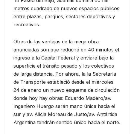
El Paseo del Bajo, además sumará 60 mil
metros cuadrado de nuevos espacios públicos
entre plazas, parques, sectores deportivos y
recreativos.
Otras de las ventajas de la mega obra
anunciadas son que reducirá en 40 minutos el
ingreso a la Capital Federal y enviará bajo la
superficie el tránsito pesado y los colectivos
de larga distancia. Por ahora, la la Secretaría
de Transporte estableció desde el miércoles
24 de enero un nuevo esquema de circulación
donde hoy hay obras: Eduardo Madero/av.
Ingeniero Huergo serán mano única hacia el
sur y av. Alicia Moreau de Justo/av. Antártida
Argentina tendrán sentido único hacia el norte.