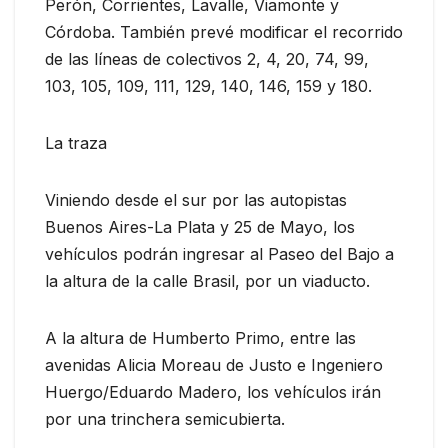
Perón, Corrientes, Lavalle, Viamonte y
Córdoba. También prevé modificar el recorrido
de las líneas de colectivos 2, 4, 20, 74, 99,
103, 105, 109, 111, 129, 140, 146, 159 y 180.
La traza
Viniendo desde el sur por las autopistas
Buenos Aires-La Plata y 25 de Mayo, los
vehículos podrán ingresar al Paseo del Bajo a
la altura de la calle Brasil, por un viaducto.
A la altura de Humberto Primo, entre las
avenidas Alicia Moreau de Justo e Ingeniero
Huergo/Eduardo Madero, los vehículos irán
por una trinchera semicubierta.