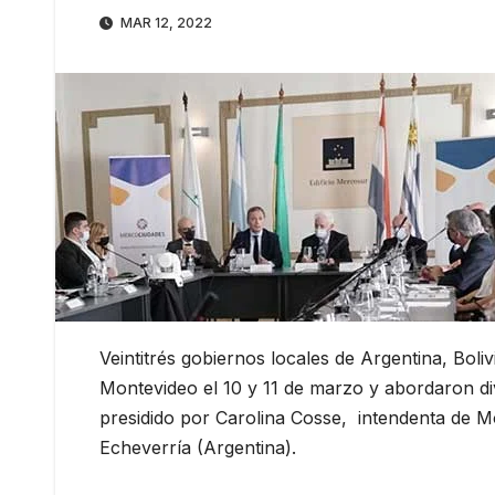
MAR 12, 2022
Veintitrés gobiernos locales de Argentina, Boli
Montevideo el 10 y 11 de marzo y abordaron di
presidido por Carolina Cosse, intendenta de 
Echeverría (Argentina).