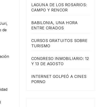
LAGUNA DE LOS ROSARIOS:
CAMPO Y RENCOR
BABILONIA, UNA HORA
Juri,
ENTRE CRIADOS
o de
CURSOS GRATUITOS SOBRE
TURISMO
ación
CONGRESO INMOBILIARIO: 12
Y 13 DE AGOSTO
INTERNET GOLPEÓ A CINES
PORNO
idad
l