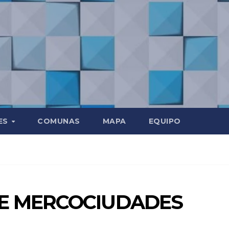
ES
COMUNAS
MAPA
EQUIPO
E MERCOCIUDADES