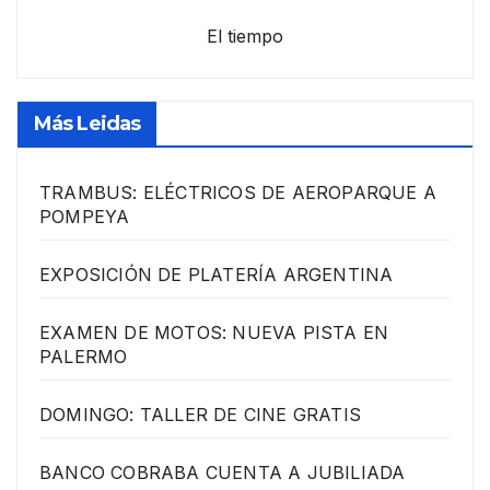
El tiempo
Más Leidas
TRAMBUS: ELÉCTRICOS DE AEROPARQUE A
POMPEYA
EXPOSICIÓN DE PLATERÍA ARGENTINA
EXAMEN DE MOTOS: NUEVA PISTA EN
PALERMO
DOMINGO: TALLER DE CINE GRATIS
BANCO COBRABA CUENTA A JUBILIADA