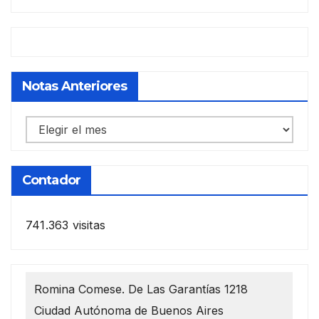
Notas Anteriores
Notas
anteriores
Contador
741.363 visitas
Romina Comese. De Las Garantías 1218
Ciudad Autónoma de Buenos Aires