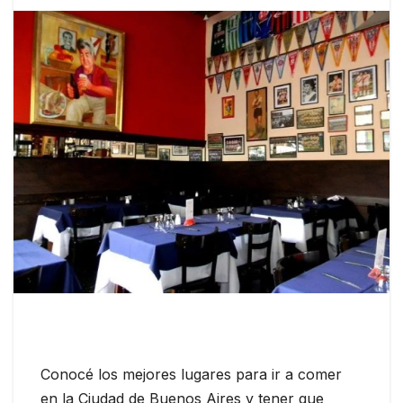
Conocé los mejores lugares para ir a comer
en la Ciudad de Buenos Aires y tener que