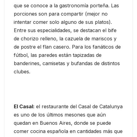
que se conoce a la gastronomía porteña. Las
porciones son para compartir (mejor no
intentar comer solo alguno de sus platos).
Entre sus especialidades, se destacan el bife
de chorizo relleno, la cazuela de mariscos y
de postre el flan casero. Para los fanáticos de
fútbol, las paredes están tapizadas de
banderines, camisetas y bufandas de distintos
clubes.
El Casal:
el restaurante del Casal de Catalunya
es uno de los últimos mesones que aún
quedan en Buenos Aires, donde se puede
comer cocina española en cantidades más que