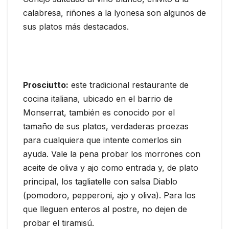
calabresa, riñones a la lyonesa son algunos de
sus platos más destacados.
Prosciutto:
este tradicional restaurante de
cocina italiana, ubicado en el barrio de
Monserrat, también es conocido por el
tamaño de sus platos, verdaderas proezas
para cualquiera que intente comerlos sin
ayuda. Vale la pena probar los morrones con
aceite de oliva y ajo como entrada y, de plato
principal, los tagliatelle con salsa Diablo
(pomodoro, pepperoni, ajo y oliva). Para los
que lleguen enteros al postre, no dejen de
probar el tiramisú.