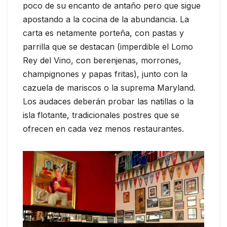
poco de su encanto de antaño pero que sigue
apostando a la cocina de la abundancia. La
carta es netamente porteña, con pastas y
parrilla que se destacan (imperdible el Lomo
Rey del Vino, con berenjenas, morrones,
champignones y papas fritas), junto con la
cazuela de mariscos o la suprema Maryland.
Los audaces deberán probar las natillas o la
isla flotante, tradicionales postres que se
ofrecen en cada vez menos restaurantes.