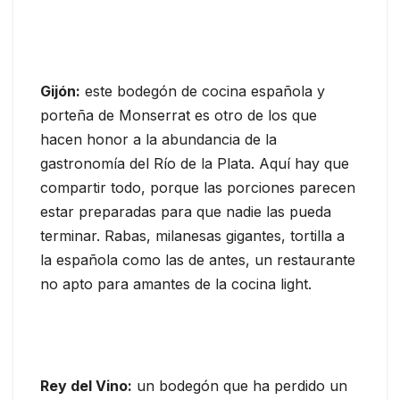
Gijón:
este bodegón de cocina española y
porteña de Monserrat es otro de los que
hacen honor a la abundancia de la
gastronomía del Río de la Plata. Aquí hay que
compartir todo, porque las porciones parecen
estar preparadas para que nadie las pueda
terminar. Rabas, milanesas gigantes, tortilla a
la española como las de antes, un restaurante
no apto para amantes de la cocina light.
Rey del Vino:
un bodegón que ha perdido un