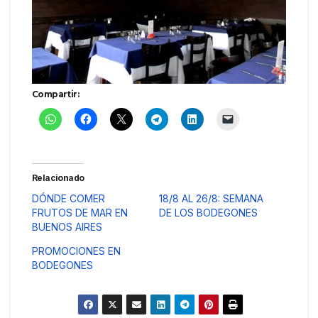
Compartir:
Relacionado
DÓNDE COMER
18/8 AL 26/8: SEMANA
FRUTOS DE MAR EN
DE LOS BODEGONES
BUENOS AIRES
PROMOCIONES EN
BODEGONES