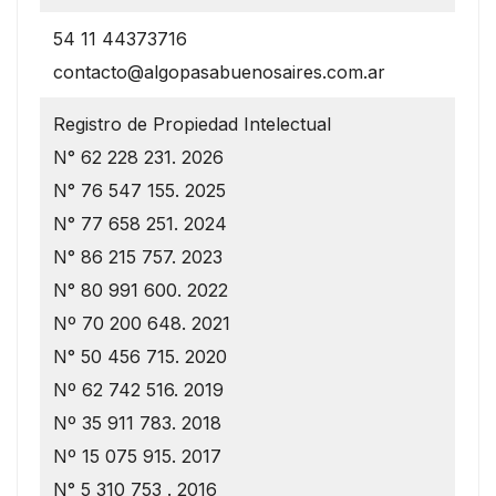
54 11 44373716
contacto@algopasabuenosaires.com.ar
Registro de Propiedad Intelectual
N° 62 228 231. 2026
N° 76 547 155. 2025
N° 77 658 251. 2024
N° 86 215 757. 2023
N° 80 991 600. 2022
Nº 70 200 648. 2021
N° 50 456 715. 2020
Nº 62 742 516. 2019
Nº 35 911 783. 2018
Nº 15 075 915. 2017
N° 5 310 753 . 2016