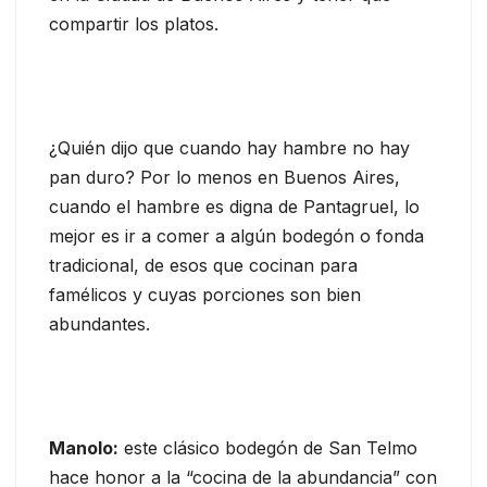
compartir los platos.
¿Quién dijo que cuando hay hambre no hay
pan duro? Por lo menos en Buenos Aires,
cuando el hambre es digna de Pantagruel, lo
mejor es ir a comer a algún bodegón o fonda
tradicional, de esos que cocinan para
famélicos y cuyas porciones son bien
abundantes.
Manolo:
este clásico bodegón de San Telmo
hace honor a la “cocina de la abundancia” con