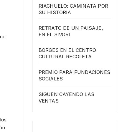
RIACHUELO: CAMINATA POR
SU HISTORIA
RETRATO DE UN PAISAJE,
EN EL SIVORI
rno
BORGES EN EL CENTRO
CULTURAL RECOLETA
PREMIO PARA FUNDACIONES
SOCIALES
SIGUEN CAYENDO LAS
VENTAS
los
ión