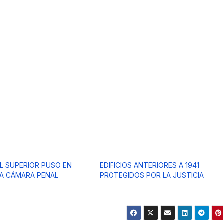
AL SUPERIOR PUSO EN
EDIFICIOS ANTERIORES A 1941
LA CÁMARA PENAL
PROTEGIDOS POR LA JUSTICIA