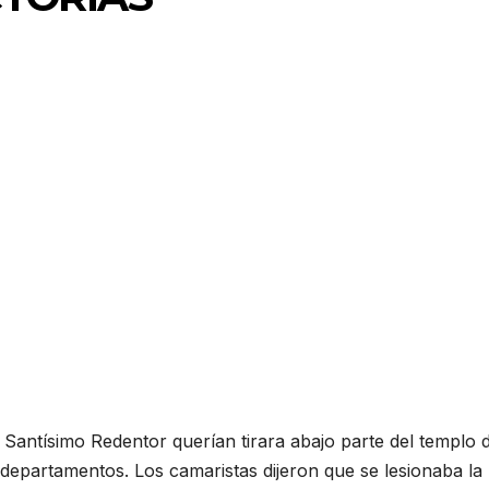
 Santísimo Redentor querían tirara abajo parte del templo 
departamentos. Los camaristas dijeron que se lesionaba la