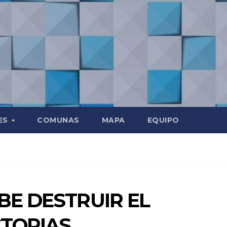
ES
COMUNAS
MAPA
EQUIPO
ÍBE DESTRUIR EL
CTORIAS