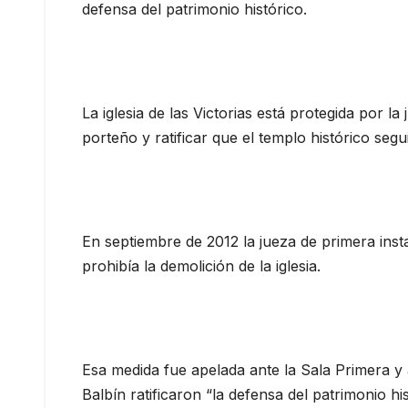
defensa del patrimonio histórico.
La iglesia de las Victorias está protegida por l
porteño y ratificar que el templo histórico segui
En septiembre de 2012 la jueza de primera inst
prohibía la demolición de la iglesia.
Esa medida fue apelada ante la Sala Primera y
Balbín ratificaron “la defensa del patrimonio hi