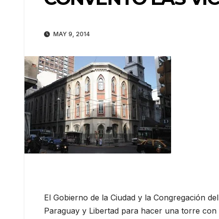
MAY 9, 2014
El Gobierno de la Ciudad y la Congregación del
Paraguay y Libertad para hacer una torre con 