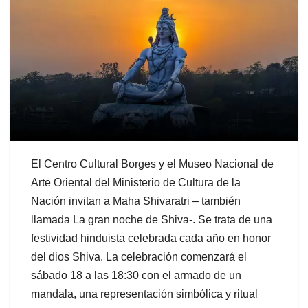
El Centro Cultural Borges y el Museo Nacional de
Arte Oriental del Ministerio de Cultura de la
Nación invitan a Maha Shivaratri – también
llamada La gran noche de Shiva-. Se trata de una
festividad hinduista celebrada cada año en honor
del dios Shiva. La celebración comenzará el
sábado 18 a las 18:30 con el armado de un
mandala, una representación simbólica y ritual