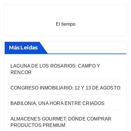
El tiempo
Más Leidas
LAGUNA DE LOS ROSARIOS: CAMPO Y
RENCOR
CONGRESO INMOBILIARIO: 12 Y 13 DE AGOSTO
BABILONIA, UNA HORA ENTRE CRIADOS
ALMACENES GOURMET: DÓNDE COMPRAR
PRODUCTOS PREMIUM