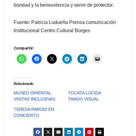
bondad y la benevolencia y servir de protector.
Fuente: Patricia Ludueña Prensa comunicación
Institucional Centro Cultural Borges
Compartir:
Relacionado
MUSEO ORIENTAL:
TOCATA LÚCIDA:
VISITAS INCLUSIVAS
TANGO VISUAL
TERESA PARODI EN
CONCIERTO