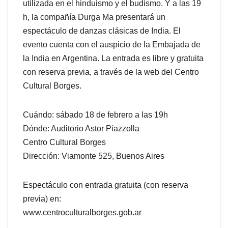
utilizada en el hinduismo y el budismo. Y a las 19
h, la compañía Durga Ma presentará un
espectáculo de danzas clásicas de India. El
evento cuenta con el auspicio de la Embajada de
la India en Argentina. La entrada es libre y gratuita
con reserva previa, a través de la web del Centro
Cultural Borges.
Cuándo: sábado 18 de febrero a las 19h
Dónde: Auditorio Astor Piazzolla
Centro Cultural Borges
Dirección: Viamonte 525, Buenos Aires
Espectáculo con entrada gratuita (con reserva
previa) en:
www.centroculturalborges.gob.ar