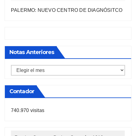
PALERMO: NUEVO CENTRO DE DIAGNÓSITCO
Notas Anteriores
Notas
anteriores
Contador
740.970 visitas