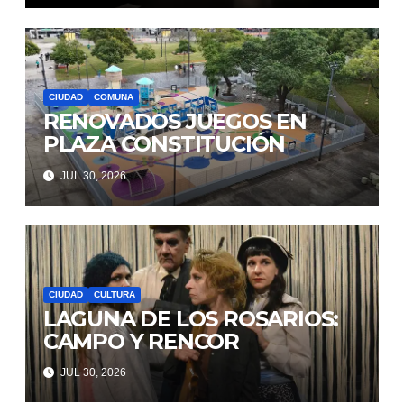
CIUDAD
COMUNA
RENOVADOS JUEGOS EN
PLAZA CONSTITUCIÓN
JUL 30, 2026
CIUDAD
CULTURA
LAGUNA DE LOS ROSARIOS:
CAMPO Y RENCOR
JUL 30, 2026