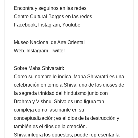
Encontra y seguinos en las redes
Centro Cultural Borges en las redes
Facebook, Instagram, Youtube
Museo Nacional de Arte Oriental
Web, Instagram, Twitter
Sobre Maha Shivaratri:
Como su nombre lo indica, Maha Shivaratri es una
celebración en torno a Shiva, uno de los dioses de
la sagrada trinidad del hinduismo junto con
Brahma y Vishnu. Shiva es una figura tan
compleja como fascinante en su
conceptualización; es el dios de la destrucción y
también es el dios de la creación.
Shiva integra los opuestos, puede representar la