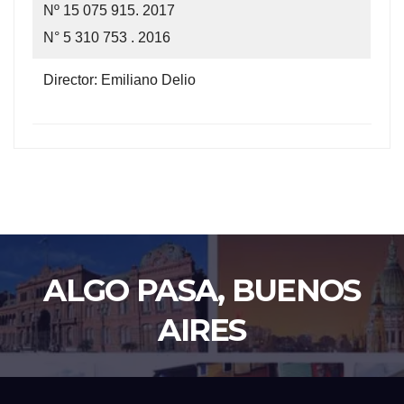
Nº 15 075 915. 2017
N° 5 310 753 . 2016
Director: Emiliano Delio
ALGO PASA, BUENOS
AIRES