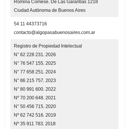
Romina Comese. De Las Garantías 1218
Ciudad Autónoma de Buenos Aires
54 11 44373716
contacto@algopasabuenosaires.com.ar
Registro de Propiedad Intelectual
N° 62 228 231. 2026
N° 76 547 155. 2025
N° 77 658 251. 2024
N° 86 215 757. 2023
N° 80 991 600. 2022
Nº 70 200 648. 2021
N° 50 456 715. 2020
Nº 62 742 516. 2019
Nº 35 911 783. 2018