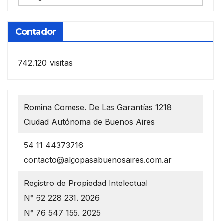
anteriores
Contador
742.120 visitas
Romina Comese. De Las Garantías 1218
Ciudad Autónoma de Buenos Aires
54 11 44373716
contacto@algopasabuenosaires.com.ar
Registro de Propiedad Intelectual
N° 62 228 231. 2026
N° 76 547 155. 2025