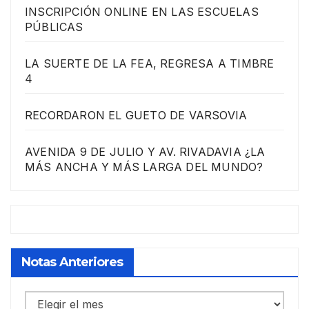
INSCRIPCIÓN ONLINE EN LAS ESCUELAS
PÚBLICAS
LA SUERTE DE LA FEA, REGRESA A TIMBRE
4
RECORDARON EL GUETO DE VARSOVIA
AVENIDA 9 DE JULIO Y AV. RIVADAVIA ¿LA
MÁS ANCHA Y MÁS LARGA DEL MUNDO?
Notas Anteriores
Notas