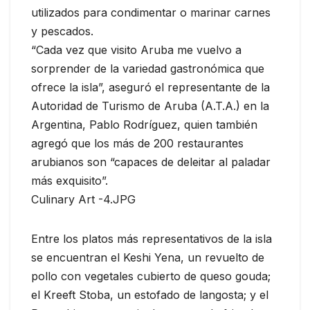
utilizados para condimentar o marinar carnes
y pescados.
“Cada vez que visito Aruba me vuelvo a
sorprender de la variedad gastronómica que
ofrece la isla”, aseguró el representante de la
Autoridad de Turismo de Aruba (A.T.A.) en la
Argentina, Pablo Rodríguez, quien también
agregó que los más de 200 restaurantes
arubianos son “capaces de deleitar al paladar
más exquisito”.
Culinary Art -4.JPG
Entre los platos más representativos de la isla
se encuentran el Keshi Yena, un revuelto de
pollo con vegetales cubierto de queso gouda;
el Kreeft Stoba, un estofado de langosta; y el