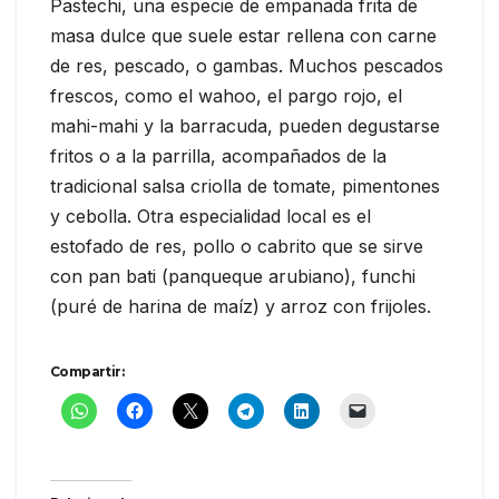
Pastechi, una especie de empanada frita de
masa dulce que suele estar rellena con carne
de res, pescado, o gambas. Muchos pescados
frescos, como el wahoo, el pargo rojo, el
mahi-mahi y la barracuda, pueden degustarse
fritos o a la parrilla, acompañados de la
tradicional salsa criolla de tomate, pimentones
y cebolla. Otra especialidad local es el
estofado de res, pollo o cabrito que se sirve
con pan bati (panqueque arubiano), funchi
(puré de harina de maíz) y arroz con frijoles.
Compartir: