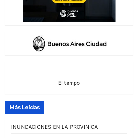
El tiempo
Más Leidas
INUNDACIONES EN LA PROVINICA