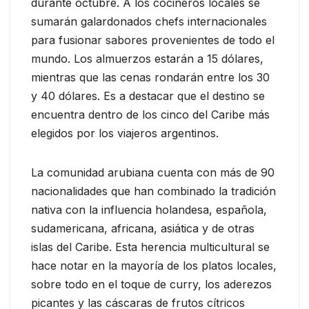
durante octubre. A los cocineros locales se
sumarán galardonados chefs internacionales
para fusionar sabores provenientes de todo el
mundo. Los almuerzos estarán a 15 dólares,
mientras que las cenas rondarán entre los 30
y 40 dólares. Es a destacar que el destino se
encuentra dentro de los cinco del Caribe más
elegidos por los viajeros argentinos.
La comunidad arubiana cuenta con más de 90
nacionalidades que han combinado la tradición
nativa con la influencia holandesa, española,
sudamericana, africana, asiática y de otras
islas del Caribe. Esta herencia multicultural se
hace notar en la mayoría de los platos locales,
sobre todo en el toque de curry, los aderezos
picantes y las cáscaras de frutos cítricos