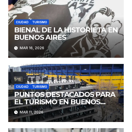
CIUDAD
TURISMO
BIENAL DE LA HISTORIETA EN
BUENOS AIRES
MAR 16, 2026
CIUDAD
TURISMO
PUNTOS DESTACADOS PARA
EL TURISMO EN BUENOS
AIRES
MAR 11, 2026