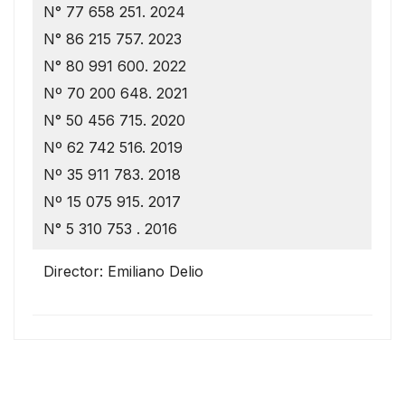
N° 77 658 251. 2024
N° 86 215 757. 2023
N° 80 991 600. 2022
Nº 70 200 648. 2021
N° 50 456 715. 2020
Nº 62 742 516. 2019
Nº 35 911 783. 2018
Nº 15 075 915. 2017
N° 5 310 753 . 2016
Director: Emiliano Delio