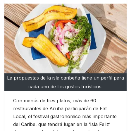
La propuestas de la isla caribeña tiene un perfil para
cada uno de los gustos turísticos.
Con menús de tres platos, más de 60
restaurantes de Aruba participarán de Eat
Local, el festival gastronómico más importante
del Caribe, que tendrá lugar en la ‘Isla Feliz’