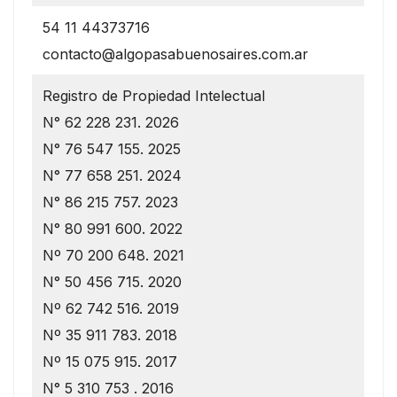
54 11 44373716
contacto@algopasabuenosaires.com.ar
Registro de Propiedad Intelectual
N° 62 228 231. 2026
N° 76 547 155. 2025
N° 77 658 251. 2024
N° 86 215 757. 2023
N° 80 991 600. 2022
Nº 70 200 648. 2021
N° 50 456 715. 2020
Nº 62 742 516. 2019
Nº 35 911 783. 2018
Nº 15 075 915. 2017
N° 5 310 753 . 2016