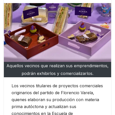
Aquellos vecinos que realizan sus emprendimientos,
podrán exhibirlos y comercializarlos.
Los vecinos titulares de proyectos comerciales
originarios del partido de Florencio Varela,
quienes elaboran su producción con materia
prima autóctona y actualizan sus
conocimientos en la Escuela de