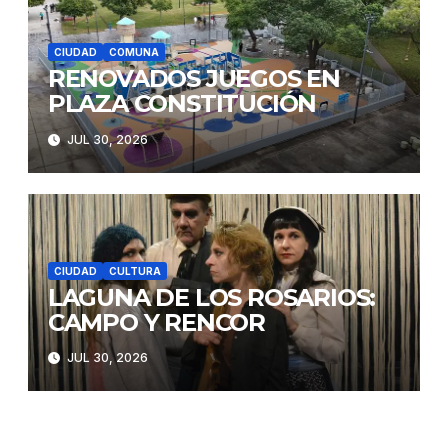
CIUDAD
COMUNA
RENOVADOS JUEGOS EN
PLAZA CONSTITUCIÓN
JUL 30, 2026
CIUDAD
CULTURA
LAGUNA DE LOS ROSARIOS:
CAMPO Y RENCOR
JUL 30, 2026