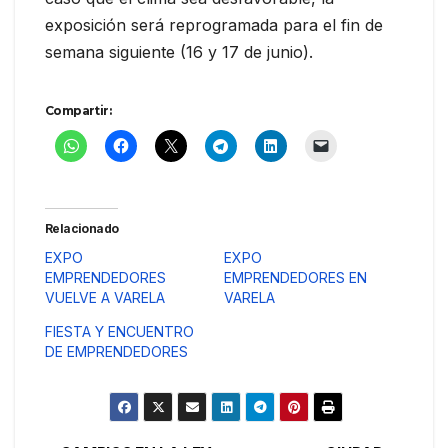
exposición será reprogramada para el fin de
semana siguiente (16 y 17 de junio).
Compartir:
Relacionado
EXPO
EXPO
EMPRENDEDORES
EMPRENDEDORES EN
VUELVE A VARELA
VARELA
FIESTA Y ENCUENTRO
DE EMPRENDEDORES