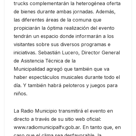
trucks complementarán la heterogénea oferta
de bienes durante ambas jornadas. Además,
las diferentes áreas de la comuna que
propiciarán la óptima realización del evento
tendrán un espacio donde informarán a los
visitantes sobre sus diversos programas e
iniciativas. Sebastián Lucero, Director General
de Asistencia Técnica de la
Municipalidad agregó que también que va
haber espectáculos musicales durante todo el
día. Y también habrá peloteros y juegos para
niños.
La Radio Municipio transmitirá el evento en
directo a través de su sitio web oficial:
www.radiomunicipalfv.gob.ar. En tanto que, en
caso que el clima sea desfavorable, la