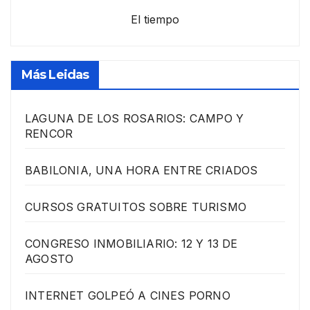
El tiempo
Más Leidas
LAGUNA DE LOS ROSARIOS: CAMPO Y
RENCOR
BABILONIA, UNA HORA ENTRE CRIADOS
CURSOS GRATUITOS SOBRE TURISMO
CONGRESO INMOBILIARIO: 12 Y 13 DE
AGOSTO
INTERNET GOLPEÓ A CINES PORNO