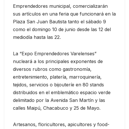
Emprendedores municipal, comercializarán
sus artículos en una feria que funcionará en la
Plaza San Juan Bautista tanto el sábado 9
como el domingo 10 de junio desde las 12 del
mediodía hasta las 22.
La “Expo Emprendedores Varelenses”
nucleará a los principales exponentes de
diversos rubros como gastronomía,
entretenimiento, platería, marroquinería,
tejidos, servicios o bijouteríe en 80 stands
distribuidos en el emblemático espacio verde
delimitado por la Avenida San Martín y las
calles Maipú, Chacabuco y 25 de Mayo.
Artesanos, floricultores, apicultores y food-