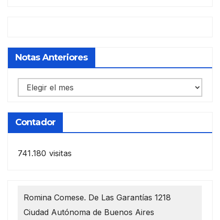
Notas Anteriores
Notas
anteriores
Contador
741.180 visitas
Romina Comese. De Las Garantías 1218
Ciudad Autónoma de Buenos Aires