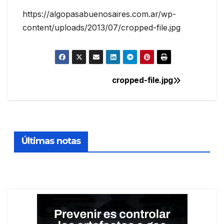
https://algopasabuenosaires.com.ar/wp-
content/uploads/2013/07/cropped-file.jpg
cropped-file.jpg
Navegación
de
entradas
Últimas notas