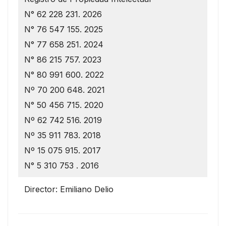
N° 62 228 231. 2026
N° 76 547 155. 2025
N° 77 658 251. 2024
N° 86 215 757. 2023
N° 80 991 600. 2022
Nº 70 200 648. 2021
N° 50 456 715. 2020
Nº 62 742 516. 2019
Nº 35 911 783. 2018
Nº 15 075 915. 2017
N° 5 310 753 . 2016
Director: Emiliano Delio