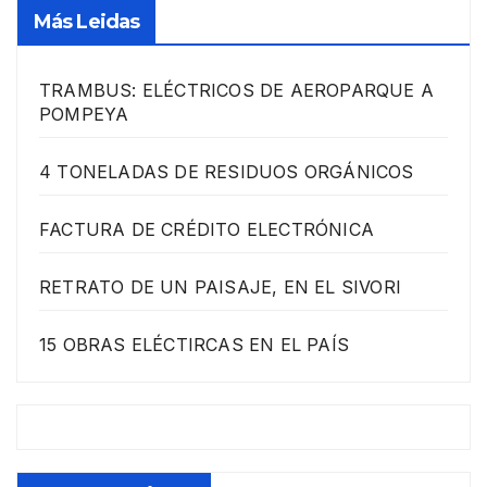
Más Leidas
TRAMBUS: ELÉCTRICOS DE AEROPARQUE A
POMPEYA
4 TONELADAS DE RESIDUOS ORGÁNICOS
FACTURA DE CRÉDITO ELECTRÓNICA
RETRATO DE UN PAISAJE, EN EL SIVORI
15 OBRAS ELÉCTIRCAS EN EL PAÍS