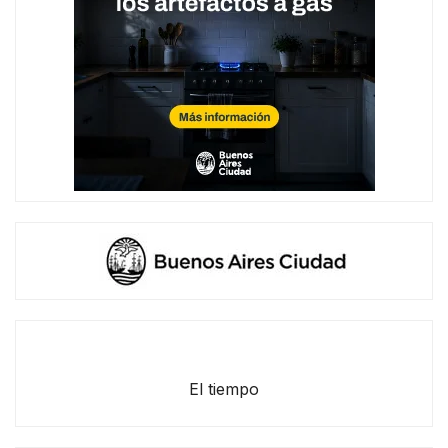
El tiempo