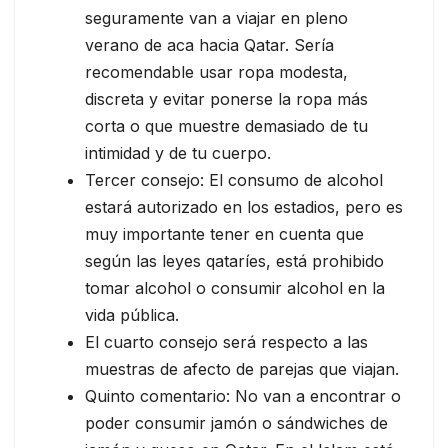
seguramente van a viajar en pleno
verano de aca hacia Qatar. Sería
recomendable usar ropa modesta,
discreta y evitar ponerse la ropa más
corta o que muestre demasiado de tu
intimidad y de tu cuerpo.
Tercer consejo: El consumo de alcohol
estará autorizado en los estadios, pero es
muy importante tener en cuenta que
según las leyes qataríes, está prohibido
tomar alcohol o consumir alcohol en la
vida pública.
El cuarto consejo será respecto a las
muestras de afecto de parejas que viajan.
Quinto comentario: No van a encontrar o
poder consumir jamón o sándwiches de