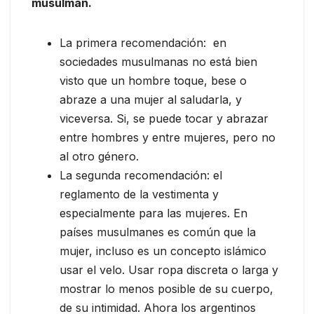
musulmán.
La primera recomendación: en
sociedades musulmanas no está bien
visto que un hombre toque, bese o
abraze a una mujer al saludarla, y
viceversa. Si, se puede tocar y abrazar
entre hombres y entre mujeres, pero no
al otro género.
La segunda recomendación: el
reglamento de la vestimenta y
especialmente para las mujeres. En
países musulmanes es común que la
mujer, incluso es un concepto islámico
usar el velo. Usar ropa discreta o larga y
mostrar lo menos posible de su cuerpo,
de su intimidad. Ahora los argentinos