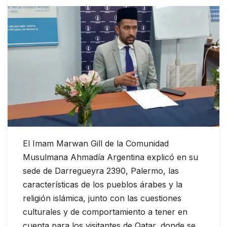
El Imam Marwan Gill de la Comunidad
Musulmana Ahmadía Argentina explicó en su
sede de Darregueyra 2390, Palermo, las
características de los pueblos árabes y la
religión islámica, junto con las cuestiones
culturales y de comportamiento a tener en
cuenta para los visitantes de Qatar, donde se