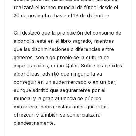
realizará el torneo mundial de fútbol desde el
20 de noviembre hasta el 18 de diciembre
Gill destacó que la prohibición del consumo de
alcohol si está en el libro sagrado, mientras
que las discriminaciones o diferencias entre
géneros, son algo propio de la cultura de
algunos países, como Qatar. Sobre las bebidas
alcohólicas, advirtió que ninguno la va
conseguir en un supermercado o en un bar;
aunque admitió que seguramente por el
mundial y la gran afluencia de público
extranjero, habrá restaurantes que si los
ofrezcan y también se comercializará
clandestinamente.