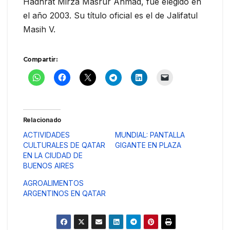
Hadhrat Mirza Masrur Ahmad, fue elegido en
el año 2003. Su título oficial es el de Jalifatul
Masih V.
Compartir:
Relacionado
ACTIVIDADES
MUNDIAL: PANTALLA
CULTURALES DE QATAR
GIGANTE EN PLAZA
EN LA CIUDAD DE
BUENOS AIRES
AGROALIMENTOS
ARGENTINOS EN QATAR