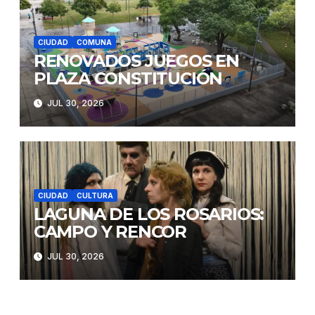
CIUDAD
COMUNA
RENOVADOS JUEGOS EN
PLAZA CONSTITUCIÓN
JUL 30, 2026
CIUDAD
CULTURA
LAGUNA DE LOS ROSARIOS:
CAMPO Y RENCOR
JUL 30, 2026