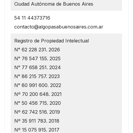
Ciudad Autónoma de Buenos Aires
54 11 44373716
contacto@algopasabuenosaires.com.ar
Registro de Propiedad Intelectual
N° 62 228 231. 2026
N° 76 547 155. 2025
N° 77 658 251. 2024
N° 86 215 757. 2023
N° 80 991 600. 2022
Nº 70 200 648. 2021
N° 50 456 715. 2020
Nº 62 742 516. 2019
Nº 35 911 783. 2018
Nº 15 075 915. 2017