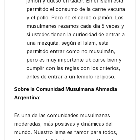
jamón y queso en Qatar. En el Islam está
permitido el consumo de la carne vacuna
y el pollo. Pero no el cerdo o jamón. Los
musulmanes rezamos cada día 5 veces y
si ustedes tienen la curiosidad de entrar a
una mezquita, según el Islam, está
permitido entrar como no musulmán,
pero es muy importante ubicarse bien y
cumplir con las reglas con los criterios,
antes de entrar a un templo religioso.
Sobre la Comunidad Musulmana Ahmadia
Argentina
:
Es una de las comunidades musulmanas
moderadas, más positivas y dinámicas del
mundo. Nuestro lema es “amor para todos,