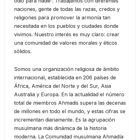
odio para nadie”. Trabajamos con diferentes
naciones, gente de todas las razas, credos y
religiones para promover la armonía tan
necesitada en los pueblos y ciudades donde
vivimos. Nuestro interés es muy claro: crear
una comunidad de valores morales y éticos
sólidos.
Somos una organización religiosa de ámbito
internacional, establecida en 206 países de
África, América del Norte y del Sur, Asia
Australia y Europa. En la actualidad el número
total de miembros Ahmadis supera las decenas
de millones en todo el mundo, y estas cifras se
incrementan diariamente. Es la agrupación
musulmana más dinámica de la historia
moderna. La Comunidad musulmana Ahmadía