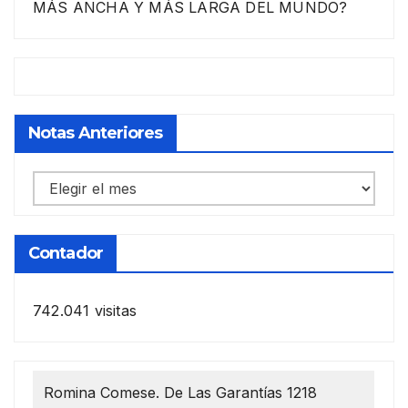
MÁS ANCHA Y MÁS LARGA DEL MUNDO?
Notas Anteriores
Notas
anteriores
Contador
742.041 visitas
Romina Comese. De Las Garantías 1218