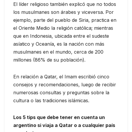
El líder religioso también explicó que no todos
los musulmanes son árabes y viceversa. Por
ejemplo, parte del pueblo de Siria, practica en
el Oriente Medio la religión católica; mientras
que en Indonesia, ubicada entre el sudeste
asíatico y Oceanía, es la nación con más
musulmanes en el mundo, cerca de 200
millones (86% de su población).
En relación a Qatar, el Imam escribió cinco
consejos y recomendaciones, luego de recibir
numerosas consultas y preguntas sobre la
cultura o las tradiciones islámicas.
Los 5 tips que debe tener en cuenta un
argentino si viaja a Qatar o a cualquier país