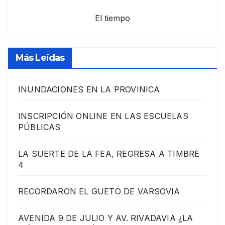
El tiempo
Más Leidas
INUNDACIONES EN LA PROVINICA
INSCRIPCIÓN ONLINE EN LAS ESCUELAS
PÚBLICAS
LA SUERTE DE LA FEA, REGRESA A TIMBRE
4
RECORDARON EL GUETO DE VARSOVIA
AVENIDA 9 DE JULIO Y AV. RIVADAVIA ¿LA