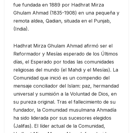
fue fundada en 1889 por Hadhrat Mirza
Ghulam Ahmad (1835-1908) en una pequeña y
remota aldea, Qadian, situada en el Punjab,
(India).
Hadhrat Mirza Ghulam Ahmad afirmó ser el
Reformador y Mesías esperado de los Últimos
días, el Esperado por todas las comunidades
religiosas del mundo (el Mahdi y el Mesías). La
Comunidad que inició es un compendio del
mensaje conciliador del Islam: paz, hermandad
universal y sumisión a la Voluntad de Dios, en
su pureza original. Tras el fallecimiento de su
fundador, la Comunidad musulmana Ahmadía
ha sido liderada por sus sucesores elegidos
(Jalifas). El líder actual de la Comunidad,