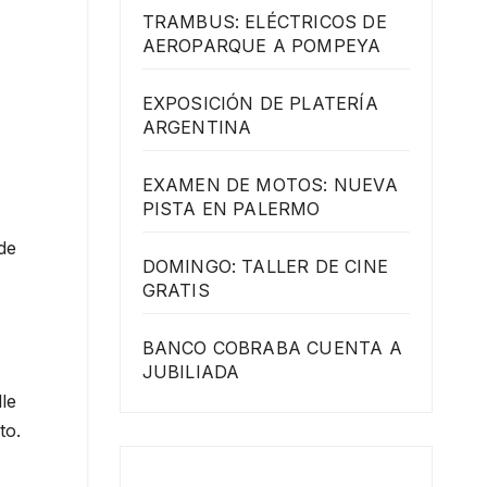
TRAMBUS: ELÉCTRICOS DE
AEROPARQUE A POMPEYA
EXPOSICIÓN DE PLATERÍA
ARGENTINA
EXAMEN DE MOTOS: NUEVA
PISTA EN PALERMO
de
DOMINGO: TALLER DE CINE
GRATIS
BANCO COBRABA CUENTA A
JUBILIADA
le
to.