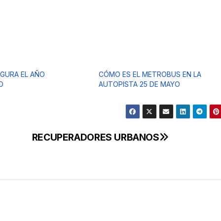
UGURA EL AÑO
CÓMO ES EL METROBUS EN LA
O
AUTOPISTA 25 DE MAYO
RECUPERADORES URBANOS