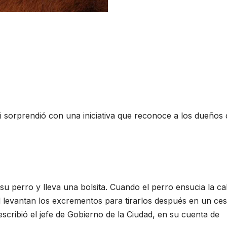
i sorprendió con una iniciativa que reconoce a los dueños 
 perro y lleva una bolsita. Cuando el perro ensucia la cal
 levantan los excrementos para tirarlos después en un ces
scribió el jefe de Gobierno de la Ciudad, en su cuenta de