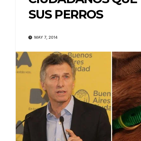
SUS PERROS
MAY 7, 2014