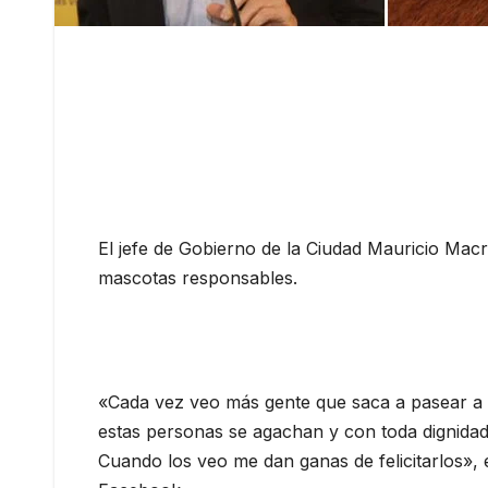
El jefe de Gobierno de la Ciudad Mauricio Macr
mascotas responsables.
«Cada vez veo más gente que saca a pasear a su
estas personas se agachan y con toda dignidad
Cuando los veo me dan ganas de felicitarlos», e