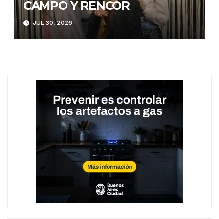
CAMPO Y RENCOR
JUL 30, 2026