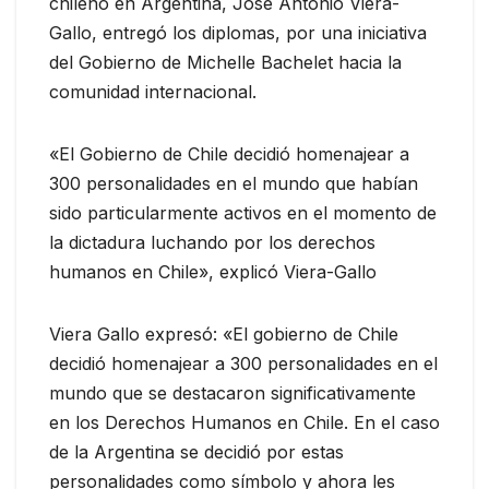
chileno en Argentina, José Antonio Viera-
Gallo, entregó los diplomas, por una iniciativa
del Gobierno de Michelle Bachelet hacia la
comunidad internacional.
«El Gobierno de Chile decidió homenajear a
300 personalidades en el mundo que habían
sido particularmente activos en el momento de
la dictadura luchando por los derechos
humanos en Chile», explicó Viera-Gallo
Viera Gallo expresó: «El gobierno de Chile
decidió homenajear a 300 personalidades en el
mundo que se destacaron significativamente
en los Derechos Humanos en Chile. En el caso
de la Argentina se decidió por estas
personalidades como símbolo y ahora les