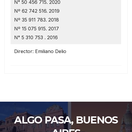
N° 50 456 715. 2020
Nº 62 742 516. 2019
Nº 35 911 783. 2018
Nº 15 075 915. 2017
N° 5 310 753 . 2016
Director: Emiliano Delio
ALGO PASA, BUENOS