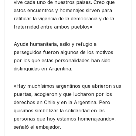
vive cada uno de nuestros países. Creo que
estos encuentros y homenajes sirven para
ratificar la vigencia de la democracia y de la
fraternidad entre ambos pueblos»
Ayuda humanitaria, asilo y refugio a
perseguidos fueron algunos de los motivos
por los que estas personalidades han sido
distinguidas en Argentina.
«Hay muchísimos argentinos que abrieron sus
puertas, acogieron y que lucharon por los
derechos en Chile y en la Argentina. Pero
quisimos simbolizar la solidaridad en las
personas que hoy estamos homenajeando»,
señaló el embajador.