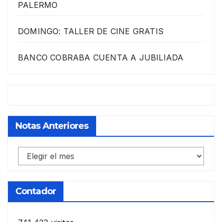
PALERMO
DOMINGO: TALLER DE CINE GRATIS
BANCO COBRABA CUENTA A JUBILIADA
Notas Anteriores
Notas
anteriores
Contador