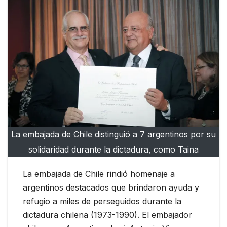
La embajada de Chile distinguió a 7 argentinos por su
solidaridad durante la dictadura, como Taina
La embajada de Chile rindió homenaje a
argentinos destacados que brindaron ayuda y
refugio a miles de perseguidos durante la
dictadura chilena (1973-1990). El embajador