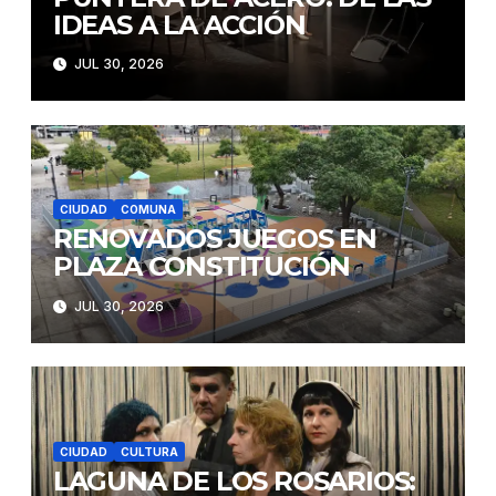
IDEAS A LA ACCIÓN
JUL 30, 2026
CIUDAD
COMUNA
RENOVADOS JUEGOS EN
PLAZA CONSTITUCIÓN
JUL 30, 2026
CIUDAD
CULTURA
LAGUNA DE LOS ROSARIOS: