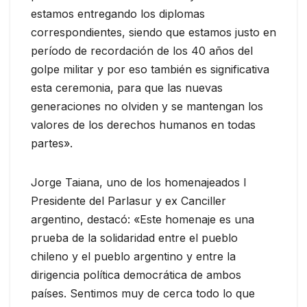
estamos entregando los diplomas
correspondientes, siendo que estamos justo en
período de recordación de los 40 años del
golpe militar y por eso también es significativa
esta ceremonia, para que las nuevas
generaciones no olviden y se mantengan los
valores de los derechos humanos en todas
partes».
Jorge Taiana, uno de los homenajeados l
Presidente del Parlasur y ex Canciller
argentino, destacó: «Este homenaje es una
prueba de la solidaridad entre el pueblo
chileno y el pueblo argentino y entre la
dirigencia política democrática de ambos
países. Sentimos muy de cerca todo lo que