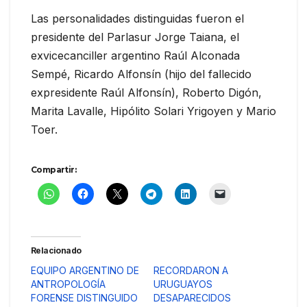
Las personalidades distinguidas fueron el
presidente del Parlasur Jorge Taiana, el
exvicecanciller argentino Raúl Alconada
Sempé, Ricardo Alfonsín (hijo del fallecido
expresidente Raúl Alfonsín), Roberto Digón,
Marita Lavalle, Hipólito Solari Yrigoyen y Mario
Toer.
Compartir:
Relacionado
EQUIPO ARGENTINO DE
RECORDARON A
ANTROPOLOGÍA
URUGUAYOS
FORENSE DISTINGUIDO
DESAPARECIDOS