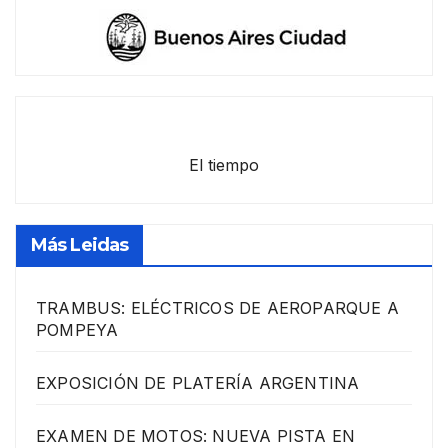
El tiempo
Más Leidas
TRAMBUS: ELÉCTRICOS DE AEROPARQUE A
POMPEYA
EXPOSICIÓN DE PLATERÍA ARGENTINA
EXAMEN DE MOTOS: NUEVA PISTA EN