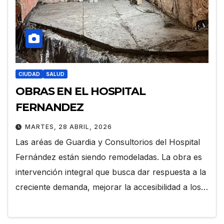
CIUDAD
SALUD
OBRAS EN EL HOSPITAL
FERNANDEZ
MARTES, 28 ABRIL, 2026
Las aréas de Guardia y Consultorios del Hospital
Fernández están siendo remodeladas. La obra es
intervención integral que busca dar respuesta a la
creciente demanda, mejorar la accesibilidad a los…