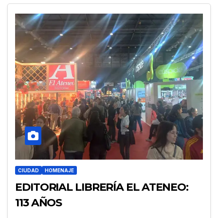
CIUDAD
HOMENAJE
EDITORIAL LIBRERÍA EL ATENEO:
113 AÑOS