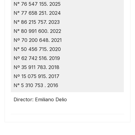
N° 76 547 155. 2025
N° 77 658 251. 2024
N° 86 215 757. 2023
N° 80 991 600. 2022
Nº 70 200 648. 2021
N° 50 456 715. 2020
Nº 62 742 516. 2019
Nº 35 911 783. 2018
Nº 15 075 915. 2017
N° 5 310 753 . 2016
Director: Emiliano Delio