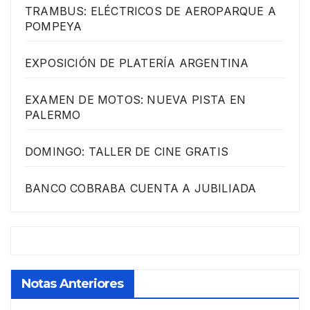
TRAMBUS: ELÉCTRICOS DE AEROPARQUE A
POMPEYA
EXPOSICIÓN DE PLATERÍA ARGENTINA
EXAMEN DE MOTOS: NUEVA PISTA EN
PALERMO
DOMINGO: TALLER DE CINE GRATIS
BANCO COBRABA CUENTA A JUBILIADA
Notas Anteriores