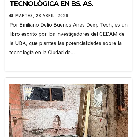
TECNOLÓGICA EN BS. AS.
MARTES, 28 ABRIL, 2026
Por Emiliano Delio Buenos Aires Deep Tech, es un
libro escrito por los investigadores del CEDAM de
la UBA, que plantea las potencialidades sobre la
tecnología en la Ciudad de…