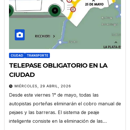
CIUDAD
TRANSPORTE
TELEPASE OBLIGATORIO EN LA
CIUDAD
MIÉRCOLES, 29 ABRIL, 2026
Desde este viernes 1° de mayo, todas las
autopistas porteñas eliminarán el cobro manual de
pejaes y las barreras. El sistema de peaje
inteligente consiste en la eliminación de las…