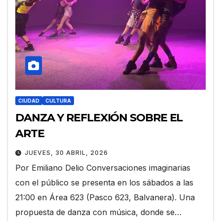
CIUDAD
CULTURA
DANZA Y REFLEXIÓN SOBRE EL
ARTE
JUEVES, 30 ABRIL, 2026
Por Emiliano Delio Conversaciones imaginarias
con el público se presenta en los sábados a las
21:00 en Área 623 (Pasco 623, Balvanera). Una
propuesta de danza con música, donde se…