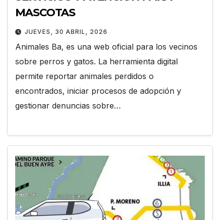
MASCOTAS
JUEVES, 30 ABRIL, 2026
Animales Ba, es una web oficial para los vecinos
sobre perros y gatos. La herramienta digital
permite reportar animales perdidos o
encontrados, iniciar procesos de adopción y
gestionar denuncias sobre…