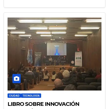
CIUDAD
TECNOLOGÍA
LIBRO SOBRE INNOVACIÓN