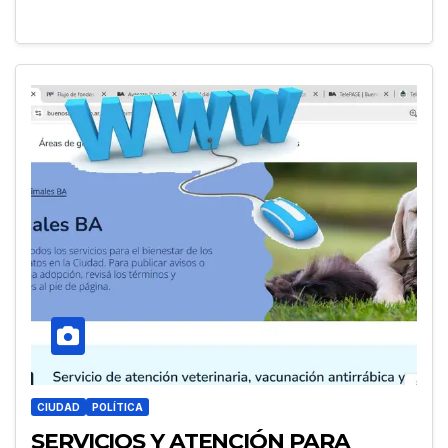
CIUDAD
POLÍTICA
SERVICIOS Y ATENCIÓN PARA