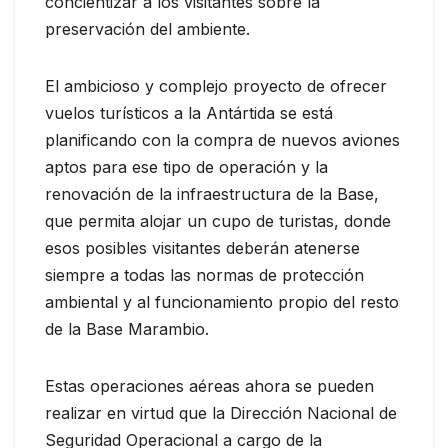
concientizar a los visitantes sobre la
preservación del ambiente.
El ambicioso y complejo proyecto de ofrecer
vuelos turísticos a la Antártida se está
planificando con la compra de nuevos aviones
aptos para ese tipo de operación y la
renovación de la infraestructura de la Base,
que permita alojar un cupo de turistas, donde
esos posibles visitantes deberán atenerse
siempre a todas las normas de protección
ambiental y al funcionamiento propio del resto
de la Base Marambio.
Estas operaciones aéreas ahora se pueden
realizar en virtud que la Dirección Nacional de
Seguridad Operacional a cargo de la