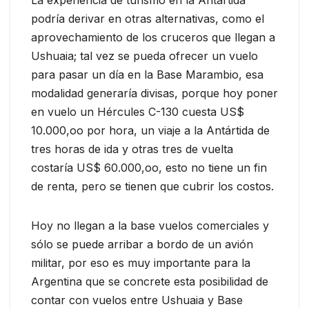
podría derivar en otras alternativas, como el
aprovechamiento de los cruceros que llegan a
Ushuaia; tal vez se pueda ofrecer un vuelo
para pasar un día en la Base Marambio, esa
modalidad generaría divisas, porque hoy poner
en vuelo un Hércules C-130 cuesta US$
10.000,oo por hora, un viaje a la Antártida de
tres horas de ida y otras tres de vuelta
costaría US$ 60.000,oo, esto no tiene un fin
de renta, pero se tienen que cubrir los costos.
Hoy no llegan a la base vuelos comerciales y
sólo se puede arribar a bordo de un avión
militar, por eso es muy importante para la
Argentina que se concrete esta posibilidad de
contar con vuelos entre Ushuaia y Base