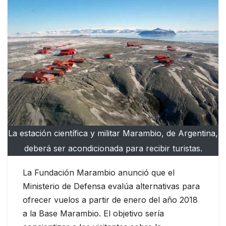
La estación científica y militar Marambio, de Argentina,
deberá ser acondicionada para recibir turistas.
La Fundación Marambio anunció que el
Ministerio de Defensa evalúa alternativas para
ofrecer vuelos a partir de enero del año 2018
a la Base Marambio. El objetivo sería