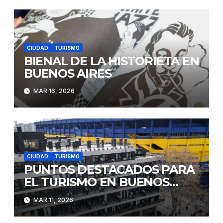
CIUDAD
TURISMO
BIENAL DE LA HISTORIETA EN
BUENOS AIRES
MAR 16, 2026
CIUDAD
TURISMO
PUNTOS DESTACADOS PARA
EL TURISMO EN BUENOS
AIRES
MAR 11, 2026