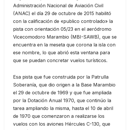
Administración Nacional de Aviación Civil
(ANAC) el día 29 de octubre de 2015 habilitó
con la calificación de «publico controlado» la
pista con orientación 05/23 en el aeródromo
Vicecomodoro Marambio (MBI-SAWB), que se
encuentra en la meseta que corona la isla con
ese nombre, lo que abrió esta ventana para
que se puedan concretar vuelos turísticos.
Esa pista que fue construida por la Patrulla
Soberanía, que dio origen a la Base Marambio
el 29 de octubre de 1969 y que fue ampliada
por la Dotación Anual 1970, que continúo la
tarea ampliando la misma, hasta el 10 de abril
de 1970 que comenzaron a realizarse los
vuelos con los aviones Hércules C-130, que