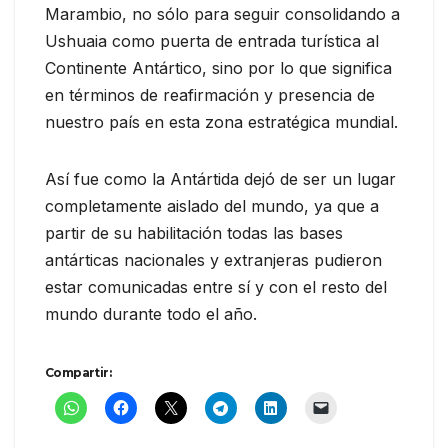
Marambio, no sólo para seguir consolidando a
Ushuaia como puerta de entrada turística al
Continente Antártico, sino por lo que significa
en términos de reafirmación y presencia de
nuestro país en esta zona estratégica mundial.
Así fue como la Antártida dejó de ser un lugar
completamente aislado del mundo, ya que a
partir de su habilitación todas las bases
antárticas nacionales y extranjeras pudieron
estar comunicadas entre sí y con el resto del
mundo durante todo el año.
Compartir: