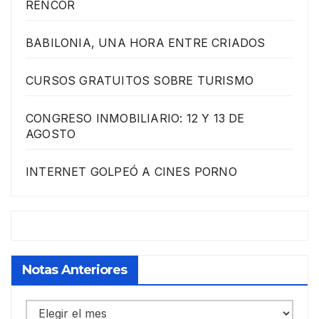
RENCOR
BABILONIA, UNA HORA ENTRE CRIADOS
CURSOS GRATUITOS SOBRE TURISMO
CONGRESO INMOBILIARIO: 12 Y 13 DE
AGOSTO
INTERNET GOLPEÓ A CINES PORNO
Notas Anteriores
Notas