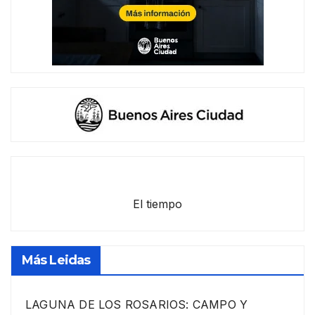
El tiempo
Más Leidas
LAGUNA DE LOS ROSARIOS: CAMPO Y