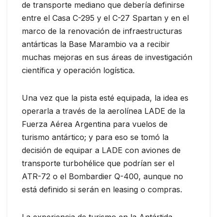
de transporte mediano que debería definirse
entre el Casa C-295 y el C-27 Spartan y en el
marco de la renovación de infraestructuras
antárticas la Base Marambio va a recibir
muchas mejoras en sus áreas de investigación
científica y operación logística.
Una vez que la pista esté equipada, la idea es
operarla a través de la aerolínea LADE de la
Fuerza Aérea Argentina para vuelos de
turismo antártico; y para eso se tomó la
decisión de equipar a LADE con aviones de
transporte turbohélice que podrían ser el
ATR-72 o el Bombardier Q-400, aunque no
está definido si serán en leasing o compras.
La experiencia de turismo en la Antártida