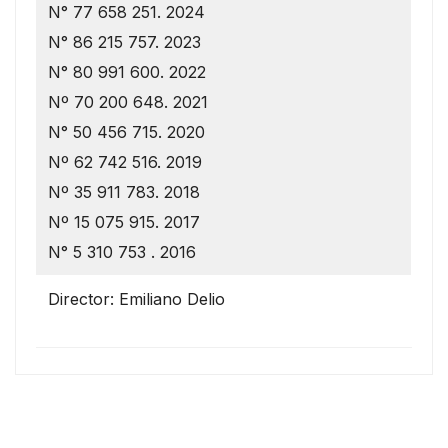
N° 77 658 251. 2024
N° 86 215 757. 2023
N° 80 991 600. 2022
Nº 70 200 648. 2021
N° 50 456 715. 2020
Nº 62 742 516. 2019
Nº 35 911 783. 2018
Nº 15 075 915. 2017
N° 5 310 753 . 2016
Director: Emiliano Delio