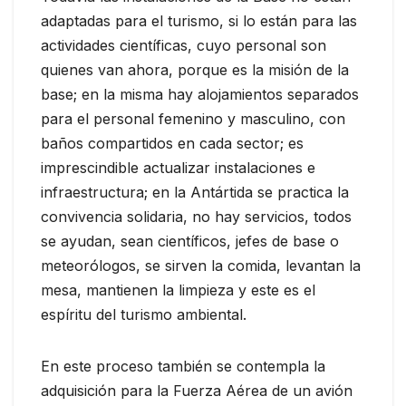
adaptadas para el turismo, si lo están para las
actividades científicas, cuyo personal son
quienes van ahora, porque es la misión de la
base; en la misma hay alojamientos separados
para el personal femenino y masculino, con
baños compartidos en cada sector; es
imprescindible actualizar instalaciones e
infraestructura; en la Antártida se practica la
convivencia solidaria, no hay servicios, todos
se ayudan, sean científicos, jefes de base o
meteorólogos, se sirven la comida, levantan la
mesa, mantienen la limpieza y este es el
espíritu del turismo ambiental.
En este proceso también se contempla la
adquisición para la Fuerza Aérea de un avión