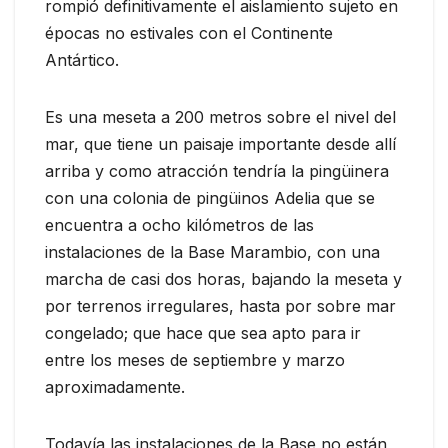
rompió definitivamente el aislamiento sujeto en
épocas no estivales con el Continente
Antártico.
Es una meseta a 200 metros sobre el nivel del
mar, que tiene un paisaje importante desde allí
arriba y como atracción tendría la pingüinera
con una colonia de pingüinos Adelia que se
encuentra a ocho kilómetros de las
instalaciones de la Base Marambio, con una
marcha de casi dos horas, bajando la meseta y
por terrenos irregulares, hasta por sobre mar
congelado; que hace que sea apto para ir
entre los meses de septiembre y marzo
aproximadamente.
Todavía las instalaciones de la Base no están