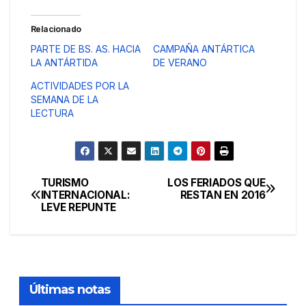
Relacionado
PARTE DE BS. AS. HACIA
CAMPAÑA ANTÁRTICA
LA ANTÁRTIDA
DE VERANO
ACTIVIDADES POR LA
SEMANA DE LA
LECTURA
TURISMO
LOS FERIADOS QUE
Navegación
INTERNACIONAL:
RESTAN EN 2016
LEVE REPUNTE
de
entradas
Últimas notas