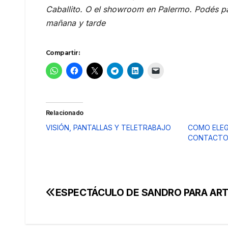
Caballito. O el showroom en Palermo. Podés p
mañana y tarde
Compartir:
Relacionado
VISIÓN, PANTALLAS Y TELETRABAJO
COMO ELEG
CONTACT
ESPECTÁCULO DE SANDRO PARA ART
Navegación
de