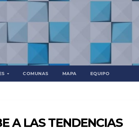
ES
COMUNAS
MAPA
EQUIPO
E A LAS TENDENCIAS