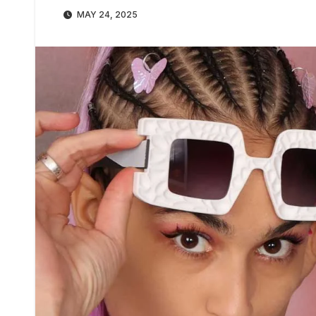
MAY 24, 2025