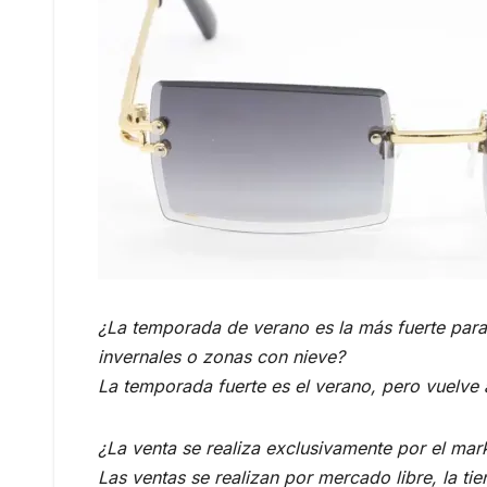
¿La temporada de verano es la más fuerte para 
invernales o zonas con nieve?
La temporada fuerte es el verano, pero vuelve 
¿La venta se realiza exclusivamente por el mar
Las ventas se realizan por mercado libre, la ti