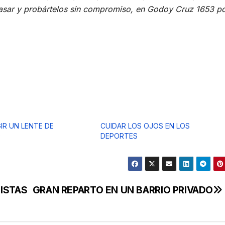
asar y probártelos sin compromiso, en Godoy Cruz 1653 po
IR UN LENTE DE
CUIDAR LOS OJOS EN LOS
O
DEPORTES
ISTAS
GRAN REPARTO EN UN BARRIO PRIVADO