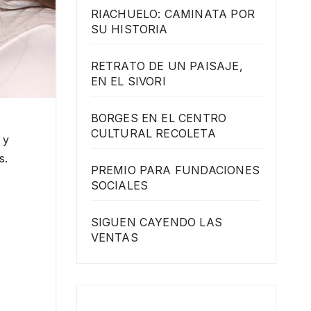
RIACHUELO: CAMINATA POR
SU HISTORIA
RETRATO DE UN PAISAJE,
EN EL SIVORI
BORGES EN EL CENTRO
CULTURAL RECOLETA
 y
s.
PREMIO PARA FUNDACIONES
SOCIALES
SIGUEN CAYENDO LAS
VENTAS