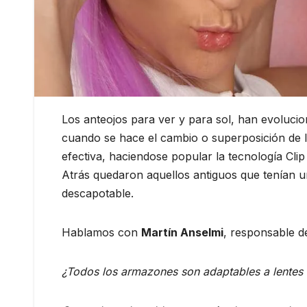
Los anteojos para ver y para sol, han evolucio
cuando se hace el cambio o superposición de l
efectiva, haciendose popular la tecnología Cli
Atrás quedaron aquellos antiguos que tenían u
descapotable.
Hablamos con
Martín Anselmi
, responsable 
¿Todos los armazones son adaptables a lentes