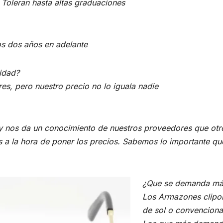
 Toleran hasta altas graduaciones
s dos años en adelante
lidad?
es, pero nuestro precio no lo iguala nadie
nos da un conocimiento de nuestros proveedores que otro
s a la hora de poner los precios. Sabemos lo importante qu
¿Que se demanda má
Los Armazones clipo
de sol o convenciona