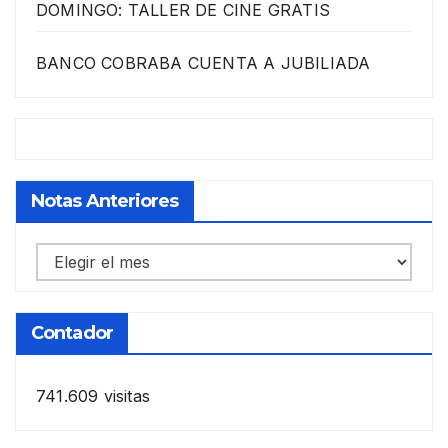
DOMINGO: TALLER DE CINE GRATIS
BANCO COBRABA CUENTA A JUBILIADA
Notas Anteriores
Notas
anteriores
Contador
741.609 visitas