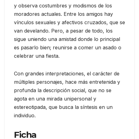
y observa costumbres y modismos de los
moradores actuales. Entre los amigos hay
vínculos sexuales y afectivos cruzados, que se
van develando. Pero, a pesar de todo, los
sigue uniendo una amistad donde lo principal
es pasarlo bien; reunirse a comer un asado o
celebrar una fiesta.
Con grandes interpretaciones, el carácter de
múltiples personajes, hace más entretenida y
profunda la descripción social, que no se
agota en una mirada unipersonal y
estereotipada, que busca la síntesis en un
individuo.
Ficha