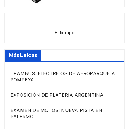
El tiempo
Más Leidas
TRAMBUS: ELÉCTRICOS DE AEROPARQUE A
POMPEYA
EXPOSICIÓN DE PLATERÍA ARGENTINA
EXAMEN DE MOTOS: NUEVA PISTA EN
PALERMO