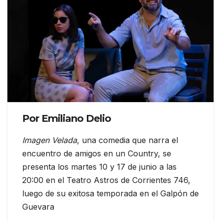
Por Emiliano Delio
Imagen Velada
, una comedia que narra el
encuentro de amigos en un Country, se
presenta los martes 10 y 17 de junio a las
20:00 en el Teatro Astros de Corrientes 746,
luego de su exitosa temporada en el Galpón de
Guevara