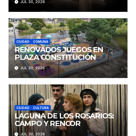
JUL 30, 2026
CIUDAD
COMUNA
RENOVADOS JUEGOS EN
PLAZA CONSTITUCIÓN
JUL 30, 2026
CIUDAD
CULTURA
LAGUNA DE LOS ROSARIOS:
CAMPO Y RENCOR
JUL 30, 2026