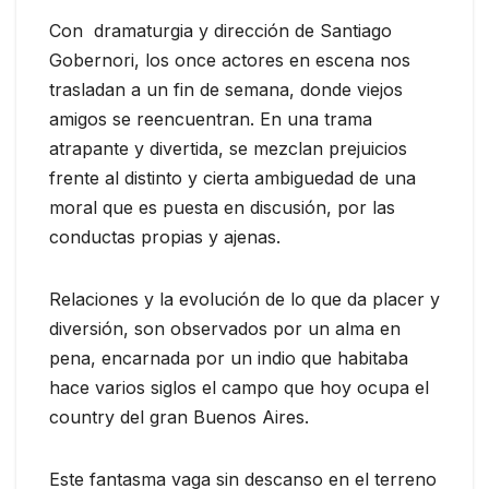
Con dramaturgia y dirección de Santiago
Gobernori, los once actores en escena nos
trasladan a un fin de semana, donde viejos
amigos se reencuentran. En una trama
atrapante y divertida, se mezclan prejuicios
frente al distinto y cierta ambiguedad de una
moral que es puesta en discusión, por las
conductas propias y ajenas.
Relaciones y la evolución de lo que da placer y
diversión, son observados por un alma en
pena, encarnada por un indio que habitaba
hace varios siglos el campo que hoy ocupa el
country del gran Buenos Aires.
Este fantasma vaga sin descanso en el terreno