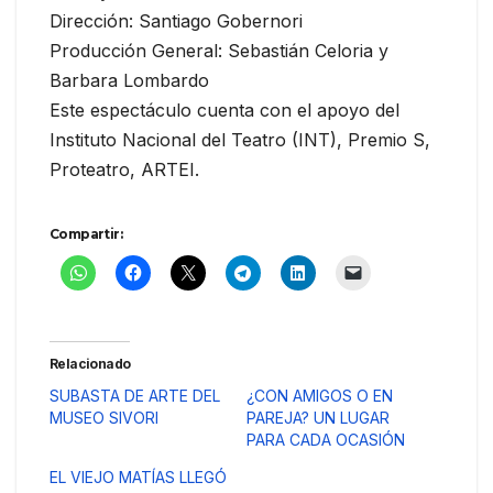
Dirección: Santiago Gobernori
Producción General: Sebastián Celoria y
Barbara Lombardo
Este espectáculo cuenta con el apoyo del
Instituto Nacional del Teatro (INT), Premio S,
Proteatro, ARTEI.
Compartir:
Relacionado
SUBASTA DE ARTE DEL
¿CON AMIGOS O EN
MUSEO SIVORI
PAREJA? UN LUGAR
PARA CADA OCASIÓN
EL VIEJO MATÍAS LLEGÓ