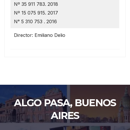
Nº 35 911 783. 2018
Nº 15 075 915. 2017
N° 5 310 753 . 2016
Director: Emiliano Delio
ALGO PASA, BUENOS
AIRES