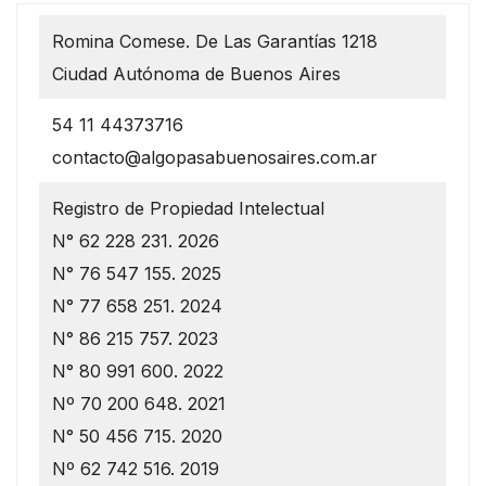
Romina Comese. De Las Garantías 1218
Ciudad Autónoma de Buenos Aires
54 11 44373716
contacto@algopasabuenosaires.com.ar
Registro de Propiedad Intelectual
N° 62 228 231. 2026
N° 76 547 155. 2025
N° 77 658 251. 2024
N° 86 215 757. 2023
N° 80 991 600. 2022
Nº 70 200 648. 2021
N° 50 456 715. 2020
Nº 62 742 516. 2019