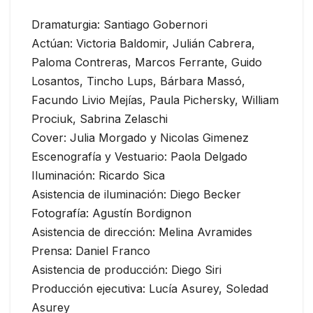
Dramaturgia: Santiago Gobernori
Actúan: Victoria Baldomir, Julián Cabrera,
Paloma Contreras, Marcos Ferrante, Guido
Losantos, Tincho Lups, Bárbara Massó,
Facundo Livio Mejías, Paula Pichersky, William
Prociuk, Sabrina Zelaschi
Cover: Julia Morgado y Nicolas Gimenez
Escenografía y Vestuario: Paola Delgado
Iluminación: Ricardo Sica
Asistencia de iluminación: Diego Becker
Fotografía: Agustín Bordignon
Asistencia de dirección: Melina Avramides
Prensa: Daniel Franco
Asistencia de producción: Diego Siri
Producción ejecutiva: Lucía Asurey, Soledad
Asurey