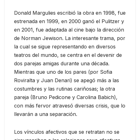
Donald Margulies escribió la obra en 1998, fue
estrenada en 1999, en 2000 ganó el Pulitzer y
en 2001, fue adaptada al cine bajo la dirección
de Norman Jewison. La interesante trama, por
la cual se sigue representando en diversos
teatros del mundo, se centra en el devenir de
dos parejas amigas durante una década.
Mientras que uno de los pares (por Sofia
Roviralta y Juan Denari) se apegó más a las
costumbres y las rutinas cariñosas; la otra
pareja (Bruno Pedicone y Carolina Babich),
con más fervor atravesó diversas crisis, que lo
llevarán a una separación.
Los vínculos afectivos que se retratan no se