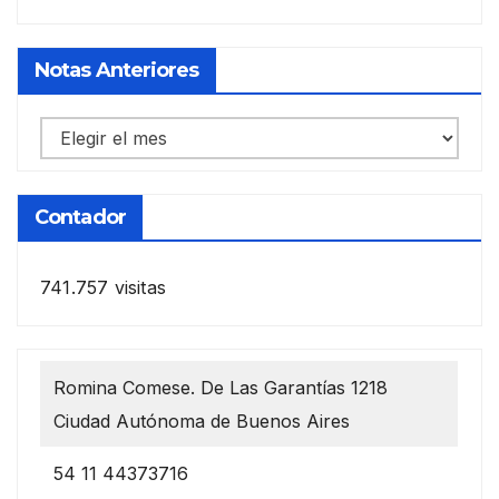
Notas Anteriores
Notas
anteriores
Contador
741.757 visitas
Romina Comese. De Las Garantías 1218
Ciudad Autónoma de Buenos Aires
54 11 44373716