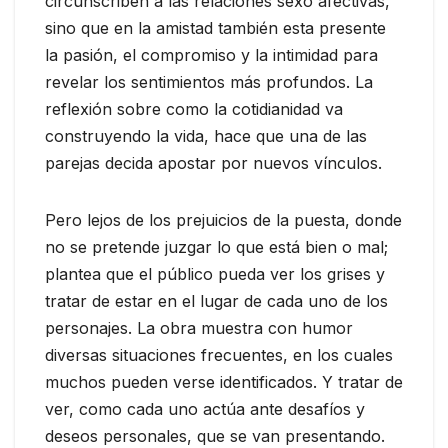
circunscriben a las relaciones sexo afectivas,
sino que en la amistad también esta presente
la pasión, el compromiso y la intimidad para
revelar los sentimientos más profundos. La
reflexión sobre como la cotidianidad va
construyendo la vida, hace que una de las
parejas decida apostar por nuevos vínculos.
Pero lejos de los prejuicios de la puesta, donde
no se pretende juzgar lo que está bien o mal;
plantea que el público pueda ver los grises y
tratar de estar en el lugar de cada uno de los
personajes. La obra muestra con humor
diversas situaciones frecuentes, en los cuales
muchos pueden verse identificados. Y tratar de
ver, como cada uno actúa ante desafíos y
deseos personales, que se van presentando.