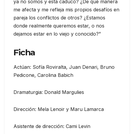
ya no somos y está caduco? ¿De qué manera
me afecta y me refleja mis propios desafíos en
pareja los conflictos de otros? ¿Estamos
donde realmente queremos estar, o nos
dejamos estar en lo viejo y conocido?”
Ficha
Actúan: Sofía Roviralta, Juan Denari, Bruno
Pedicone, Carolina Babich
Dramaturgia: Donald Margulies
Dirección: Mela Lenoir y Maru Lamarca
Asistente de dirección: Cami Levin