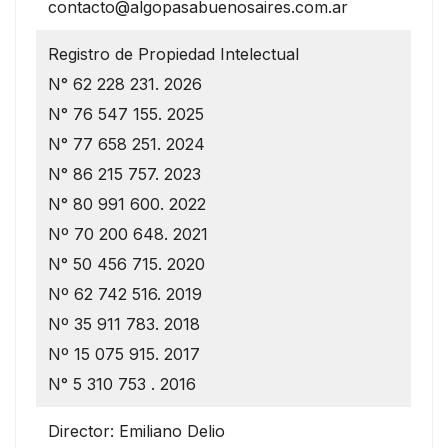
contacto@algopasabuenosaires.com.ar
Registro de Propiedad Intelectual
N° 62 228 231. 2026
N° 76 547 155. 2025
N° 77 658 251. 2024
N° 86 215 757. 2023
N° 80 991 600. 2022
Nº 70 200 648. 2021
N° 50 456 715. 2020
Nº 62 742 516. 2019
Nº 35 911 783. 2018
Nº 15 075 915. 2017
N° 5 310 753 . 2016
Director: Emiliano Delio