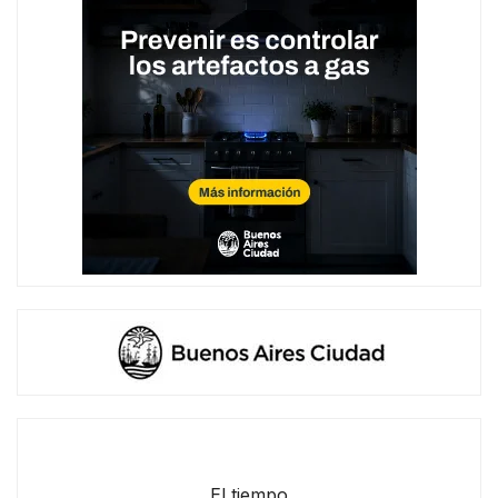
El tiempo