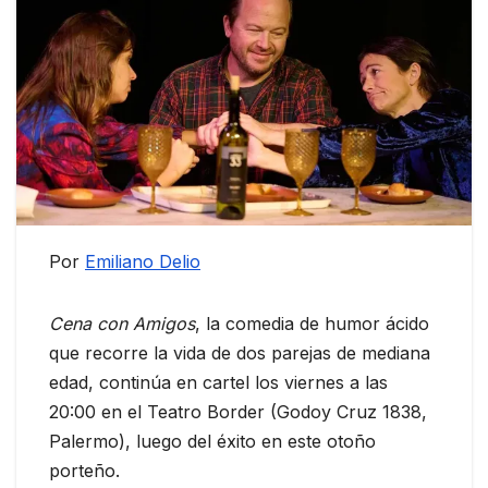
Por
Emiliano Delio
Cena con Amigos
, la comedia de humor ácido
que recorre la vida de dos parejas de mediana
edad, continúa en cartel los viernes a las
20:00 en el Teatro Border (Godoy Cruz 1838,
Palermo), luego del éxito en este otoño
porteño.