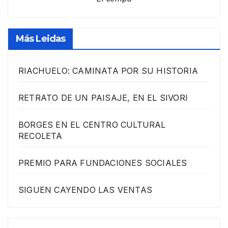
Más Leidas
RIACHUELO: CAMINATA POR SU HISTORIA
RETRATO DE UN PAISAJE, EN EL SIVORI
BORGES EN EL CENTRO CULTURAL
RECOLETA
PREMIO PARA FUNDACIONES SOCIALES
SIGUEN CAYENDO LAS VENTAS