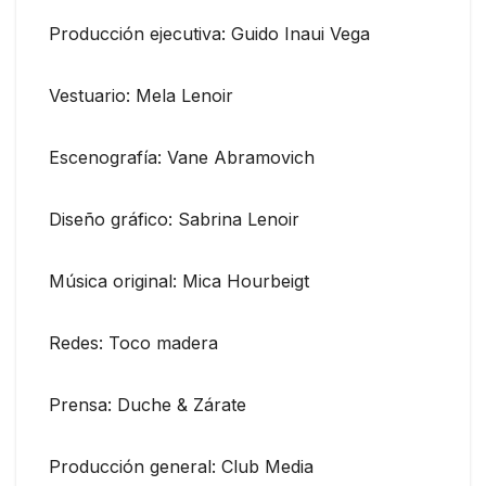
Producción ejecutiva: Guido Inaui Vega
Vestuario: Mela Lenoir
Escenografía: Vane Abramovich
Diseño gráfico: Sabrina Lenoir
Música original: Mica Hourbeigt
Redes: Toco madera
Prensa: Duche & Zárate
Producción general: Club Media