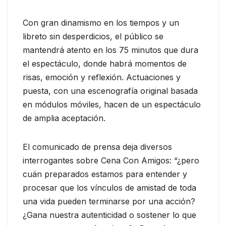
Con gran dinamismo en los tiempos y un
libreto sin desperdicios, el público se
mantendrá atento en los 75 minutos que dura
el espectáculo, donde habrá momentos de
risas, emoción y reflexión. Actuaciones y
puesta, con una escenografía original basada
en módulos móviles, hacen de un espectáculo
de amplia aceptación.
El comunicado de prensa deja diversos
interrogantes sobre Cena Con Amigos: “¿pero
cuán preparados estamos para entender y
procesar que los vínculos de amistad de toda
una vida pueden terminarse por una acción?
¿Gana nuestra autenticidad o sostener lo que