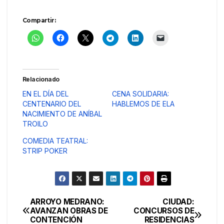
Compartir:
Relacionado
EN EL DÍA DEL
CENA SOLIDARIA:
CENTENARIO DEL
HABLEMOS DE ELA
NACIMIENTO DE ANÍBAL
TROILO
COMEDIA TEATRAL:
STRIP POKER
ARROYO MEDRANO:
CIUDAD:
Navegación
AVANZAN OBRAS DE
CONCURSOS DE
CONTENCIÓN
RESIDENCIAS