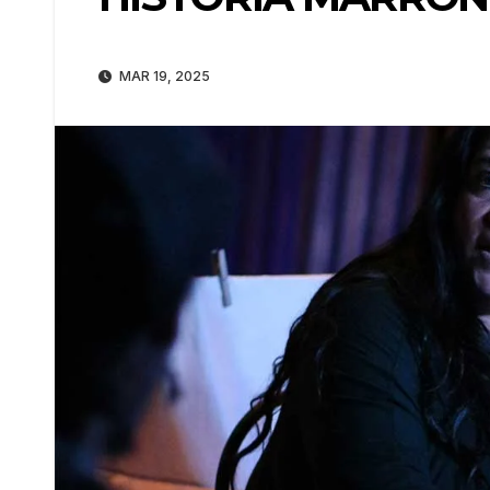
MAR 19, 2025