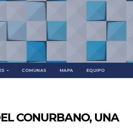
ES
COMUNAS
MAPA
EQUIPO
EL CONURBANO, UNA