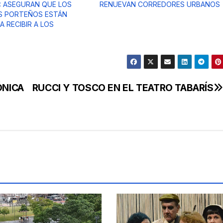
: ASEGURAN QUE LOS
RENUEVAN CORREDORES URBANOS
S PORTEÑOS ESTÁN
A RECIBIR A LOS
ÓNICA
RUCCI Y TOSCO EN EL TEATRO TABARÍS