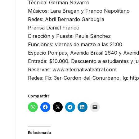
Técnica: German Navarro
Músicos: Lara Bragan y Franco Napolitano
Redes: Abril Bernardo Garbuglia
Prensa Daniel Franco
Dirección y Puesta: Paula Sánchez
Funciones: viernes de marzo a las 21:00
Espacio Pompas, Avenida Brasil 2640 y Avenida
Entrada: $10.000. Descuento a estudiantes y ju
Reservas: www.alternativateatral.com
Redes: Fb: 3er-Cordon-del-Conurbano, Ig: ht
Compartir:
Relacionado