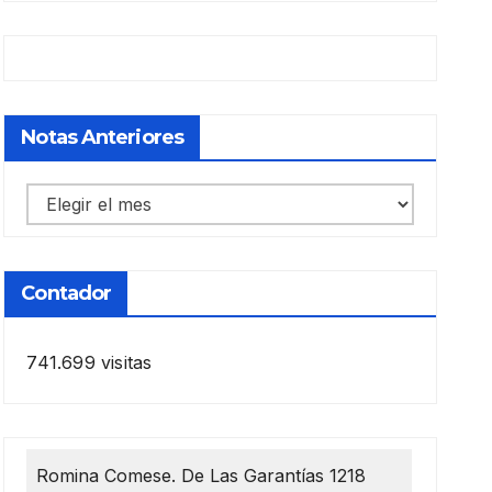
Notas Anteriores
Notas
anteriores
Contador
741.699 visitas
Romina Comese. De Las Garantías 1218