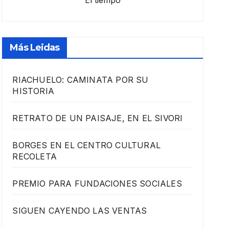
El tiempo
Más Leidas
RIACHUELO: CAMINATA POR SU
HISTORIA
RETRATO DE UN PAISAJE, EN EL SIVORI
BORGES EN EL CENTRO CULTURAL
RECOLETA
PREMIO PARA FUNDACIONES SOCIALES
SIGUEN CAYENDO LAS VENTAS