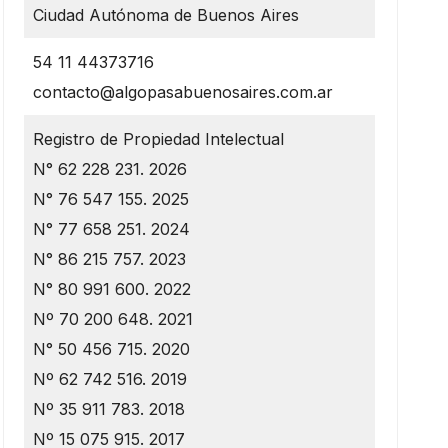
Ciudad Autónoma de Buenos Aires
54 11 44373716
contacto@algopasabuenosaires.com.ar
Registro de Propiedad Intelectual
N° 62 228 231. 2026
N° 76 547 155. 2025
N° 77 658 251. 2024
N° 86 215 757. 2023
N° 80 991 600. 2022
Nº 70 200 648. 2021
N° 50 456 715. 2020
Nº 62 742 516. 2019
Nº 35 911 783. 2018
Nº 15 075 915. 2017