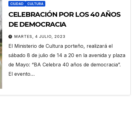
CIUDAD
CULTURA
CELEBRACIÓN POR LOS 40 AÑOS
DE DEMOCRACIA
MARTES, 4 JULIO, 2023
El Ministerio de Cultura porteño, realizará el
sábado 8 de julio de 14 a 20 en la avenida y plaza
de Mayo: “BA Celebra 40 años de democracia”.
El evento…