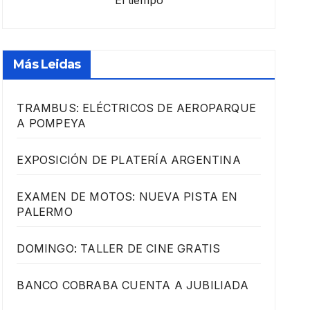
El tiempo
Más Leidas
TRAMBUS: ELÉCTRICOS DE AEROPARQUE
A POMPEYA
EXPOSICIÓN DE PLATERÍA ARGENTINA
EXAMEN DE MOTOS: NUEVA PISTA EN
PALERMO
DOMINGO: TALLER DE CINE GRATIS
BANCO COBRABA CUENTA A JUBILIADA