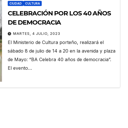
CIUDAD
CULTURA
CELEBRACIÓN POR LOS 40 AÑOS
DE DEMOCRACIA
MARTES, 4 JULIO, 2023
El Ministerio de Cultura porteño, realizará el
sábado 8 de julio de 14 a 20 en la avenida y plaza
de Mayo: “BA Celebra 40 años de democracia”.
El evento…