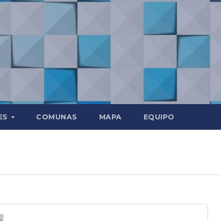
ES
COMUNAS
MAPA
EQUIPO