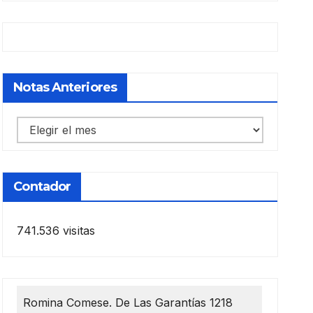
Notas Anteriores
Notas
anteriores
Contador
741.536 visitas
Romina Comese. De Las Garantías 1218