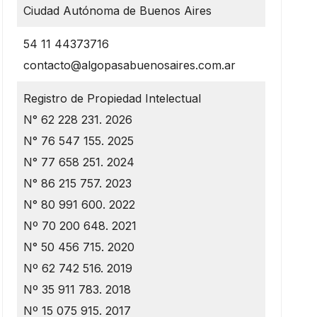
Ciudad Autónoma de Buenos Aires
54 11 44373716
contacto@algopasabuenosaires.com.ar
Registro de Propiedad Intelectual
N° 62 228 231. 2026
N° 76 547 155. 2025
N° 77 658 251. 2024
N° 86 215 757. 2023
N° 80 991 600. 2022
Nº 70 200 648. 2021
N° 50 456 715. 2020
Nº 62 742 516. 2019
Nº 35 911 783. 2018
Nº 15 075 915. 2017