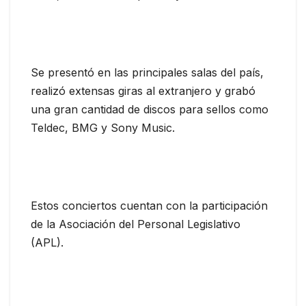
Se presentó en las principales salas del país,
realizó extensas giras al extranjero y grabó
una gran cantidad de discos para sellos como
Teldec, BMG y Sony Music.
Estos conciertos cuentan con la participación
de la Asociación del Personal Legislativo
(APL).