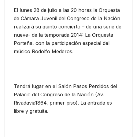
El lunes 28 de julio a las 20 horas la Orquesta
de Cámara Juvenil del Congreso de la Nación
realizará su quinto concierto – de una serie de
nueve- de la temporada 2014: La Orquesta
Porteña, con la participación especial del
músico Rodolfo Mederos.
Tendrá lugar en el Salón Pasos Perdidos del
Palacio del Congreso de la Nación (Av.
Rivadavia1864, primer piso). La entrada es
libre y gratuita.