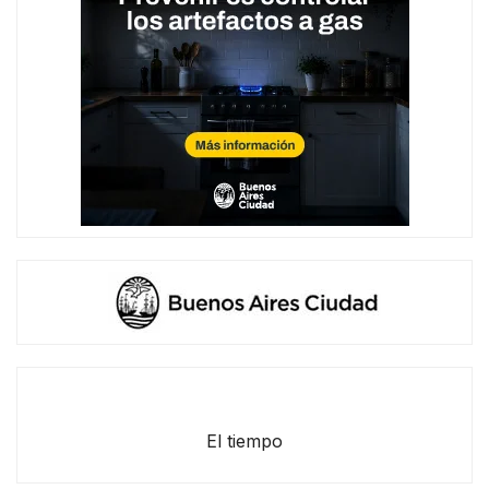
El tiempo