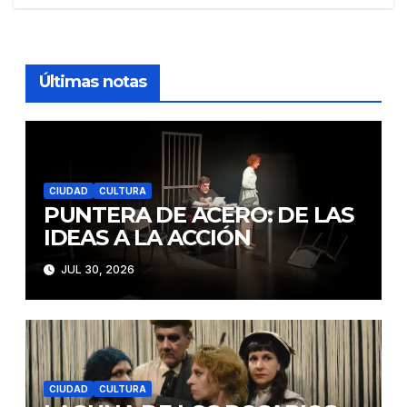
Últimas notas
CIUDAD
CULTURA
PUNTERA DE ACERO: DE LAS
IDEAS A LA ACCIÓN
JUL 30, 2026
CIUDAD
CULTURA