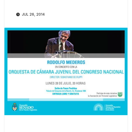
JUL 26, 2014