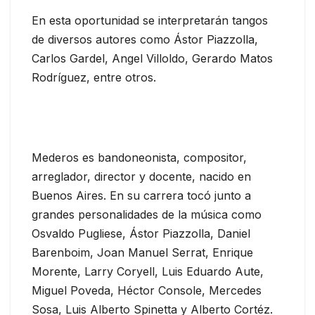
En esta oportunidad se interpretarán tangos
de diversos autores como Ástor Piazzolla,
Carlos Gardel, Angel Villoldo, Gerardo Matos
Rodríguez, entre otros.
Mederos es bandoneonista, compositor,
arreglador, director y docente, nacido en
Buenos Aires. En su carrera tocó junto a
grandes personalidades de la música como
Osvaldo Pugliese, Ástor Piazzolla, Daniel
Barenboim, Joan Manuel Serrat, Enrique
Morente, Larry Coryell, Luis Eduardo Aute,
Miguel Poveda, Héctor Console, Mercedes
Sosa, Luis Alberto Spinetta y Alberto Cortéz.