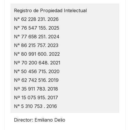
Registro de Propiedad Intelectual
N° 62 228 231. 2026
N° 76 547 155. 2025
N° 77 658 251. 2024
N° 86 215 757. 2023
N° 80 991 600. 2022
Nº 70 200 648. 2021
N° 50 456 715. 2020
Nº 62 742 516. 2019
Nº 35 911 783. 2018
Nº 15 075 915. 2017
N° 5 310 753 . 2016
Director: Emiliano Delio