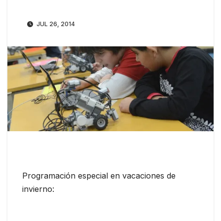
JUL 26, 2014
Programación especial en vacaciones de
invierno: