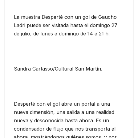
La muestra Desperté con un gol de Gaucho
Ladri puede ser visitada hasta el domingo 27
de julio, de lunes a domingo de 14 a 21 h.
Sandra Cartasso/Cultural San Martín.
Desperté con el gol abre un portal a una
nueva dimensión, una salida a una realidad
nueva y desconocida hasta ahora. Es un
condensador de flujo que nos transporta al
ahora, mostrándonos quiénes somos, y por