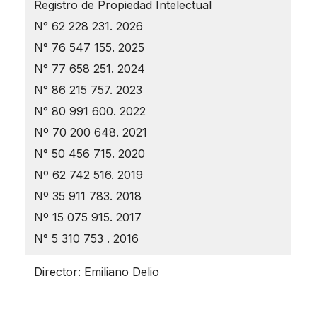
Registro de Propiedad Intelectual
N° 62 228 231. 2026
N° 76 547 155. 2025
N° 77 658 251. 2024
N° 86 215 757. 2023
N° 80 991 600. 2022
Nº 70 200 648. 2021
N° 50 456 715. 2020
Nº 62 742 516. 2019
Nº 35 911 783. 2018
Nº 15 075 915. 2017
N° 5 310 753 . 2016
Director: Emiliano Delio