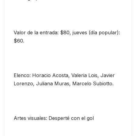
Valor de la entrada: $80, jueves (día popular):
$60.
Elenco: Horacio Acosta, Valeria Lois, Javier
Lorenzo, Juliana Muras, Marcelo Subiotto.
Artes visuales: Desperté con el gol