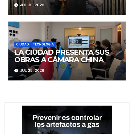
JUL 30, 2026
CIUDAD
TECNOLOGÍA
LA CIUDAD PRESENTA SUS
OBRAS A CÁMARA CHINA
JUL 29, 2026