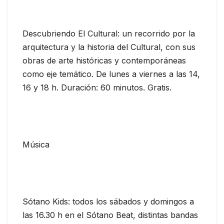
Descubriendo El Cultural: un recorrido por la
arquitectura y la historia del Cultural, con sus
obras de arte históricas y contemporáneas
como eje temático. De lunes a viernes a las 14,
16 y 18 h. Duración: 60 minutos. Gratis.
Música
Sótano Kids: todos los sábados y domingos a
las 16.30 h en el Sótano Beat, distintas bandas