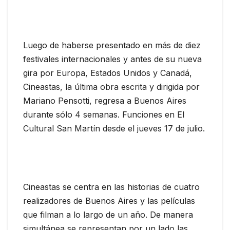
Luego de haberse presentado en más de diez
festivales internacionales y antes de su nueva
gira por Europa, Estados Unidos y Canadá,
Cineastas, la última obra escrita y dirigida por
Mariano Pensotti, regresa a Buenos Aires
durante sólo 4 semanas. Funciones en El
Cultural San Martín desde el jueves 17 de julio.
Cineastas se centra en las historias de cuatro
realizadores de Buenos Aires y las películas
que filman a lo largo de un año. De manera
simultánea se representan por un lado las