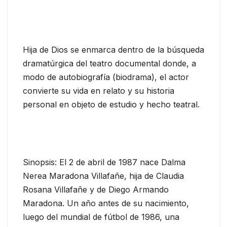
Hija de Dios se enmarca dentro de la búsqueda
dramatúrgica del teatro documental donde, a
modo de autobiografía (biodrama), el actor
convierte su vida en relato y su historia
personal en objeto de estudio y hecho teatral.
Sinopsis: El 2 de abril de 1987 nace Dalma
Nerea Maradona Villafañe, hija de Claudia
Rosana Villafañe y de Diego Armando
Maradona. Un año antes de su nacimiento,
luego del mundial de fútbol de 1986, una