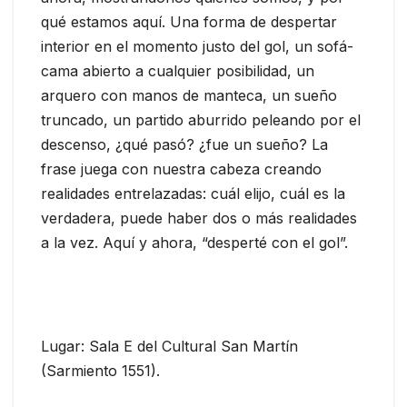
qué estamos aquí. Una forma de despertar
interior en el momento justo del gol, un sofá-
cama abierto a cualquier posibilidad, un
arquero con manos de manteca, un sueño
truncado, un partido aburrido peleando por el
descenso, ¿qué pasó? ¿fue un sueño? La
frase juega con nuestra cabeza creando
realidades entrelazadas: cuál elijo, cuál es la
verdadera, puede haber dos o más realidades
a la vez. Aquí y ahora, “desperté con el gol”.
Lugar: Sala E del Cultural San Martín
(Sarmiento 1551).