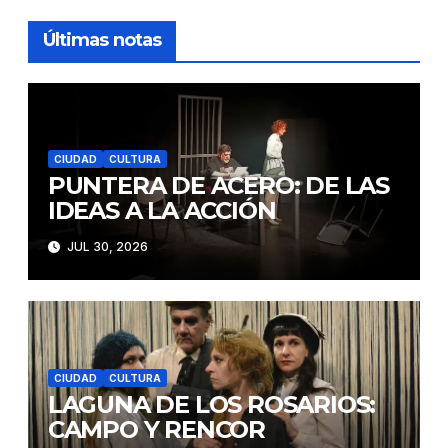
Últimas notas
CIUDAD
CULTURA
PUNTERA DE ACERO: DE LAS
IDEAS A LA ACCIÓN
JUL 30, 2026
CIUDAD
CULTURA
LAGUNA DE LOS ROSARIOS:
CAMPO Y RENCOR