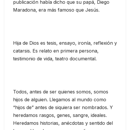
publicación había dicho que su papá, Diego
Maradona, era más famoso que Jesús.
Hija de Dios es tesis, ensayo, ironía, reflexión y
catarsis. Es relato en primera persona,
testimonio de vida, teatro documental.
Todos, antes de ser quienes somos, somos
hijos de alguien. Llegamos al mundo como
“hijos de” antes de siquiera ser nombrados. Y
heredamos rasgos, genes, sangre, ideales.
Heredamos historias, anécdotas y sentido del