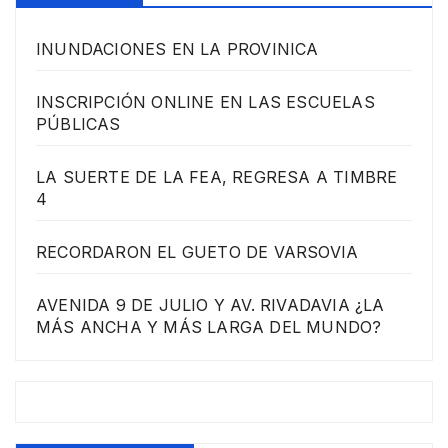
INUNDACIONES EN LA PROVINICA
INSCRIPCIÓN ONLINE EN LAS ESCUELAS
PÚBLICAS
LA SUERTE DE LA FEA, REGRESA A TIMBRE
4
RECORDARON EL GUETO DE VARSOVIA
AVENIDA 9 DE JULIO Y AV. RIVADAVIA ¿LA
MÁS ANCHA Y MÁS LARGA DEL MUNDO?