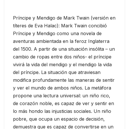
Príncipe y Mendigo de Mark Twain (versión en
títeres de Eva Halac): Mark Twain concibió
Príncipe y Mendigo como una novela de
aventuras ambientada en la feroz Inglaterra
del 1500. A partir de una situación insólita – un
cambio de ropas entre dos niños- el príncipe
vivirá la vida del mendigo y el mendigo la vida
del príncipe. La situación que atraviesan
modifica profundamente las maneras de sentir
y ver el mundo de ambos niños. La metáfora
propone una lectura universal: un niño rico,
de corazón noble, es capaz de ver y sentir en
lo más hondo las injusticias sociales. Un niño
pobre, que ocupa un espacio de decisión,
demuestra que es capaz de convertirse en un