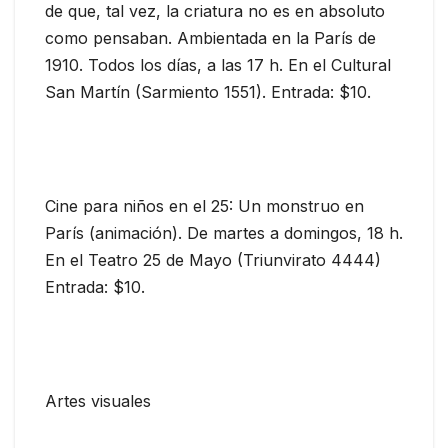
de que, tal vez, la criatura no es en absoluto
como pensaban. Ambientada en la París de
1910. Todos los días, a las 17 h. En el Cultural
San Martín (Sarmiento 1551). Entrada: $10.
Cine para niños en el 25: Un monstruo en
París (animación). De martes a domingos, 18 h.
En el Teatro 25 de Mayo (Triunvirato 4444)
Entrada: $10.
Artes visuales