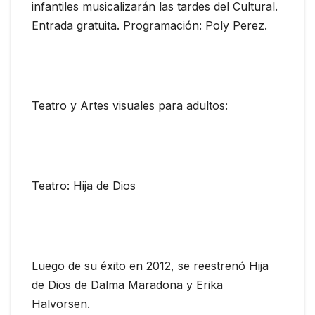
infantiles musicalizarán las tardes del Cultural.
Entrada gratuita. Programación: Poly Perez.
Teatro y Artes visuales para adultos:
Teatro: Hija de Dios
Luego de su éxito en 2012, se reestrenó Hija
de Dios de Dalma Maradona y Erika
Halvorsen.