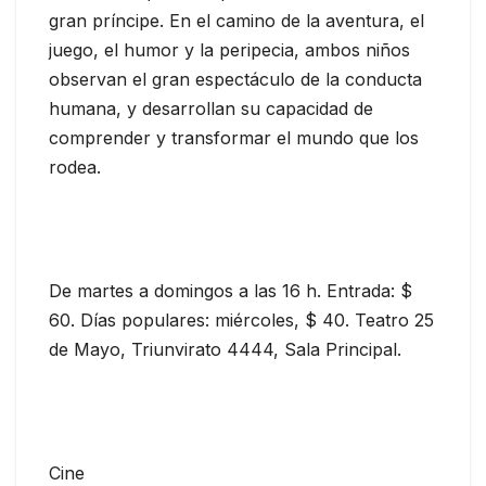
gran príncipe. En el camino de la aventura, el
juego, el humor y la peripecia, ambos niños
observan el gran espectáculo de la conducta
humana, y desarrollan su capacidad de
comprender y transformar el mundo que los
rodea.
De martes a domingos a las 16 h. Entrada: $
60. Días populares: miércoles, $ 40. Teatro 25
de Mayo, Triunvirato 4444, Sala Principal.
Cine