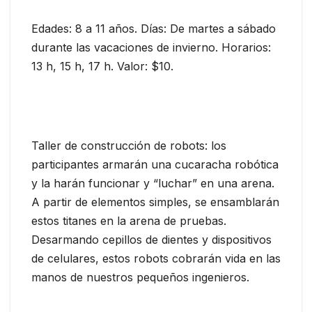
Edades: 8 a 11 años. Días: De martes a sábado
durante las vacaciones de invierno. Horarios:
13 h, 15 h, 17 h. Valor: $10.
Taller de construcción de robots: los
participantes armarán una cucaracha robótica
y la harán funcionar y “luchar” en una arena.
A partir de elementos simples, se ensamblarán
estos titanes en la arena de pruebas.
Desarmando cepillos de dientes y dispositivos
de celulares, estos robots cobrarán vida en las
manos de nuestros pequeños ingenieros.