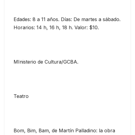
Edades: 8 a 11 años. Días: De martes a sábado.
Horarios: 14 h, 16 h, 18 h. Valor: $10.
MInisterio de Cultura/GCBA.
Teatro
Bom, Bim, Bam, de Martín Palladino: la obra