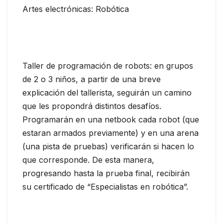
Artes electrónicas: Robótica
Taller de programación de robots: en grupos
de 2 o 3 niños, a partir de una breve
explicación del tallerista, seguirán un camino
que les propondrá distintos desafíos.
Programarán en una netbook cada robot (que
estaran armados previamente) y en una arena
(una pista de pruebas) verificarán si hacen lo
que corresponde. De esta manera,
progresando hasta la prueba final, recibirán
su certificado de “Especialistas en robótica”.