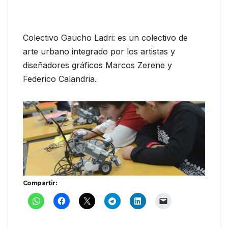
Colectivo Gaucho Ladri: es un colectivo de
arte urbano integrado por los artistas y
diseñadores gráficos Marcos Zerene y
Federico Calandria.
Compartir: