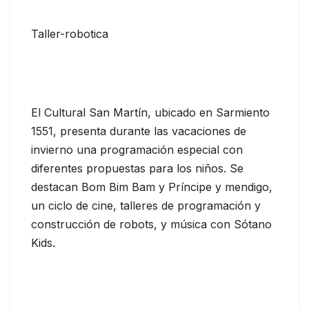
Taller-robotica
El Cultural San Martín, ubicado en Sarmiento
1551, presenta durante las vacaciones de
invierno una programación especial con
diferentes propuestas para los niños. Se
destacan Bom Bim Bam y Príncipe y mendigo,
un ciclo de cine, talleres de programación y
construcción de robots, y música con Sótano
Kids.