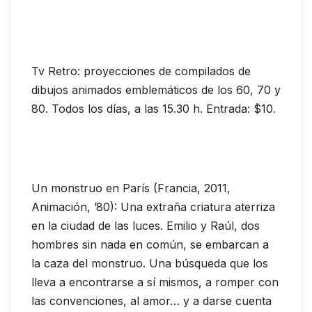
Tv Retro: proyecciones de compilados de
dibujos animados emblemáticos de los 60, 70 y
80. Todos los días, a las 15.30 h. Entrada: $10.
Un monstruo en París (Francia, 2011,
Animación, ’80): Una extraña criatura aterriza
en la ciudad de las luces. Emilio y Raúl, dos
hombres sin nada en común, se embarcan a
la caza del monstruo. Una búsqueda que los
lleva a encontrarse a sí mismos, a romper con
las convenciones, al amor… y a darse cuenta