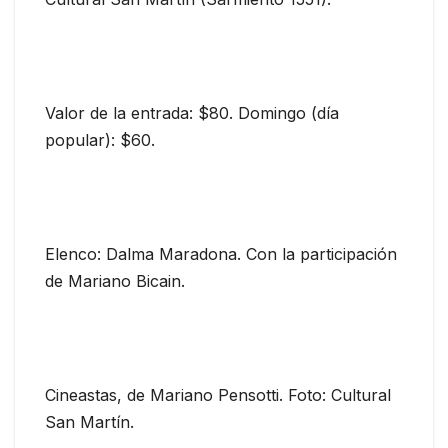
Valor de la entrada: $80. Domingo (día
popular): $60.
Elenco: Dalma Maradona. Con la participación
de Mariano Bicain.
Cineastas, de Mariano Pensotti. Foto: Cultural
San Martín.