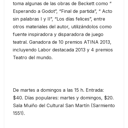
toma algunas de las obras de Beckett como “
Esperando a Godot”, “Final de partida”, “ Acto
sin palabras I y II”, “Los días felices”, entre
otros materiales del autor, utilizándolos como
fuente inspiradora y disparadora de juego
teatral. Ganadora de 10 premios ATINA 2013,
incluyendo Labor destacada 2013 y 4 premios
Teatro del mundo.
De martes a domingos a las 15 h. Entrada:
$40. Días populares: martes y domingos, $20.
Sala Muiño del Cultural San Martín (Sarmiento
1551).