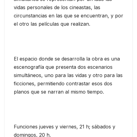
vidas personales de los cineastas, las
circunstancias en las que se encuentran, y por
el otro las películas que realizan.
El espacio donde se desarrolla la obra es una
escenografía que presenta dos escenarios
simultáneos, uno para las vidas y otro para las
ficciones, permitiendo contrastar esos dos
planos que se narran al mismo tiempo.
Funciones jueves y viernes, 21 h; sábados y
domingos, 20 h.