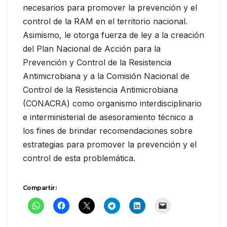
necesarios para promover la prevención y el
control de la RAM en el territorio nacional.
Asimismo, le otorga fuerza de ley a la creación
del Plan Nacional de Acción para la
Prevención y Control de la Resistencia
Antimicrobiana y a la Comisión Nacional de
Control de la Resistencia Antimicrobiana
(CONACRA) como organismo interdisciplinario
e interministerial de asesoramiento técnico a
los fines de brindar recomendaciones sobre
estrategias para promover la prevención y el
control de esta problemática.
Compartir: