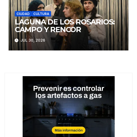
CIUDAD
CULTURA
LAGUNA DE LOS ROSARIOS:
CAMPO Y RENCOR
JUL 30, 2026