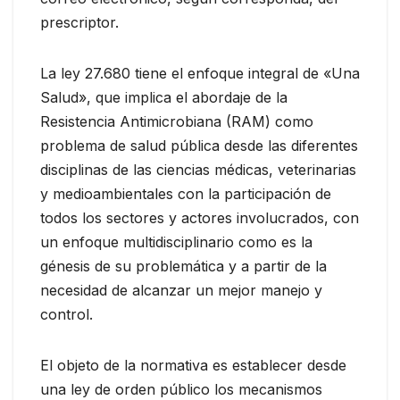
prescriptor.
La ley 27.680 tiene el enfoque integral de «Una
Salud», que implica el abordaje de la
Resistencia Antimicrobiana (RAM) como
problema de salud pública desde las diferentes
disciplinas de las ciencias médicas, veterinarias
y medioambientales con la participación de
todos los sectores y actores involucrados, con
un enfoque multidisciplinario como es la
génesis de su problemática y a partir de la
necesidad de alcanzar un mejor manejo y
control.
El objeto de la normativa es establecer desde
una ley de orden público los mecanismos