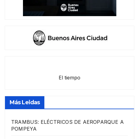
El tiempo
Más Leidas
TRAMBUS: ELÉCTRICOS DE AEROPARQUE A
POMPEYA