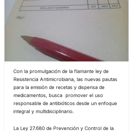
Con la promulgación de la flamante ley de
Resistencia Antimicrobiana, las nuevas pautas
para la emisión de recetas y dispensa de
medicamentos, busca promover el uso
responsable de antibióticos desde un enfoque
integral y multidisciplinario.
La Ley 27.680 de Prevención y Control de la