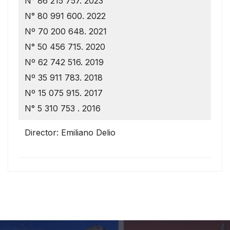
N° 86 215 757. 2023
N° 80 991 600. 2022
Nº 70 200 648. 2021
N° 50 456 715. 2020
Nº 62 742 516. 2019
Nº 35 911 783. 2018
Nº 15 075 915. 2017
N° 5 310 753 . 2016
Director: Emiliano Delio