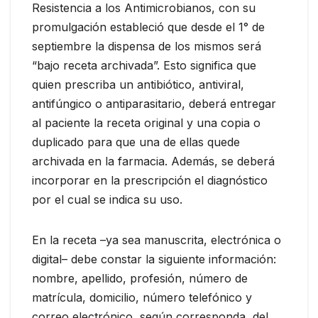
Resistencia a los Antimicrobianos, con su
promulgación estableció que desde el 1° de
septiembre la dispensa de los mismos será
“bajo receta archivada”. Esto significa que
quien prescriba un antibiótico, antiviral,
antifúngico o antiparasitario, deberá entregar
al paciente la receta original y una copia o
duplicado para que una de ellas quede
archivada en la farmacia. Además, se deberá
incorporar en la prescripción el diagnóstico
por el cual se indica su uso.
En la receta –ya sea manuscrita, electrónica o
digital– debe constar la siguiente información:
nombre, apellido, profesión, número de
matrícula, domicilio, número telefónico y
correo electrónico, según corresponda, del