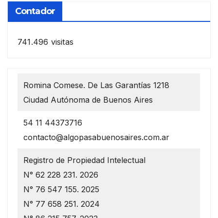
Contador
741.496 visitas
Romina Comese. De Las Garantías 1218
Ciudad Autónoma de Buenos Aires
54 11 44373716
contacto@algopasabuenosaires.com.ar
Registro de Propiedad Intelectual
N° 62 228 231. 2026
N° 76 547 155. 2025
N° 77 658 251. 2024