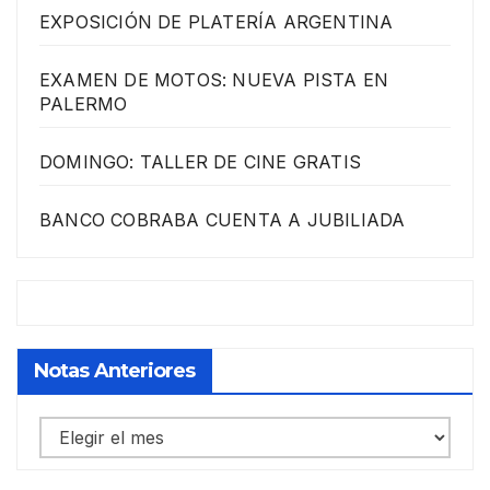
EXPOSICIÓN DE PLATERÍA ARGENTINA
EXAMEN DE MOTOS: NUEVA PISTA EN
PALERMO
DOMINGO: TALLER DE CINE GRATIS
BANCO COBRABA CUENTA A JUBILIADA
Notas Anteriores
Notas
anteriores