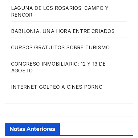
LAGUNA DE LOS ROSARIOS: CAMPO Y
RENCOR
BABILONIA, UNA HORA ENTRE CRIADOS
CURSOS GRATUITOS SOBRE TURISMO
CONGRESO INMOBILIARIO: 12 Y 13 DE
AGOSTO
INTERNET GOLPEÓ A CINES PORNO
Notas Anteriores