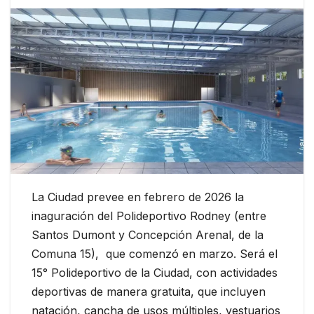
La Ciudad prevee en febrero de 2026 la
inaguración del Polideportivo Rodney (entre
Santos Dumont y Concepción Arenal, de la
Comuna 15), que comenzó en marzo. Será el
15° Polideportivo de la Ciudad, con actividades
deportivas de manera gratuita, que incluyen
natación, cancha de usos múltiples, vestuarios