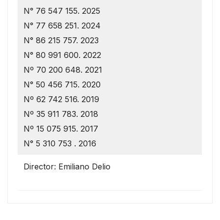
N° 76 547 155. 2025
N° 77 658 251. 2024
N° 86 215 757. 2023
N° 80 991 600. 2022
Nº 70 200 648. 2021
N° 50 456 715. 2020
Nº 62 742 516. 2019
Nº 35 911 783. 2018
Nº 15 075 915. 2017
N° 5 310 753 . 2016
Director: Emiliano Delio