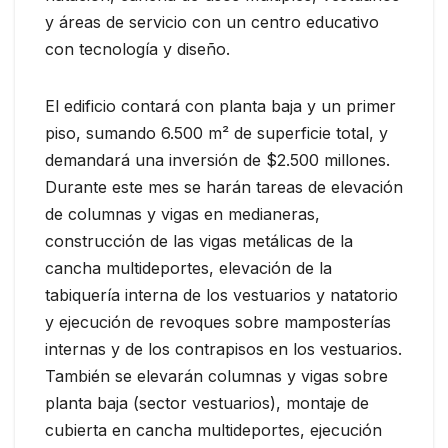
y áreas de servicio con un centro educativo
con tecnología y diseño.
El edificio contará con planta baja y un primer
piso, sumando 6.500 m² de superficie total, y
demandará una inversión de $2.500 millones.
Durante este mes se harán tareas de elevación
de columnas y vigas en medianeras,
construcción de las vigas metálicas de la
cancha multideportes, elevación de la
tabiquería interna de los vestuarios y natatorio
y ejecución de revoques sobre mamposterías
internas y de los contrapisos en los vestuarios.
También se elevarán columnas y vigas sobre
planta baja (sector vestuarios), montaje de
cubierta en cancha multideportes, ejecución