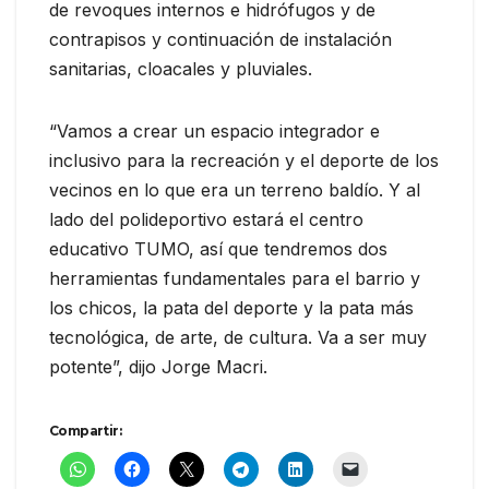
de revoques internos e hidrófugos y de
contrapisos y continuación de instalación
sanitarias, cloacales y pluviales.
“Vamos a crear un espacio integrador e
inclusivo para la recreación y el deporte de los
vecinos en lo que era un terreno baldío. Y al
lado del polideportivo estará el centro
educativo TUMO, así que tendremos dos
herramientas fundamentales para el barrio y
los chicos, la pata del deporte y la pata más
tecnológica, de arte, de cultura. Va a ser muy
potente”, dijo Jorge Macri.
Compartir: