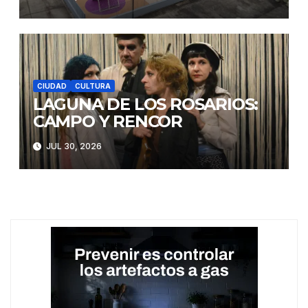
CIUDAD
CULTURA
LAGUNA DE LOS ROSARIOS:
CAMPO Y RENCOR
JUL 30, 2026