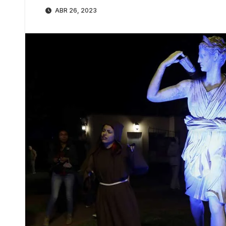
ABR 26, 2023