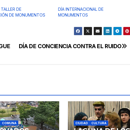
 TALLER DE
DÍA INTERNACIONAL DE
CIÓN DE MONUMENTOS
MONUMENTOS
NGUE
DÍA DE CONCIENCIA CONTRA EL RUIDO
COMUNA
CIUDAD
CULTURA