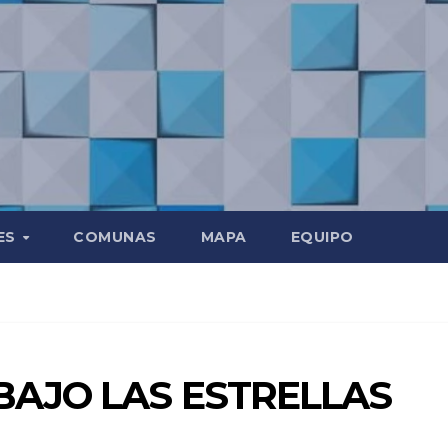
ES
COMUNAS
MAPA
EQUIPO
BAJO LAS ESTRELLAS