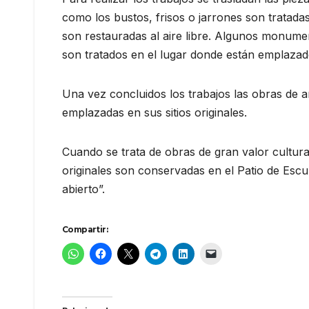
como los bustos, frisos o jarrones son tratada
son restauradas al aire libre. Algunos monume
son tratados en el lugar donde están emplazad
Una vez concluidos los trabajos las obras de ar
emplazadas en sus sitios originales.
Cuando se trata de obras de gran valor cultura
originales son conservadas en el Patio de Esc
abierto”.
Compartir: