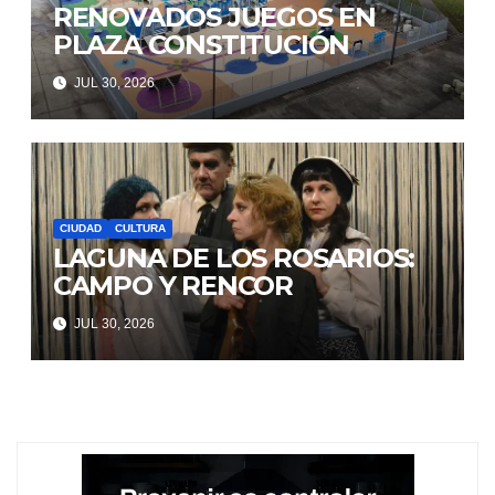
RENOVADOS JUEGOS EN
PLAZA CONSTITUCIÓN
JUL 30, 2026
CIUDAD
CULTURA
LAGUNA DE LOS ROSARIOS:
CAMPO Y RENCOR
JUL 30, 2026