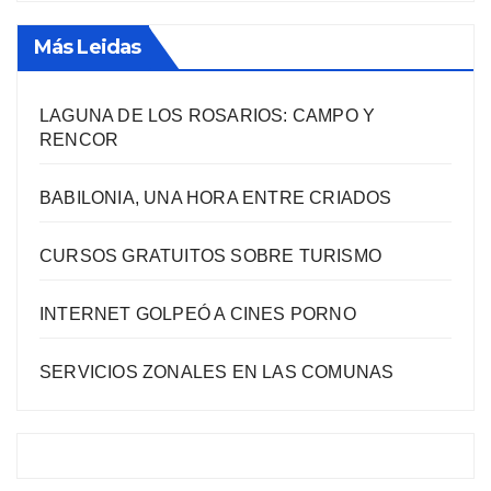
Más Leidas
LAGUNA DE LOS ROSARIOS: CAMPO Y
RENCOR
BABILONIA, UNA HORA ENTRE CRIADOS
CURSOS GRATUITOS SOBRE TURISMO
INTERNET GOLPEÓ A CINES PORNO
SERVICIOS ZONALES EN LAS COMUNAS