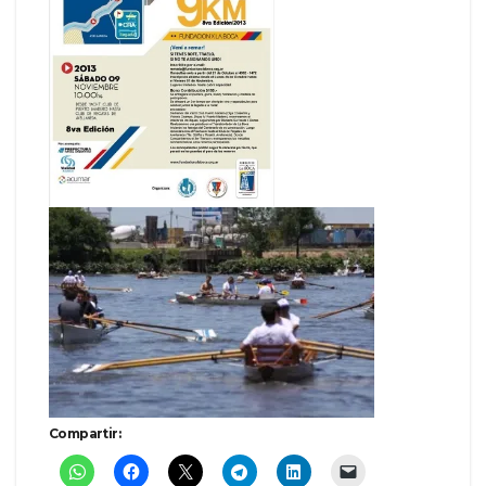
Compartir: