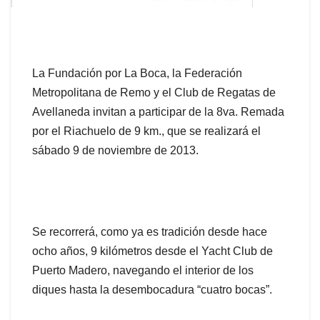
La Fundación por La Boca, la Federación
Metropolitana de Remo y el Club de Regatas de
Avellaneda invitan a participar de la 8va. Remada
por el Riachuelo de 9 km., que se realizará el
sábado 9 de noviembre de 2013.
Se recorrerá, como ya es tradición desde hace
ocho años, 9 kilómetros desde el Yacht Club de
Puerto Madero, navegando el interior de los
diques hasta la desembocadura “cuatro bocas”.