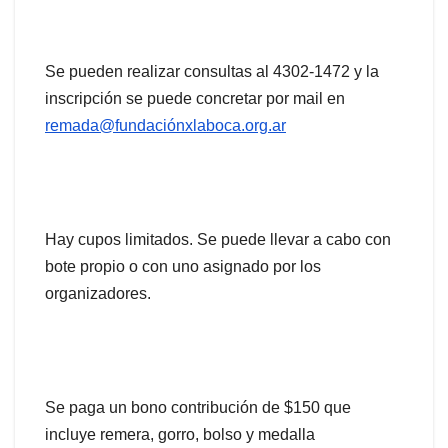
Se pueden realizar consultas al 4302-1472 y la
inscripción se puede concretar por mail en
remada@fundaciónxlaboca.org.ar
Hay cupos limitados. Se puede llevar a cabo con
bote propio o con uno asignado por los
organizadores.
Se paga un bono contribución de $150 que
incluye remera, gorro, bolso y medalla