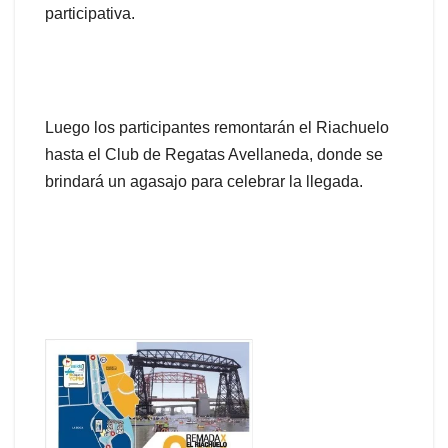
participativa.
Luego los participantes remontarán el Riachuelo
hasta el Club de Regatas Avellaneda, donde se
brindará un agasajo para celebrar la llegada.