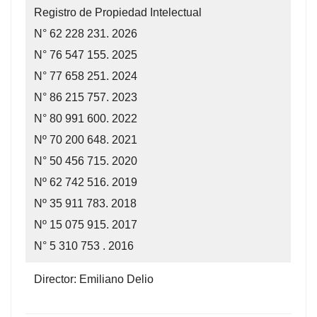
Registro de Propiedad Intelectual
N° 62 228 231. 2026
N° 76 547 155. 2025
N° 77 658 251. 2024
N° 86 215 757. 2023
N° 80 991 600. 2022
Nº 70 200 648. 2021
N° 50 456 715. 2020
Nº 62 742 516. 2019
Nº 35 911 783. 2018
Nº 15 075 915. 2017
N° 5 310 753 . 2016
Director: Emiliano Delio