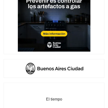
El tiempo